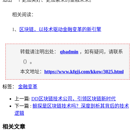
相关阅读：
1、
区块链，以技术驱动金融变革的新引擎
转载请注明出处：
qbadmin
，如有疑问，请联系
（
）。
本文地址：
https://www.kfgjj.com/kkow/3025.html
标签：
金融变革
上一篇:
DD区块链技术公司，引领区块链新时代
下一篇
:
鲸探是区块链技术吗？深度剖析其背后的技术
逻辑
相关文章