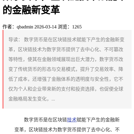
的金融新变革
作者：qbadmin
2026-03-14
浏览：1265
导读：
数字货币是在区块链技术赋能下产生的金融新变
革，区块链技术为数字货币提供了去中心化、不可篡改
等特性，使其在金融领域展现出巨大潜力，数字货币改
变了传统货币的形态与交易模式，提升了交易效率、降
低了成本，还增强了金融体系的透明度与安全性，它不
仅为个人和企业带来新的支付和投资选择，也促使全球
金融格局发生变化，...
数字货币是在区块链
技术
赋能下产生的金融新
变革，区块链技术为数字货币提供了去中心化、不