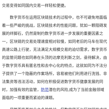
交易变得如同国内交易一样轻松便捷。
数字货币在运用区块链技术的过程中，也不可避免地面临
着一些严峻的挑战，区块链技术的性能问题，犹如一颗阻碍发
展的绊脚石，仍然是制约数字货币进一步发展的重要因素之
一，区块链的交易处理速度相对较慢，如同老旧的马车在现代
高速公路上行驶，无法满足大规模交易的迫切需求，数字货币
的监管问题也如同悬在头顶的达摩克利斯之剑，亟待解决，由
于数字货币具有匿名性和去中心化的特点，这就如同为不法分
子提供了一个隐蔽的作案场所，容易被他们利用进行洗钱、非
法集资等违法活动，如何在积极促进数字货币健康发展的同
时，加强有效的监管，
防范
潜在的风险,成为了当前金融领域
面临的一项重要而紧迫的课题。