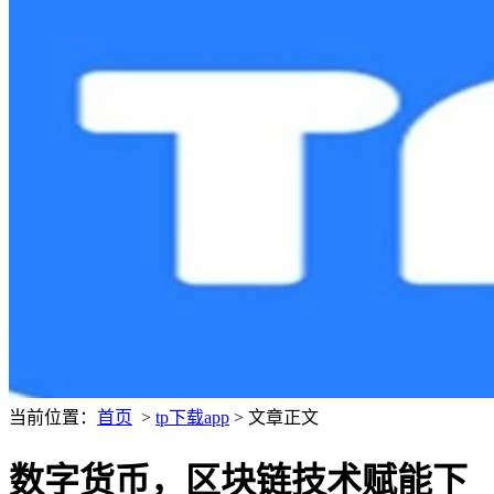
当前位置：
首页
>
tp下载app
> 文章正文
数字货币，区块链技术赋能下