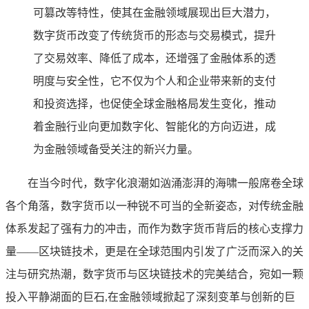
可篡改等特性，使其在金融领域展现出巨大潜力，
数字货币改变了传统货币的形态与交易模式，提升
了交易效率、降低了成本，还增强了金融体系的透
明度与安全性，它不仅为个人和企业带来新的支付
和投资选择，也促使全球金融格局发生变化，推动
着金融行业向更加数字化、智能化的方向迈进，成
为金融领域备受关注的新兴力量。
在当今时代，数字化浪潮如汹涌澎湃的海啸一般席卷全球
各个角落，数字货币以一种锐不可当的全新姿态，对传统金融
体系发起了强有力的冲击，而作为数字货币背后的核心支撑力
量——区块链技术，更是在全球范围内引发了广泛而深入的关
注与研究热潮，数字货币与区块链技术的完美结合，宛如一颗
投入平静湖面的巨石,在金融领域掀起了深刻变革与创新的巨