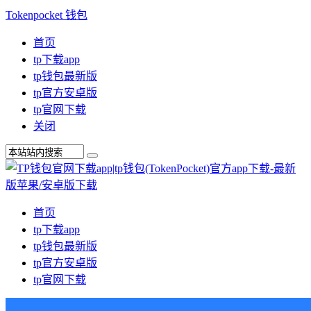
Tokenpocket 钱包
首页
tp下载app
tp钱包最新版
tp官方安卓版
tp官网下载
关闭
首页
tp下载app
tp钱包最新版
tp官方安卓版
tp官网下载