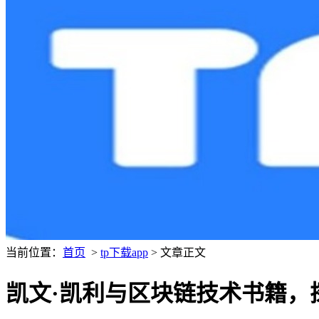
当前位置：
首页
>
tp下载app
> 文章正文
凯文·凯利与区块链技术书籍，