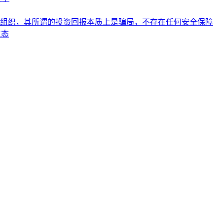
组织，其所谓的投资回报本质上是骗局，不存在任何安全保障
生态