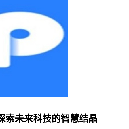
探索未来科技的智慧结晶