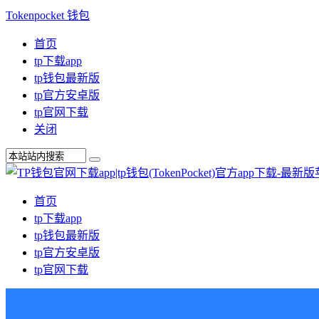
Tokenpocket 钱包
首页
tp下载app
tp钱包最新版
tp官方安卓版
tp官网下载
关闭
首页
tp下载app
tp钱包最新版
tp官方安卓版
tp官网下载