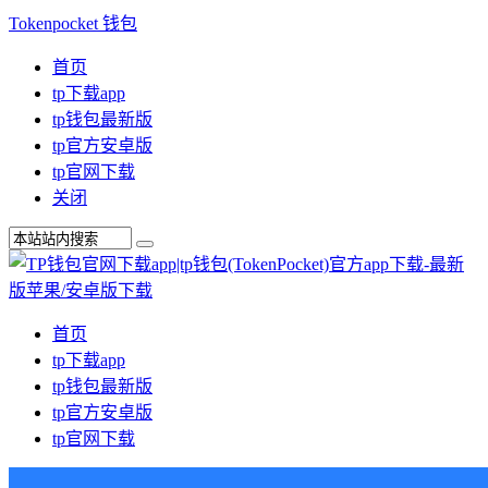
Tokenpocket 钱包
首页
tp下载app
tp钱包最新版
tp官方安卓版
tp官网下载
关闭
首页
tp下载app
tp钱包最新版
tp官方安卓版
tp官网下载