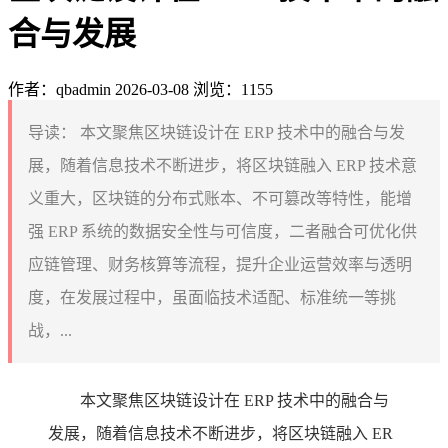
合与发展
作者：qbadmin
2026-03-08
浏览：1155
导读：
本文聚焦区块链设计在 ERP 技术中的融合与发
展，随着信息技术不断进步，将区块链融入 ERP 技术意
义重大，区块链的分布式账本、不可篡改等特性，能增
强 ERP 系统的数据安全性与可信度，二者融合可优化供
应链管理、财务核算等流程，提升企业运营效率与透明
度，在发展过程中，虽面临技术适配、标准统一等挑
战，...
本文聚焦区块链设计在 ERP 技术中的融合与
发展，随着信息技术不断进步，将区块链融入 ER