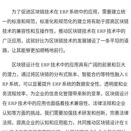
为了促进区块链技术在 ERP 系统中的应用，需要建立统
一的标准和规范，标准化和规范化的建立将有助于提高区块链
技术的兼容性和互操作性，推动区块链技术在 ERP 技术中的
广泛应用，这就好比为区块链技术的发展铺设了一条平坦的道
路，让其能够更加顺畅地前行。
区块链设计在 ERP 技术中的应用具有广阔的前景和巨大
的潜力，通过将区块链的分布式账本、智能合约等特性融入 E
RP 系统，可以显著提升 ERP 系统的数据安全性、透明度和业
务流程效率，为企业的信息化管理带来新的变革，区块链设计
在 ERP 技术中的应用也面临着技术兼容性、法律法规和企业
认知等方面的挑战，我们需要加强技术研发和创新，完善法律
法规，提高企业的认知和应用能力，共同推动区块链设计在 E