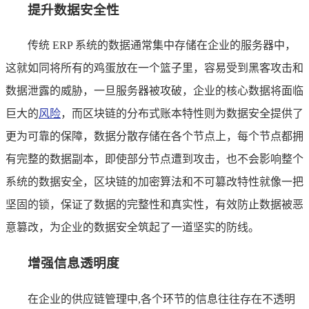
提升数据安全性
传统 ERP 系统的数据通常集中存储在企业的服务器中，
这就如同将所有的鸡蛋放在一个篮子里，容易受到黑客攻击和
数据泄露的威胁，一旦服务器被攻破，企业的核心数据将面临
巨大的
风险
，而区块链的分布式账本特性则为数据安全提供了
更为可靠的保障，数据分散存储在各个节点上，每个节点都拥
有完整的数据副本，即使部分节点遭到攻击，也不会影响整个
系统的数据安全，区块链的加密算法和不可篡改特性就像一把
坚固的锁，保证了数据的完整性和真实性，有效防止数据被恶
意篡改，为企业的数据安全筑起了一道坚实的防线。
增强信息透明度
在企业的供应链管理中,各个环节的信息往往存在不透明