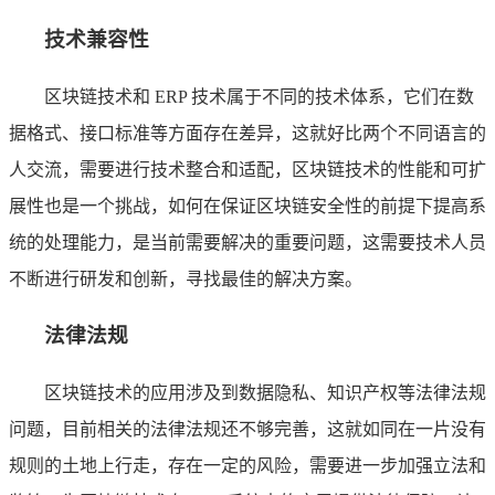
技术兼容性
区块链技术和 ERP 技术属于不同的技术体系，它们在数
据格式、接口标准等方面存在差异，这就好比两个不同语言的
人交流，需要进行技术整合和适配，区块链技术的性能和可扩
展性也是一个挑战，如何在保证区块链安全性的前提下提高系
统的处理能力，是当前需要解决的重要问题，这需要技术人员
不断进行研发和创新，寻找最佳的解决方案。
法律法规
区块链技术的应用涉及到数据隐私、知识产权等法律法规
问题，目前相关的法律法规还不够完善，这就如同在一片没有
规则的土地上行走，存在一定的风险，需要进一步加强立法和