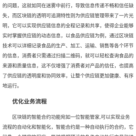
的问题，这就如同在迷雾中前行，导致信息传递不畅和信任缺
失，而区块链的透明可追溯特性则为供应链管理带来了一片光
明，它可以实现供应链信息的全程记录和共享，使得企业能够
实时掌握供应链的动态信息，以食品供应链为例，通过区块链
技术可以详细记录食品的生产、加工、运输、销售等各个环节
的信息，消费者只需通过扫描二维码，就可以轻松查询食品的
来源和质量信息，这不仅增强了消费者对产品的信任，也提高
了供应链的透明度和协同效率，让整个供应链更加健康、有序
地运行。
优化业务流程
区块链的智能合约功能宛如一位智能管家,可以实现业务
流程的自动化和智能化，智能合约是一种自动执行的合约，它