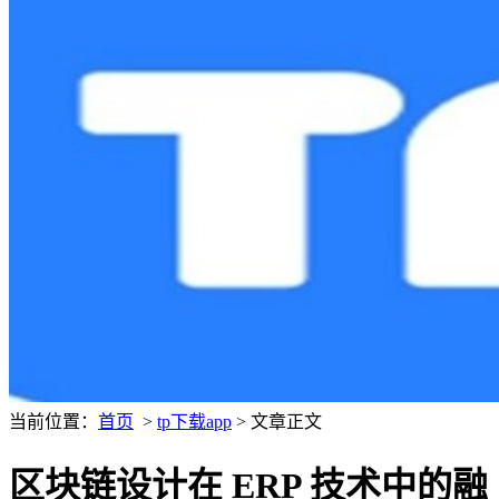
当前位置：
首页
>
tp下载app
> 文章正文
区块链设计在 ERP 技术中的融