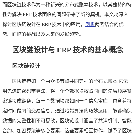
而区块链技术作为一种新兴的分布式账本技术，以其独特的特
性为解决 ERP 技术面临的问题带来了新的契机，本文将深入
探讨区块链设计在 ERP 技术中的应用，
剖析
两者结合的优
势、面临的挑战以及未来的发展趋势。
区块链设计与 ERP 技术的基本概念
区块链设计
区块链宛如一个由众多节点共同守护的分布式账本,它运
用先进的密码学算法，将一个个数据块按照时间的先后顺序紧
密链接成链条，每一个数据块都如同一个信息宝库，包含着特
定时间段内的交易信息，通过哈希算法的巧妙运用，能够确保
数据的完整性和不可篡改，区块链设计涵盖了共识机制、智能
合约、加密算法等核心要素，这些要素相互协作，赋予了区块