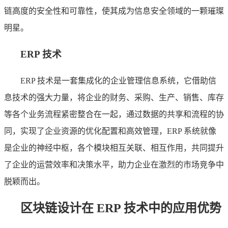
链高度的安全性和可靠性，使其成为信息安全领域的一颗璀璨
明星。
ERP 技术
ERP 技术是一套集成化的企业管理信息系统，它借助信
息技术的强大力量，将企业的财务、采购、生产、销售、库存
等各个业务流程紧密整合在一起，通过数据的共享和流程的协
同，实现了企业资源的优化配置和高效管理，ERP 系统就像
是企业的神经中枢，各个模块相互关联、相互作用，共同提升
了企业的运营效率和决策水平，助力企业在激烈的市场竞争中
脱颖而出。
区块链设计在 ERP 技术中的应用优势