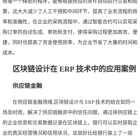
就像一个精密的程序，能够根据预设的条件自动执行交易和结
算，这大大减少了人工干预和中间环节，提高了业务流程的效
率和准确性，在企业的采购流程中，通过智能合约可以实现采
购订单的自动生成、审批和支付，使得采购过程更加高效、便
捷，同时也提高了资金使用效率，为企业节省了大量的时间和
成本。
区块链设计在 ERP 技术中的应用案例
供应链金融
在供应链金融领域,区块链设计与 ERP 技术的结合如同一
场及时雨，解决了供应链融资中的信任问题，通过将供应链上
的企业信息和交易数据记录在区块链上，银行可以实时获取企
业的真实经营情况和信用状况，这就好比给银行装上了一双