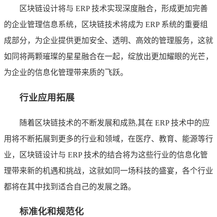
区块链设计将与 ERP 技术实现深度融合，形成更加完善
的企业管理信息系统，区块链技术将成为 ERP 系统的重要组
成部分，为企业提供更加安全、透明、高效的管理服务，这就
如同将两颗璀璨的星星融合在一起，绽放出更加耀眼的光芒，
为企业的信息化管理带来质的飞跃。
行业应用拓展
随着区块链技术的不断发展和成熟,其在 ERP 技术中的应
用将不断拓展到更多的行业和领域，在医疗、教育、能源等行
业，区块链设计与 ERP 技术的结合将为这些行业的信息化管
理带来新的机遇和挑战，这就如同一场科技的盛宴，各个行业
都将在其中找到适合自己的发展之路。
标准化和规范化