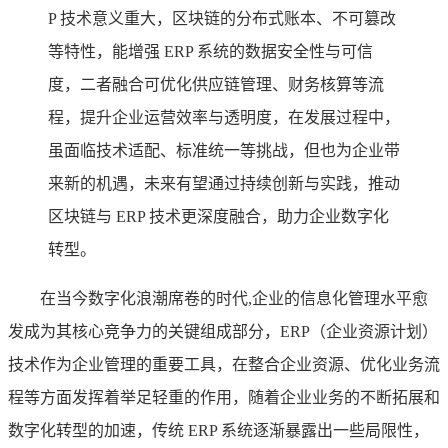
P 技术意义重大，区块链的分布式账本、不可篡改
等特性，能增强 ERP 系统的数据安全性与可信
度，二者融合可优化供应链管理、财务核算等流
程，提升企业运营效率与透明度，在发展过程中，
虽面临技术适配、标准统一等挑战，但也为企业带
来新的机遇，未来有望通过持续创新与实践，推动
区块链与 ERP 技术更深度融合，助力企业数字化
转型。
在当今数字化浪潮席卷的时代,企业的信息化管理水平愈
发成为其核心竞争力的关键组成部分，ERP（企业资源计划）
技术作为企业管理的重要工具，在整合企业资源、优化业务流
程等方面发挥着举足轻重的作用，随着企业业务的不断拓展和
数字化转型的加速，传统 ERP 系统逐渐暴露出一些局限性，