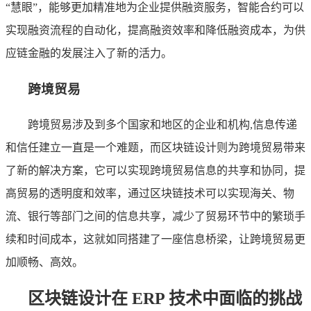
“慧眼”，能够更加精准地为企业提供融资服务，智能合约可以
实现融资流程的自动化，提高融资效率和降低融资成本，为供
应链金融的发展注入了新的活力。
跨境贸易
跨境贸易涉及到多个国家和地区的企业和机构,信息传递
和信任建立一直是一个难题，而区块链设计则为跨境贸易带来
了新的解决方案，它可以实现跨境贸易信息的共享和协同，提
高贸易的透明度和效率，通过区块链技术可以实现海关、物
流、银行等部门之间的信息共享，减少了贸易环节中的繁琐手
续和时间成本，这就如同搭建了一座信息桥梁，让跨境贸易更
加顺畅、高效。
区块链设计在 ERP 技术中面临的挑战