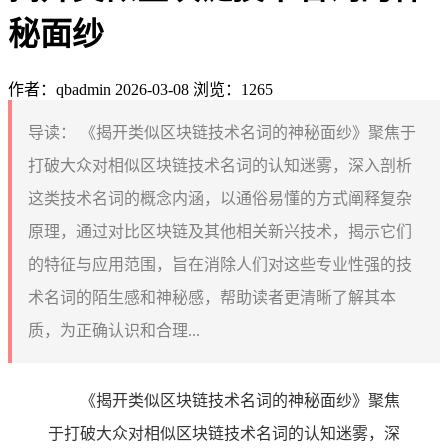
秘面纱
作者：qbadmin
2026-03-08
浏览：1265
导读：
《揭开类似区块链技术名词的神秘面纱》聚焦于
打破大众对相似区块链技术名词的认知迷雾，深入剖析
这类技术名词的概念内涵，以通俗易懂的方式阐释复杂
原理，通过对比区块链及其他相关新兴技术，揭示它们
的特征与应用范围，旨在消除人们对这些专业性强的技
术名词的陌生感和神秘感，帮助读者更清晰了解其本
质，为正确认识和合理...
《揭开类似区块链技术名词的神秘面纱》聚焦
于打破大众对相似区块链技术名词的认知迷雾，深