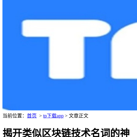
当前位置：
首页
>
tp下载app
> 文章正文
揭开类似区块链技术名词的神