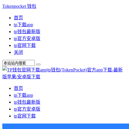
Tokenpocket 钱包
首页
tp下载app
tp钱包最新版
tp官方安卓版
tp官网下载
关闭
首页
tp下载app
tp钱包最新版
tp官方安卓版
tp官网下载