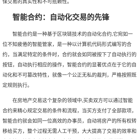
保交易的真实性和不可抵赖性。
智能合约：自动化交易的先锋
智能合约是一种基于区块链技术的自动化合约,它宛如一
位不知疲倦的智能管家，是一种以计算机代码形式编写的合
约，当满足特定的条件时，合约就会如同被按下了自动执行的
按钮，自动执行相应的操作，智能合约的显著优点在于它的自
动化和不可篡改特性，就像一个公正无私的裁判，严格按照既
定规则执行。
在房地产交易这个复杂的领域中,买卖双方可以通过智能
合约来精心规定交易的条件和流程，当买方支付了全部款项，
智能合约就会如同一位高效的办事员，自动将房产的所有权转
移给买方，整个过程无需人工干预，大大提高了交易的效率和