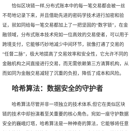
恰似区块链一样,分布式账本中的每一笔交易都会被一丝
不苟地记录下来，并且借助先进的密码学技术进行加密和验
证，就如同给每一笔交易都加上了一把坚固的“数字锁”，在金
融领域，分布式账本技术宛如一位高效的交易使者，可以用于
跨境支付，它能够巧妙地减少中间环节，就像打通了交易的
“任督二脉”，极大地提高了交易效率和安全性，它允许不同的
金融机构之间直接进行交易，而无需依赖第三方清算机构，从
而如同为金融交易减轻了沉重的负担，降低了成本和风险。
哈希算法：数据安全的守护者
哈希算法尽管并非一项独立的技术体系,但它在类似区块
链的技术中却扮演着至关重要的核心角色，宛如一座守护数据
安全的巍峨灯塔，哈希算法是一种神奇的算法，它能够将任意