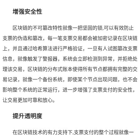
增强安全性
区块链的不可篡改特性就像一把坚固的锁,可以有效防止
支票的伪造和篡改，每一笔支票交易都会被加密记录在区块链
上，并且通过哈希算法进行严格验证，一旦有人试图篡改支票
信息，就像触发了警报器，系统会立即检测到异常，并拒绝处
理该交易，区块链的分布式账本使得所有节点都拥有完整的交
易记录，就像一个备份系统，即使某个节点出现问题，也不会
影响整个系统的正常运行，进一步增强了支票支付的安全性，
让交易更加可靠和放心。
提升透明度
在区块链技术的有力支持下,支票支付的整个过程就像一