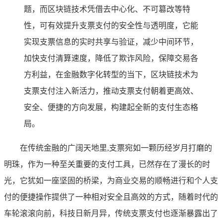
题，而区块链技术凭借去中心化、不可篡改等特
性，可有效提升支票支付的安全性与透明度，它能
实现支票信息的实时共享与验证，减少中间环节，
加快支付清算速度，降低了欺诈风险，保障交易各
方利益，在金融数字化转型的当下，区块链技术为
支票支付注入新活力，推动支票支付朝着更高效、
安全、便捷的方向发展，构建起全新的支付生态格
局。
在传统金融的广阔天地里,支票宛如一颗历经岁月打磨的
明珠，作为一种至关重要的支付工具，已然存在了漫长的时
光，它犹如一座坚固的桥梁，为商业交易的顺畅进行和个人支
付的便捷操作提供了一种相对安全且高效的方式，随着时代的
车轮滚滚向前，科技日新月异，传统支票支付也逐渐暴露出了