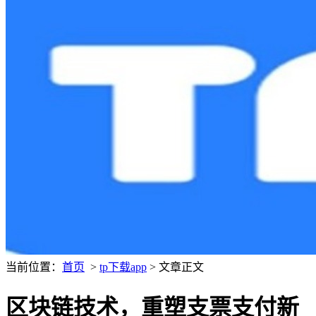
当前位置：
首页
>
tp下载app
> 文章正文
区块链技术，重塑支票支付新