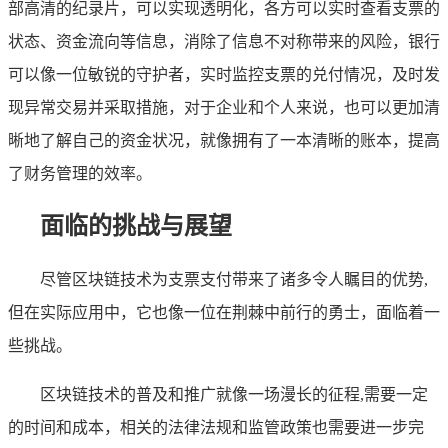
部高清的纪录片，可以实现透明化，各方可以实时查看支票的
状态、资金流向等信息，消除了信息不对称带来的风险，银行
可以像一位敏锐的守护者，实时监控支票的兑付情况，及时发
现异常交易并采取措施，对于企业和个人来说，也可以更加清
晰地了解自己的资金状况，就像拥有了一本清晰的账本，提高
了财务管理的效率。
面临的挑战与展望
尽管区块链技术为支票支付带来了诸多令人瞩目的优势,
但在实际应用中，它也像一位在荆棘中前行的勇士，面临着一
些挑战。
区块链技术的普及和推广就像一场漫长的征程,需要一定
的时间和成本，相关的法律法规和监管政策也需要进一步完