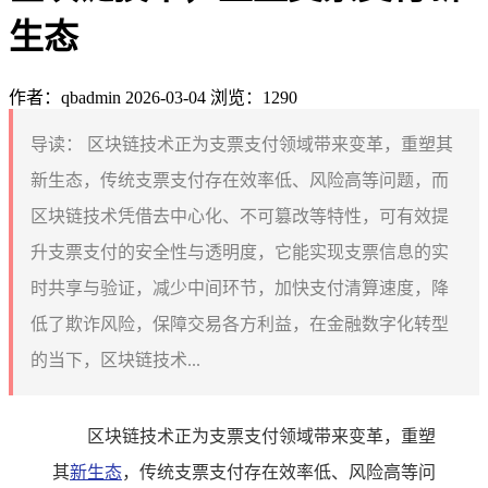
生态
作者：qbadmin
2026-03-04
浏览：1290
导读：
区块链技术正为支票支付领域带来变革，重塑其
新生态，传统支票支付存在效率低、风险高等问题，而
区块链技术凭借去中心化、不可篡改等特性，可有效提
升支票支付的安全性与透明度，它能实现支票信息的实
时共享与验证，减少中间环节，加快支付清算速度，降
低了欺诈风险，保障交易各方利益，在金融数字化转型
的当下，区块链技术...
区块链技术正为支票支付领域带来变革，重塑
其
新生态
，传统支票支付存在效率低、风险高等问