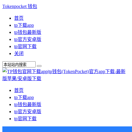
Tokenpocket 钱包
首页
tp下载app
tp钱包最新版
tp官方安卓版
tp官网下载
关闭
首页
tp下载app
tp钱包最新版
tp官方安卓版
tp官网下载