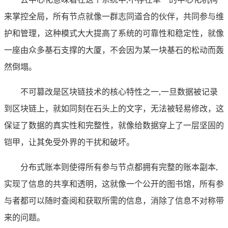
来掌控全局，所有节点就像一群志同道合的伙伴，共同参与维
护和管理，这种模式大大提高了系统的可靠性和稳定性，就像
一座由众多基石支撑的大厦，不会因为某一块基石的松动而轰
然倒塌。
不可篡改是区块链技术的核心特性之一,一旦数据被记录
到区块链上，就如同刻在石头上的文字，无法被轻易修改，这
保证了数据的真实性和完整性，就像给数据穿上了一层坚固的
铠甲，让其免受外界的干扰和破坏。
分布式账本则使得所有参与节点都拥有完整的账本副本,
实现了信息的共享和透明，这就像一个公开的图书馆，所有参
与者都可以随时查阅和获取所需的信息，消除了信息不对称带
来的问题。