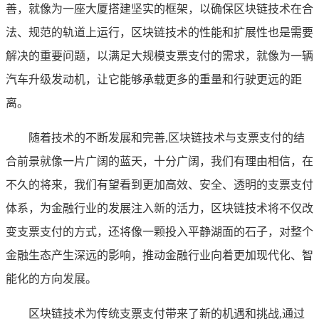
善，就像为一座大厦搭建坚实的框架，以确保区块链技术在合
法、规范的轨道上运行，区块链技术的性能和扩展性也是需要
解决的重要问题，以满足大规模支票支付的需求，就像为一辆
汽车升级发动机，让它能够承载更多的重量和行驶更远的距
离。
随着技术的不断发展和完善,区块链技术与支票支付的结
合前景就像一片广阔的蓝天，十分广阔，我们有理由相信，在
不久的将来，我们有望看到更加高效、安全、透明的支票支付
体系，为金融行业的发展注入新的活力，区块链技术将不仅改
变支票支付的方式，还将像一颗投入平静湖面的石子，对整个
金融生态产生深远的影响，推动金融行业向着更加现代化、智
能化的方向发展。
区块链技术为传统支票支付带来了新的机遇和挑战,通过