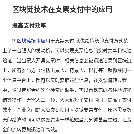
区块链技术在支票支付中的应用
提高支付效率
将
区块链技术应用
于支票支付,就像给传统的支付方式装
上了一台强大的发动机，可以实现支票信息的实时共享和快速
验证，当出票人开具支票时，相关信息会被迅速记录到区块链
上，所有参与方（包括出票人、持票人、银行等）就像在同一
个信息平台上，都可以实时获取这些信息，在支票流转过程
中，通过智能合约这个神奇的助手，可以自动完成各种验证和
结算操作，无需人工干预，大大缩短了支付时间，提高了支付
效率，企业之间的大额交易使用区块链支票支付，原本需要数
天的结算时间可以像变魔术一样缩短至几分钟甚至更短，让资
金的流转更加迅速和高效。