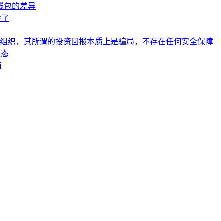
钱包的差异
楚了
组织，其所谓的投资回报本质上是骗局，不存在任何安全保障
生态
南