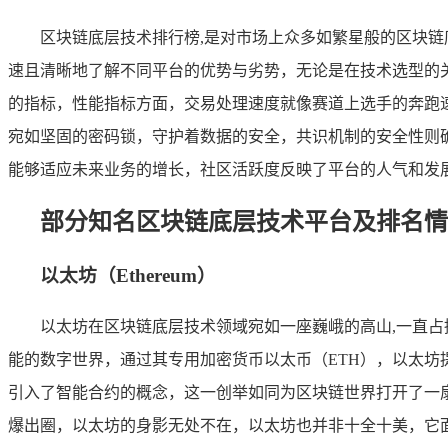
区块链底层技术排行榜,是对市场上众多如繁星般的区块
速且清晰地了解不同平台的优势与劣势，无论是在技术选型的
的指标，性能指标方面，交易处理速度就像赛道上选手的奔跑
宛如坚固的密码锁，守护着数据的安全，共识机制的安全性则
能够适应未来业务的增长，社区活跃度反映了平台的人气和发
部分知名区块链底层技术平台及排名情
以太坊（Ethereum）
以太坊在区块链底层技术领域宛如一座巍峨的高山,一直
能的数字世界，通过其专用加密货币以太币（ETH），以太坊提供了一
引入了智能合约的概念，这一创举如同为区块链世界打开了一扇
爆出圈，以太坊的身影无处不在，以太坊也并非十全十美，它