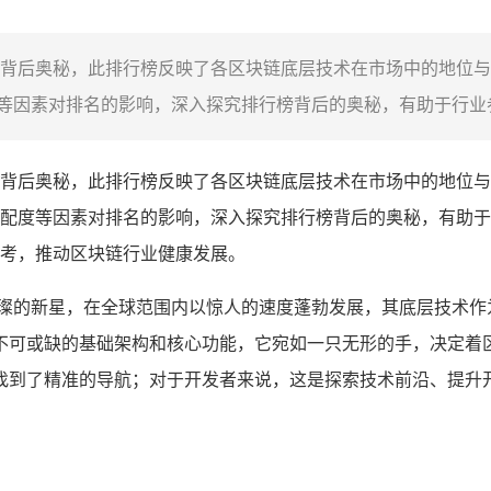
背后奥秘，此排行榜反映了各区块链底层技术在市场中的地位与
因素对排名的影响，深入探究排行榜背后的奥秘，有助于行业参
背后奥秘，此排行榜反映了各区块链底层技术在市场中的地位与
配度等因素对排名的影响，深入探究排行榜背后的奥秘，有助于
考，推动区块链行业健康发展。
璀璨的新星，在全球范围内以惊人的速度蓬勃发展，其底层技术作
不可或缺的基础架构和核心功能，它宛如一只无形的手，决定着
找到了精准的导航；对于开发者来说，这是探索技术前沿、提升