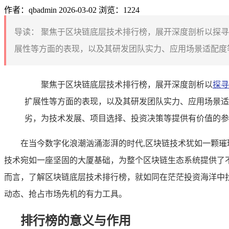
作者：qbadmin
2026-03-02
浏览：1224
导读：
聚焦于区块链底层技术排行榜，展开深度剖析以探寻
展性等方面的表现，以及其研发团队实力、应用场景适配度等
聚焦于区块链底层技术排行榜，展开深度剖析以
探寻
扩展性等方面的表现，以及其研发团队实力、应用场景适
劣，为技术发展、项目选择、投资决策等提供有价值的参
在当今数字化浪潮汹涌澎湃的时代,区块链技术犹如一颗
技术宛如一座坚固的大厦基础，为整个区块链生态系统提供了
而言，了解区块链底层技术排行榜，就如同在茫茫投资海洋中
动态、抢占市场先机的有力工具。
排行榜的意义与作用