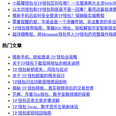
小狐狸钱包与TP钱包区别在哪？一文理清两大主流Web3
以太坊钱包和TP钱包到底是不是一回事？看完这篇就清
换新手机后如何安全登录TP钱包？保姆级实操教程
需要提醒的是，华英会是一个涉嫌传销、非法集资的非法
TP钱包使用指南，掌握BSC地址，轻松解锁币安智能链
超详细教程，将Metamask钱包导入TP钱包的完整操作指
热门文章
换新手机，轻松登录 TP 钱包全攻略
关于TP钱包下载官网地址的相关说明
TP 钱包秘钥丢失，风险与应对
关于 TP 钱包卸载的相关探讨
TP钱包闪兑功能受限原因剖析
揭秘 TP 钱包转账，真实视频背后的交易世界
芝麻、币客与tp钱包，数字金融领域的探索
TP 钱包买卖交易步骤详解
TP 钱包 Swap，数字货币交易新体验
TP 钱包密钥找回指南