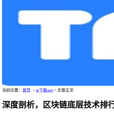
当前位置：
首页
>
tp下载app
> 文章正文
深度剖析，区块链底层技术排