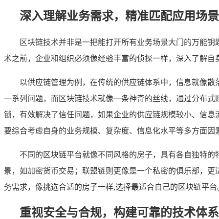
深入理解业务需求，精准匹配应用场景
区块链技术并非是一把能打开所有业务场景大门的万能钥
术之前，企业和组织必须像经验丰富的侦探一样，深入了解自
以供应链管理为例，在传统的供应链体系中，信息就像散
一系列问题，而区块链技术就像一条神奇的丝线，通过分布式
锁，有效解决了信任问题，如果企业的供应链规模较小、信息
要综合考虑自身的业务规模、复杂度、信息化水平等多方面因
不同的区块链平台就像不同风格的房子，具有各自独特的
景，如加密货币交易；联盟链则更像是一个私密的俱乐部，更
务需求，像挑选合适的房子一样,选择最适合自己的区块链平台
重视安全与合规，构建可靠的技术体系