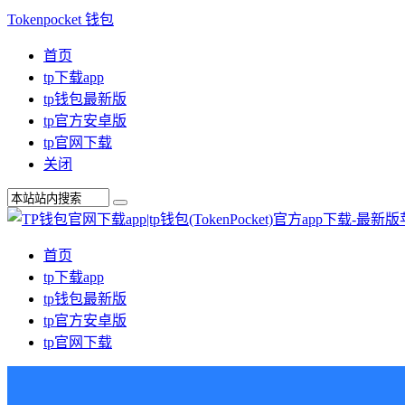
Tokenpocket 钱包
首页
tp下载app
tp钱包最新版
tp官方安卓版
tp官网下载
关闭
首页
tp下载app
tp钱包最新版
tp官方安卓版
tp官网下载