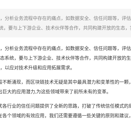
，分析业务流程中存在的痛点，如数据安全、信任问题等，评估
，要与上下游企业、技术伙伴等合作，共同构建开放的生态，实
，分析业务流程中存在的痛点，如数据安全、信任问题等，评估
态系统，要与上下游企业、技术伙伴等合作，共同构建开放的生
，以应对技术升级和应用拓展需求。
般不断涌现，而区块链技术无疑是其中最具潜力和变革性的一颗
出巨大的应用潜力,为这些领域带来了前所未有的变革。
扰各行业的信任问题提供了全新的思路，打破了传统信任模式的
在各个领域的有效应用，我们还需要遵循一些关键的原则和建议，