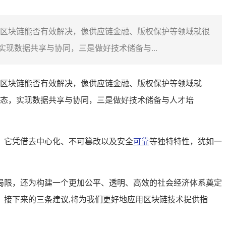
区块链能否有效解决，像供应链金融、版权保护等领域就很
现数据共享与协同，三是做好技术储备与...
区块链能否有效解决，像供应链金融、版权保护等领域就
态，实现数据共享与协同，三是做好技术储备与人才培
，它凭借去中心化、不可篡改以及安全
可靠
等独特特性，犹如一
局限，还为构建一个更加公平、透明、高效的社会经济体系奠定
接下来的三条建议,将为我们更好地应用区块链技术提供指