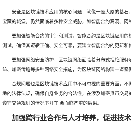
安全是区块链技术应用的核心问题，就像一座大厦的基石
宝藏的城堡，仍然面临着多种安全威胁，如智能合约漏洞、网
要加强智能合约的审计和测试，智能合约是区块链应用的
测试，确保其逻辑正确、安全可靠，要建立智能合约的更新和
要加强网络安全防护，区块链网络面临着分布式拒绝服务
统、加密传输等多种网络安全措施，为区块链网络构建一道坚固
合规问题也是区块链技术应用中不可忽视的重要方面，不
地的法律法规，确保自身业务的合法性，在涉及加密货币交易
遵守交通规则的情况下开车,会面临严重的后果。
加强跨行业合作与人才培养，促进技术