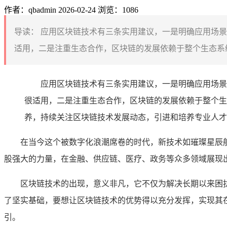
作者：qbadmin
2026-02-24
浏览：1086
导读：
应用区块链技术有三条实用建议，一是明确应用场景
适用，二是注重生态合作，区块链的发展依赖于整个生态系统
应用区块链技术有三条实用建议，一是明确应用场景
很适用，二是注重生态合作，区块链的发展依赖于整个生
养，持续关注区块链技术发展动态，引进和培养专业人才
在当今这个被数字化浪潮席卷的时代，新技术如璀璨星辰
股强大的力量，在金融、供应链、医疗、政务等众多领域展现
区块链技术的出现，意义非凡，它不仅为解决长期以来困
了坚实基础，要想让区块链技术的优势得以充分发挥，实现其
引。