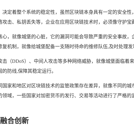
，决定着整个系统的稳定性，虽然区块链本身具有一定的安全性
络攻击、私钥丢失等，企业在应用区块链技术时，必须像守护宝藏
核心，就像城堡的心脏，它的漏洞可能会导致严重的安全事故，
修复机制，就像给城堡配备一支随时待命的维修队伍,及时处理发
攻击（DDoS）、中间人攻击等多种网络威胁，就像城堡面临着
的防线,保障其稳定运行。
同国家和地区对区块链技术的监管政策存在差异，就像不同的城
的领域，一些国家对加密货币的发行、交易等活动进行了严格的
融合创新