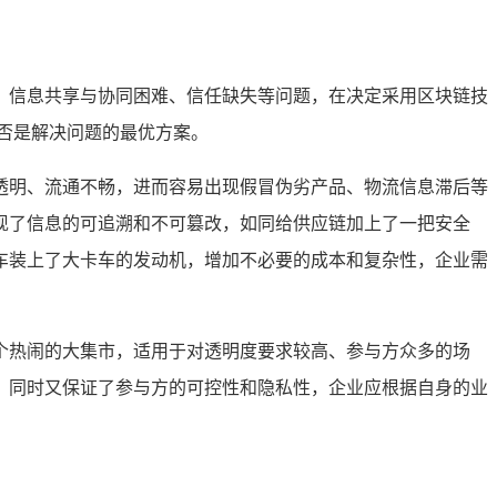
、信息共享与协同困难、信任缺失等问题，在决定采用区块链技
否是解决问题的最优方案。
透明、流通不畅，进而容易出现假冒伪劣产品、物流信息滞后等
现了信息的可追溯和不可篡改，如同给供应链加上了一把安全
车装上了大卡车的发动机，增加不必要的成本和复杂性，企业需
个热闹的大集市，适用于对透明度要求较高、参与方众多的场
，同时又保证了参与方的可控性和隐私性，企业应根据自身的业