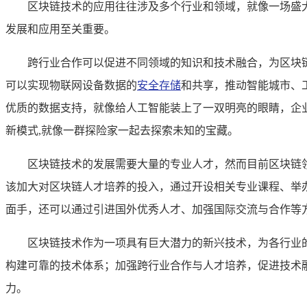
区块链技术的应用往往涉及多个行业和领域，就像一场盛
发展和应用至关重要。
跨行业合作可以促进不同领域的知识和技术融合，为区块
可以实现物联网设备数据的
安全存储
和共享，推动智能城市、
优质的数据支持，就像给人工智能装上了一双明亮的眼睛，企
新模式,就像一群探险家一起去探索未知的宝藏。
区块链技术的发展需要大量的专业人才，然而目前区块链
该加大对区块链人才培养的投入，通过开设相关专业课程、举
面手，还可以通过引进国外优秀人才、加强国际交流与合作等
区块链技术作为一项具有巨大潜力的新兴技术，为各行业
构建可靠的技术体系；加强跨行业合作与人才培养，促进技术
力。