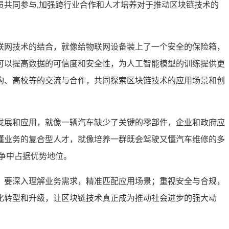
共同参与,加强跨行业合作和人才培养对于推动区块链技术的
联网技术的结合，就像给物联网设备装上了一个安全的保险箱，
可以提高数据的可信度和安全性，为人工智能模型的训练提供更
构、高校等的交流与合作，共同探索区块链技术的应用场景和创
发展和应用，就像一辆汽车缺少了关键的零部件，企业和政府应
懂业务的复合型人才，就像培养一群既会驾驶又懂汽车维修的多
争中占据优势地位。
，要深入理解业务需求，精准匹配应用场景；重视安全与合规，
化转型和升级，让区块链技术真正成为推动社会进步的强大动