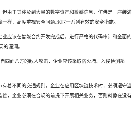
，但由于其涉及到大量的数字资产和敏感信息，仿佛是一座装满
一样，高度重视安全问题,采取一系列有效的安全措施。
企业应该在智能合约开发完成后，进行严格的代码审计和全面的
现的漏洞。
来自四面八方的敌人攻击，企业应该采取防火墙、入侵检测系
市有着不同的交通规则，企业在应用区块链技术时，必须遵守当
监管，企业必须在合规的前提下开展相关业务，否则就像在没有