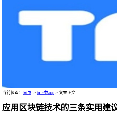
当前位置：
首页
>
tp下载app
> 文章正文
应用区块链技术的三条实用建