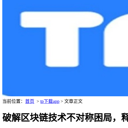
当前位置：
首页
>
tp下载app
> 文章正文
破解区块链技术不对称困局，