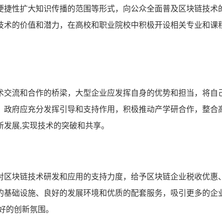
便捷性扩大知识传播的范围等形式，向公众全面普及区块链技术
技术的价值和潜力，在高校和职业院校中积极开设相关专业和课
术交流和合作的桥梁，大型企业应发挥自身的优势和担当，将自
，政府应充分发挥引导和支持作用，积极推动产学研合作，整合
发展,实现技术的突破和共享。
对区块链技术研发和应用的支持力度，给予区块链企业税收优惠
的基础设施、良好的发展环境和优质的配套服务，吸引更多的企
好的创新氛围。