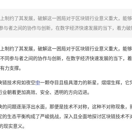
上制约了其发展，破解这一困局对于区块链行业意义重大，能够
与者之间的协作与创新，在数字经济快速发展的当下，着力破解
上制约了其发展，破解这一困局对于区块链行业意义重大，能够
不同参与者之间的协作与创新，在数字经济快速发展的当下，着
有力支撑。
块链技术宛如夜空
中
一颗夺目且极具潜力的新星，熠熠生辉，它
行业朝着更加高效、安全、透明的方向迈进。
决的问题逐渐浮出水面，那便是技术不对称，这种不对称现象，
定的生态平衡构成了严峻挑战，深入且全面地探讨区块链技术不
的现实意义。