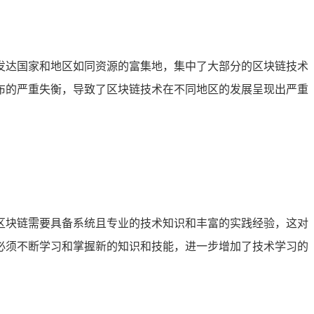
发达国家和地区如同资源的富集地，集中了大部分的区块链技术
布的严重失衡，导致了区块链技术在不同地区的发展呈现出严重
区块链需要具备系统且专业的技术知识和丰富的实践经验，这对
必须不断学习和掌握新的知识和技能，进一步增加了技术学习的