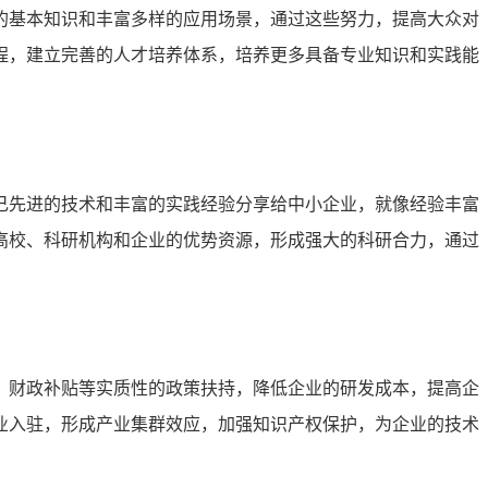
的基本知识和丰富多样的应用场景，通过这些努力，提高大众对
程，建立完善的人才培养体系，培养更多具备专业知识和实践能
己先进的技术和丰富的实践经验分享给中小企业，就像经验丰富
高校、科研机构和企业的优势资源，形成强大的科研合力，通过
、财政补贴等实质性的政策扶持，降低企业的研发成本，提高企
业入驻，形成产业集群效应，加强知识产权保护，为企业的技术