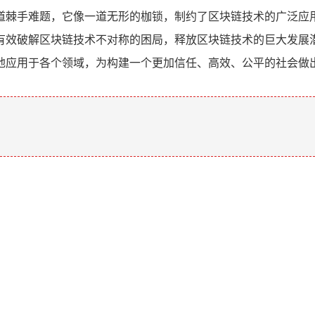
道棘手难题，它像一道无形的枷锁，制约了区块链技术的广泛应
有效破解区块链技术不对称的困局，释放区块链技术的巨大发展
地应用于各个领域，为构建一个更加信任、高效、公平的社会做
。