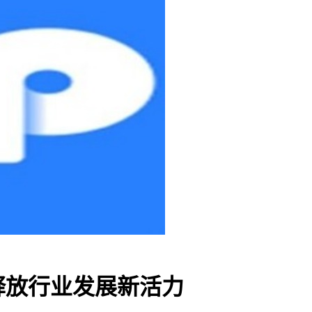
释放行业发展新活力