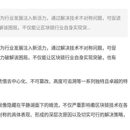
为行业发展注入新活力，通过解决技术不对称问题，可促进
该困局，不仅能让区块链行业自身实现突...
为行业发展注入新活力，通过解决技术不对称问题，可促
力破解该困局，不仅能让区块链行业自身实现突破，也有
凭借去中心化、不可篡改、高度可追溯等一系列独特且卓越的特
就像隐藏在平静湖面下的暗流，不仅严重影响着区块链技术在各
对称的具体表现、形成的深层次原因以及切实可行的解决策略，