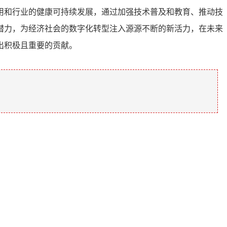
用和行业的健康可持续发展，通过加强技术普及和教育、推动技
潜力，为经济社会的数字化转型注入源源不断的新活力，在未来
出积极且重要的贡献。