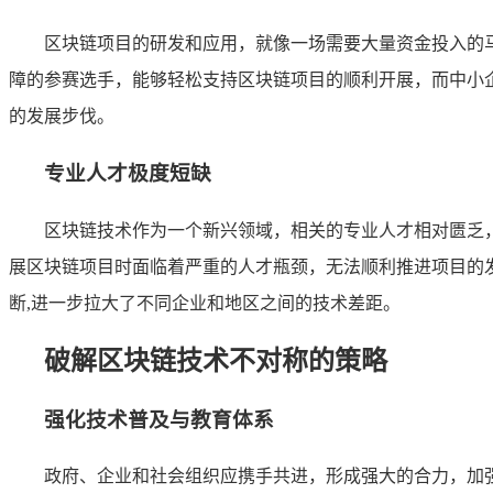
区块链项目的研发和应用，就像一场需要大量资金投入的
障的参赛选手，能够轻松支持区块链项目的顺利开展，而中小
的发展步伐。
专业人才极度短缺
区块链技术作为一个新兴领域，相关的专业人才相对匮乏
展区块链项目时面临着严重的人才瓶颈，无法顺利推进项目的
断,进一步拉大了不同企业和地区之间的技术差距。
破解区块链技术不对称的策略
强化技术普及与教育体系
政府、企业和社会组织应携手共进，形成强大的合力，加