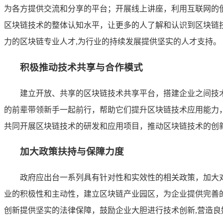
为各方提供交流和分享的平台；开展线上讲座，利用互联网的
区块链技术的整体认知水平，让更多的人了解和认识到区块链
力的区块链专业人才,为行业的持续发展提供坚实的人才支持。
积极推动技术共享与合作模式
建立开放、共享的区块链技术共享平台，搭建企业之间技
的前辈带领新手一起前行，帮助它们提升区块链技术应用能力
共同开展区块链技术的研发和应用项目，推动区块链技术的创新
加大政策扶持与保障力度
政府应出台一系列具有针对性和实效性的相关政策，加大
业的积极性和主动性，建立区块链产业园区，为企业提供完善
创新提供坚实的法律保障，鼓励企业大胆进行技术创新,营造良