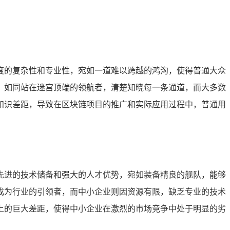
度的复杂性和专业性，宛如一道难以跨越的鸿沟，使得普通大众
，如同站在迷宫顶端的领航者，清楚知晓每一条通道，而大多数
知识差距，导致在区块链项目的推广和实际应用过程中，普通用
先进的技术储备和强大的人才优势，宛如装备精良的舰队，能够
成为行业的引领者，而中小企业则因资源有限，缺乏专业的技术
上的巨大差距，使得中小企业在激烈的市场竞争中处于明显的劣