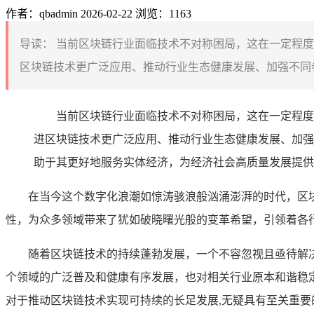
作者：qbadmin
2026-02-22
浏览：1163
导读：
当前区块链行业面临技术不对称困局，这在一定程度
区块链技术更广泛应用、推动行业生态健康发展、加强不同参
当前区块链行业面临技术不对称困局，这在一定程度
进区块链技术更广泛应用、推动行业生态健康发展、加强
助于其更好地服务实体经济，为经济社会高质量发展提供
在当今这个数字化浪潮如惊涛骇浪般汹涌澎湃的时代，区
性，为众多领域带来了犹如破晓曙光般的变革希望，引领着各
随着区块链技术的持续蓬勃发展，一个不容忽视且亟待解
个领域的广泛普及和健康有序发展，也对相关行业原本和谐稳
对于推动区块链技术实现可持续的长足发展,无疑具有至关重要