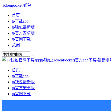
Tokenpocket 钱包
首页
tp下载app
tp钱包最新版
tp官方安卓版
tp官网下载
关闭
首页
tp下载app
tp钱包最新版
tp官方安卓版
tp官网下载