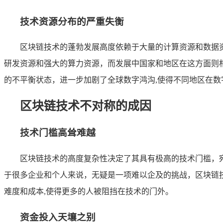
技术资源分布的严重失衡
区块链技术的蓬勃发展高度依赖于大量的计算资源和数据
研发资源和强大的算力资源，而发展中国家和地区在这方面则
的不平衡状态，进一步加剧了全球数字鸿沟,使得不同地区在数
区块链技术不对称的成因
技术门槛高耸难越
区块链技术的高度复杂性决定了其具有极高的技术门槛，
于很多企业和个人来说，无疑是一项难以企及的挑战，区块链
难度和成本,使得更多的人被阻挡在技术的门外。
资金投入天壤之别