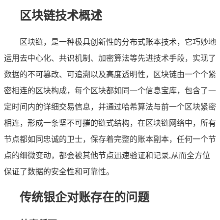
区块链技术概述
区块链，是一种极具创新性的分布式账本技术，它巧妙地
运用去中心化、共识机制、加密算法等先进技术手段，实现了
数据的不可篡改、可追溯以及高度透明性，区块链由一个个紧
密相连的区块构成，每个区块都如同一个信息宝库，包含了一
定时间内的详细交易信息，并通过哈希算法与前一个区块紧密
相连，形成一条坚不可摧的链式结构，在区块链网络中，所有
节点都如同忠诚的卫士，保存着完整的账本副本，任何一个节
点的细微变动，都会被其他节点迅速验证和记录,从而全方位
保证了数据的安全性和可靠性。
传统银企对账存在的问题