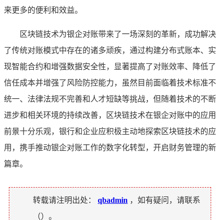
来更多的便利和效益。
区块链技术为银企对账带来了一场深刻的革新，成功解决
了传统对账模式中存在的诸多顽疾，通过构建分布式账本、实
现智能合约和增强数据安全性，显著提高了对账效率、降低了
信任成本并增强了风险防控能力，虽然目前面临着技术标准不
统一、法律法规不完善和人才短缺等挑战，但随着技术的不断
进步和相关环境的持续改善，区块链技术在银企对账中的应用
前景十分乐观，银行和企业应积极主动地探索区块链技术的应
用，携手推动银企对账工作的数字化转型，开启财务管理的新
篇章。
转载请注明出处：
qbadmin
，如有疑问，请联系
（
）。