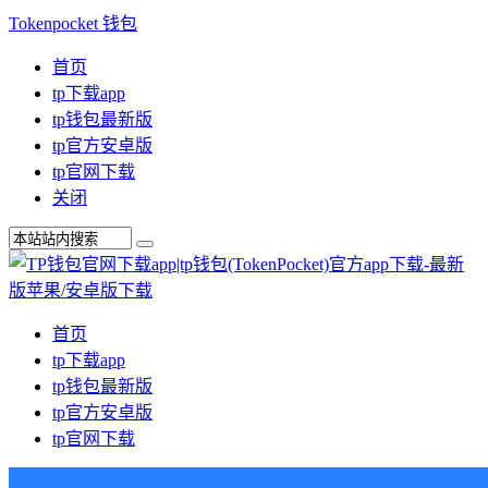
Tokenpocket 钱包
首页
tp下载app
tp钱包最新版
tp官方安卓版
tp官网下载
关闭
首页
tp下载app
tp钱包最新版
tp官方安卓版
tp官网下载