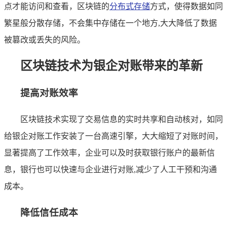
点才能访问和查看，区块链的
分布式存储
方式，使得数据如同
繁星般分散存储，不会集中存储在一个地方,大大降低了数据
被篡改或丢失的风险。
区块链技术为银企对账带来的革新
提高对账效率
区块链技术实现了交易信息的实时共享和自动核对，如同
给银企对账工作安装了一台高速引擎，大大缩短了对账时间，
显著提高了工作效率，企业可以及时获取银行账户的最新信
息，银行也可以快速与企业进行对账,减少了人工干预和沟通
成本。
降低信任成本