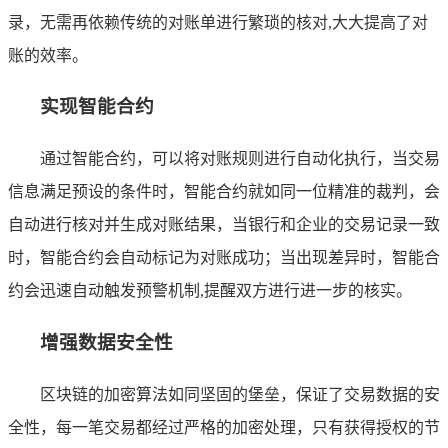
录，无需再依赖传统的对账单进行繁琐的核对,大大提高了对
账的效率。
实现智能合约
通过智能合约，可以将对账规则进行自动化执行，当交易
信息满足预设的条件时，智能合约就如同一位精准的裁判，会
自动进行核对并生成对账结果，当银行和企业的交易记录一致
时，智能合约会自动标记为对账成功；当出现差异时，智能合
约会迅速自动触发预警机制,提醒双方进行进一步的核实。
增强数据安全性
区块链的加密算法如同坚固的堡垒，保证了交易数据的安
全性，每一笔交易都经过严格的加密处理，只有获得授权的节