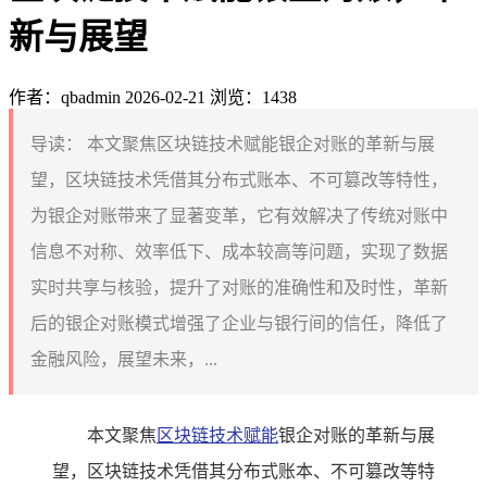
新与展望
作者：qbadmin
2026-02-21
浏览：1438
导读：
本文聚焦区块链技术赋能银企对账的革新与展
望，区块链技术凭借其分布式账本、不可篡改等特性，
为银企对账带来了显著变革，它有效解决了传统对账中
信息不对称、效率低下、成本较高等问题，实现了数据
实时共享与核验，提升了对账的准确性和及时性，革新
后的银企对账模式增强了企业与银行间的信任，降低了
金融风险，展望未来，...
本文聚焦
区块链技术赋能
银企对账的革新与展
望，区块链技术凭借其分布式账本、不可篡改等特