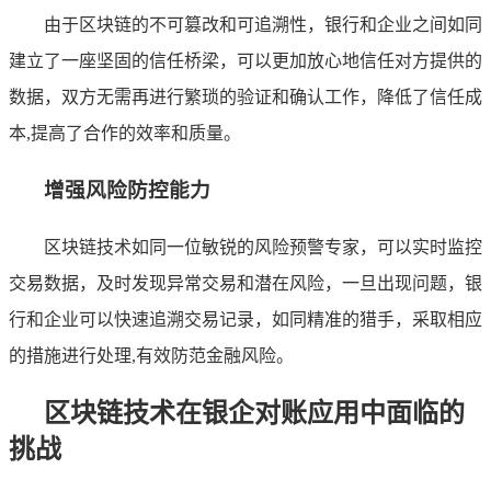
由于区块链的不可篡改和可追溯性，银行和企业之间如同
建立了一座坚固的信任桥梁，可以更加放心地信任对方提供的
数据，双方无需再进行繁琐的验证和确认工作，降低了信任成
本,提高了合作的效率和质量。
增强风险防控能力
区块链技术如同一位敏锐的风险预警专家，可以实时监控
交易数据，及时发现异常交易和潜在风险，一旦出现问题，银
行和企业可以快速追溯交易记录，如同精准的猎手，采取相应
的措施进行处理,有效防范金融风险。
区块链技术在银企对账应用中面临的
挑战