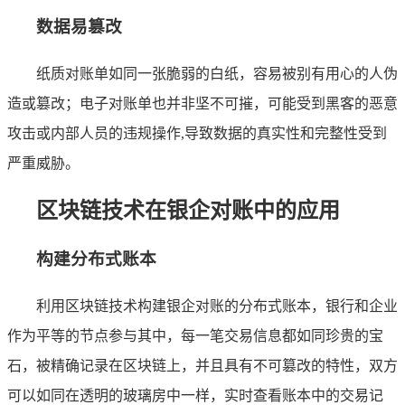
数据易篡改
纸质对账单如同一张脆弱的白纸，容易被别有用心的人伪
造或篡改；电子对账单也并非坚不可摧，可能受到黑客的恶意
攻击或内部人员的违规操作,导致数据的真实性和完整性受到
严重威胁。
区块链技术在银企对账中的应用
构建分布式账本
利用区块链技术构建银企对账的分布式账本，银行和企业
作为平等的节点参与其中，每一笔交易信息都如同珍贵的宝
石，被精确记录在区块链上，并且具有不可篡改的特性，双方
可以如同在透明的玻璃房中一样，实时查看账本中的交易记