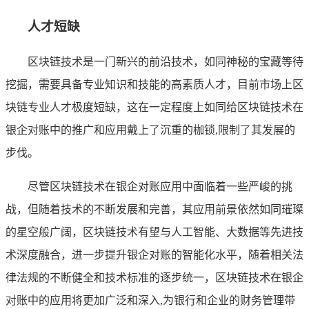
人才短缺
区块链技术是一门新兴的前沿技术，如同神秘的宝藏等待
挖掘，需要具备专业知识和技能的高素质人才，目前市场上区
块链专业人才极度短缺，这在一定程度上如同给区块链技术在
银企对账中的推广和应用戴上了沉重的枷锁,限制了其发展的
步伐。
尽管区块链技术在银企对账应用中面临着一些严峻的挑
战，但随着技术的不断发展和完善，其应用前景依然如同璀璨
的星空般广阔，区块链技术有望与人工智能、大数据等先进技
术深度融合，进一步提升银企对账的智能化水平，随着相关法
律法规的不断健全和技术标准的逐步统一，区块链技术在银企
对账中的应用将更加广泛和深入,为银行和企业的财务管理带