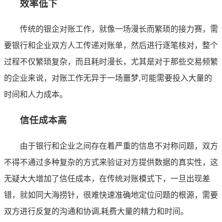
效率低下
传统的银企对账工作，就像一场漫长而繁琐的接力赛，需
要银行和企业双方人工传递对账单，然后进行逐笔核对，整个
过程不仅繁琐复杂，而且耗时漫长，尤其是对于那些交易频繁
的企业来说，对账工作无异于一场噩梦,可能需要投入大量的
时间和人力成本。
信任成本高
由于银行和企业之间存在着严重的信息不对称问题，双方
不得不通过多种复杂的方式来验证对方提供数据的真实性，这
无疑大大增加了信任成本，在传统对账模式下，一旦出现差
错，就如同大海捞针，很难快速准确地定位问题的根源，需要
双方进行反复的沟通和协调,耗费大量的精力和时间。