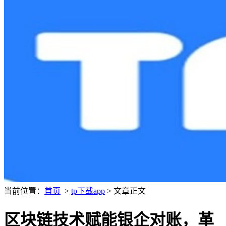
当前位置：
首页
>
tp下载app
> 文章正文
区块链技术赋能银企对账，革