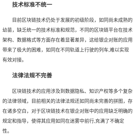
技术标准不统一
目前区块链技术仍处于发展的初级阶段，如同尚未成熟的
幼苗，缺乏统一的技术标准和规范，不同的区块链平台在技术
架构、数据格式等方面存在着显著差异，这给银企对账的应用
带来了极大的困难，如同在不同轨道上行驶的列车,难以实现
有效对接。
法律法规不完善
区块链技术的应用涉及到数据隐私、知识产权等多个复杂
的法律领域，目前相关的法律法规还如同尚未完善的拼图，存
在诸多空白，对于区块链技术在银企对账中的应用缺乏明确的
规定和指导，使得其应用如同在迷雾中前行,充满了不确定
性。