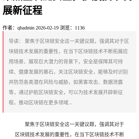
展新征程
作者：qbadmin
2026-02-19
浏览：1136
导读：
聚焦于区块链安全这一关键议题，强调其对于区
块链技术发展的重要性，在当下区块链技术不断拓展应
用场景、展现巨大潜力的背景下，安全是保障其可持
续、健康发展的基石，关注区块链安全，能够及时识别
并防范各类潜在风险与威胁，如黑客攻击、数据泄露
等，通过护航区块链安全，可以为技术发展开辟新征
程，推动区块链在更多领域...
聚焦于区块链安全这一关键议题，强调其对于
区块链技术发展的重要性，在当下区块链技术不断