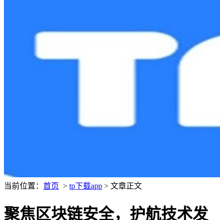
当前位置：
首页
>
tp下载app
> 文章正文
聚焦区块链安全，护航技术发