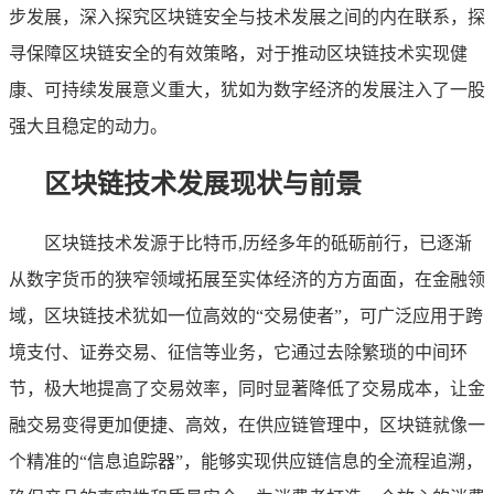
步发展，深入探究区块链安全与技术发展之间的内在联系，探
寻保障区块链安全的有效策略，对于推动区块链技术实现健
康、可持续发展意义重大，犹如为数字经济的发展注入了一股
强大且稳定的动力。
区块链技术发展现状与前景
区块链技术发源于比特币,历经多年的砥砺前行，已逐渐
从数字货币的狭窄领域拓展至实体经济的方方面面，在金融领
域，区块链技术犹如一位高效的“交易使者”，可广泛应用于跨
境支付、证券交易、征信等业务，它通过去除繁琐的中间环
节，极大地提高了交易效率，同时显著降低了交易成本，让金
融交易变得更加便捷、高效，在供应链管理中，区块链就像一
个精准的“信息追踪器”，能够实现供应链信息的全流程追溯，