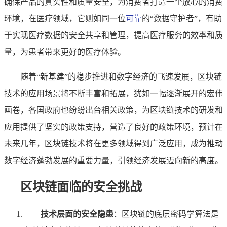
确保产品的真实性和质量安全，为消费者打造一个放心的消费
环境，在医疗领域，它则如同一位
可靠
的“数据守护者”，有助
于实现医疗数据的安全共享和管理，提高医疗服务的效率和质
量，为患者带来更好的医疗体验。
随着“新基建”的稳步推进和数字经济的飞速发展，区块链
技术的应用场景将不断丰富和拓展，犹如一幅逐渐展开的宏伟
画卷，各国政府也纷纷出台相关政策，为区块链技术的研发和
应用提供了坚实的政策支持，营造了良好的政策环境，预计在
未来几年，区块链技术将在更多领域得到广泛应用，成为推动
数字经济蓬勃发展的重要力量，引领经济发展迈向新的高度。
区块链面临的安全挑战
技术层面的安全隐患
：区块链的底层密码学算法是