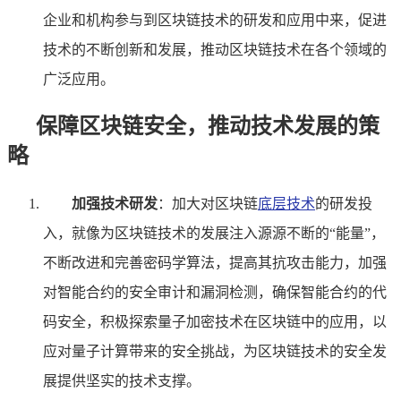
企业和机构参与到区块链技术的研发和应用中来，促进
技术的不断创新和发展，推动区块链技术在各个领域的
广泛应用。
保障区块链安全，推动技术发展的策
略
加强技术研发
：加大对区块链
底层技术
的研发投
入，就像为区块链技术的发展注入源源不断的“能量”，
不断改进和完善密码学算法，提高其抗攻击能力，加强
对智能合约的安全审计和漏洞检测，确保智能合约的代
码安全，积极探索量子加密技术在区块链中的应用，以
应对量子计算带来的安全挑战，为区块链技术的安全发
展提供坚实的技术支撑。