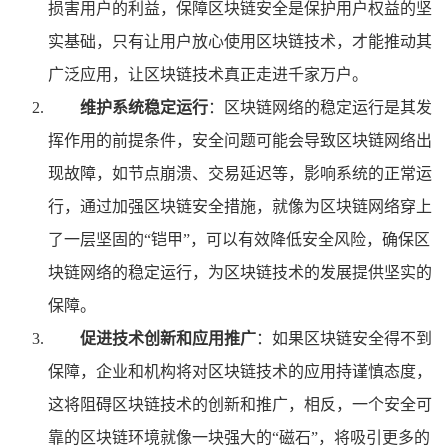
损害用户的利益，保障区块链安全是保护用户权益的坚
实基础，只有让用户放心使用区块链技术，才能推动其
广泛应用，让区块链技术真正走进千家万户。
维护系统稳定运行
：区块链网络的稳定运行是其发
挥作用的前提条件，安全问题可能会导致区块链网络出
现故障，如节点崩溃、交易延迟等，影响系统的正常运
行，通过加强区块链安全措施，就像为区块链网络穿上
了一层坚固的“铠甲”，可以有效降低安全风险，确保区
块链网络的稳定运行，为区块链技术的发展提供坚实的
保障。
促进技术创新和应用推广
：如果区块链安全得不到
保障，企业和机构将对区块链技术的应用持谨慎态度，
这将阻碍区块链技术的创新和推广，相反，一个安全可
靠的区块链环境就像一块强大的“磁石”，将吸引更多的