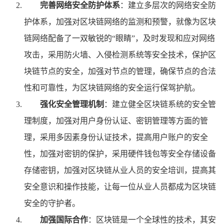
完善网络安全防护体系
：建立多层次的网络安全防
护体系，加强对区块链网络的监测和预警，就像为区块
链网络配备了一双敏锐的“眼睛”，及时发现和应对网络
攻击，采用防火墙、入侵检测系统等安全技术，保护区
块链节点的安全，加强对节点的管理，确保节点的合法
性和可靠性，为区块链网络的安全运行保驾护航。
强化安全管理机制
：建立健全区块链系统的安全管
理制度，加强对用户身份认证、密钥管理等方面的管
理，采用多因素身份认证技术，提高用户账户的安全
性，加强对密钥的保护，采用硬件钱包等安全存储设备
存储密钥，加强对区块链从业人员的安全培训，提高其
安全意识和操作技能，让每一位从业人员都成为区块链
安全的守护者。
加强国际合作
：区块链是一个全球性的技术，其安