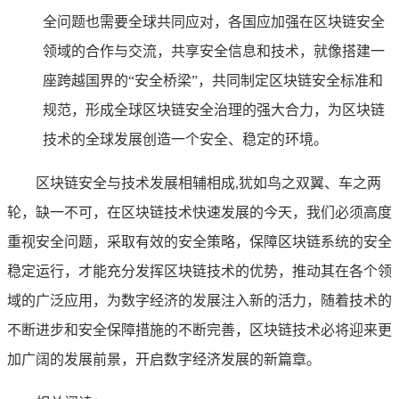
全问题也需要全球共同应对，各国应加强在区块链安全
领域的合作与交流，共享安全信息和技术，就像搭建一
座跨越国界的“安全桥梁”，共同制定区块链安全标准和
规范，形成全球区块链安全治理的强大合力，为区块链
技术的全球发展创造一个安全、稳定的环境。
区块链安全与技术发展相辅相成,犹如鸟之双翼、车之两
轮，缺一不可，在区块链技术快速发展的今天，我们必须高度
重视安全问题，采取有效的安全策略，保障区块链系统的安全
稳定运行，才能充分发挥区块链技术的优势，推动其在各个领
域的广泛应用，为数字经济的发展注入新的活力，随着技术的
不断进步和安全保障措施的不断完善，区块链技术必将迎来更
加广阔的发展前景，开启数字经济发展的新篇章。