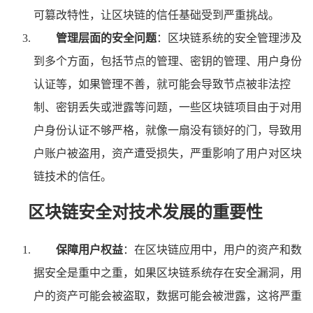
可篡改特性，让区块链的信任基础受到严重挑战。
管理层面的安全问题
：区块链系统的安全管理涉及
到多个方面，包括节点的管理、密钥的管理、用户身份
认证等，如果管理不善，就可能会导致节点被非法控
制、密钥丢失或泄露等问题，一些区块链项目由于对用
户身份认证不够严格，就像一扇没有锁好的门，导致用
户账户被盗用，资产遭受损失，严重影响了用户对区块
链技术的信任。
区块链安全对技术发展的重要性
保障用户权益
：在区块链应用中，用户的资产和数
据安全是重中之重，如果区块链系统存在安全漏洞，用
户的资产可能会被盗取，数据可能会被泄露，这将严重