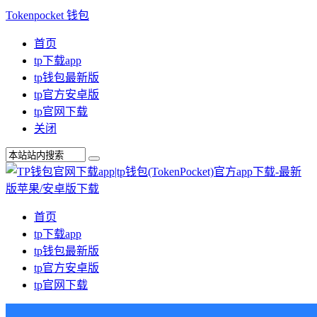
Tokenpocket 钱包
首页
tp下载app
tp钱包最新版
tp官方安卓版
tp官网下载
关闭
首页
tp下载app
tp钱包最新版
tp官方安卓版
tp官网下载