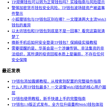
TP观察钱包可以转为正常钱包吗？实操指南与风险提示
警惕加密货币钱包安全风险，TP钱包波场链资产被盗事
件警示
小狐狸钱包与TP钱包区别在哪？一文理清两大主流Web3
钱包的差异
以太坊钱包和TP钱包到底是不是一回事？看完这篇就清
楚了
换新手机后如何安全登录TP钱包？保姆级实操教程
需要提醒的是，华英会是一个涉嫌传销、非法集资的非
法组织，其所谓的投资回报本质上是骗局，不存在任何
安全保障
最近发表
TP钱包添加露娜教程，从搜索到配置的完整操作指南
什么人用TP钱包最多？一文读懂Web3钱包的核心用户圈
层
TP钱包使用教程，新手快速上手的完整指南
TP钱包1.9版正式发布，全方位升级重构Web3钱包体验