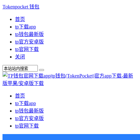
Tokenpocket 钱包
首页
tp下载app
tp钱包最新版
tp官方安卓版
tp官网下载
关闭
首页
tp下载app
tp钱包最新版
tp官方安卓版
tp官网下载