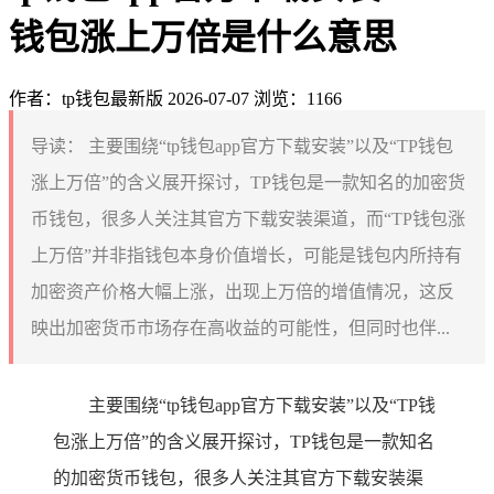
钱包涨上万倍是什么意思
作者：tp钱包最新版
2026-07-07
浏览：1166
导读：
主要围绕“tp钱包app官方下载安装”以及“TP钱包
涨上万倍”的含义展开探讨，TP钱包是一款知名的加密货
币钱包，很多人关注其官方下载安装渠道，而“TP钱包涨
上万倍”并非指钱包本身价值增长，可能是钱包内所持有
加密资产价格大幅上涨，出现上万倍的增值情况，这反
映出加密货币市场存在高收益的可能性，但同时也伴...
主要围绕“tp钱包app官方下载安装”以及“TP钱
包涨上万倍”的含义展开探讨，TP钱包是一款知名
的加密货币钱包，很多人关注其官方下载安装渠