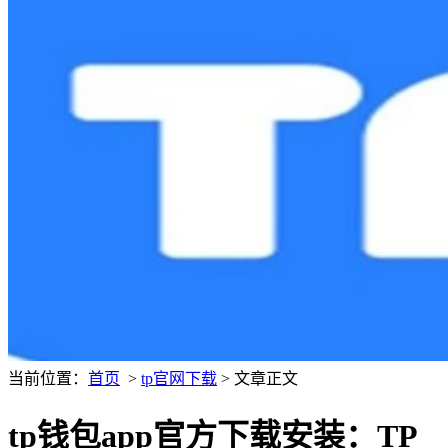
当前位置：
首页
>
tp官网下载
> 文章正文
tp钱包app官方下载安装：TP