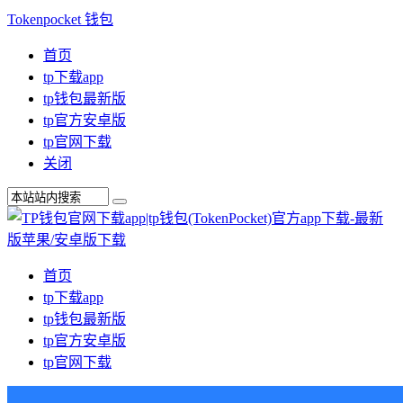
Tokenpocket 钱包
首页
tp下载app
tp钱包最新版
tp官方安卓版
tp官网下载
关闭
首页
tp下载app
tp钱包最新版
tp官方安卓版
tp官网下载