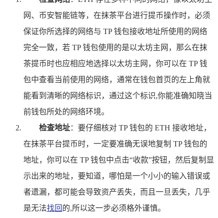
网、币安智能链等，在抹茶平台进行提币操作时，必须
保证你所选择的网络与 TP 钱包接收地址所使用的网络
完全一致，若 TP 钱包使用的是以太坊主网，那么在抹
茶提币时也应相应地选择以太坊主网，你可以在 TP 钱
包中查看当前使用的网络，通常在钱包首页的左上角就
能看到清晰的网络标识，通过这个标识,你能准确知晓当
前钱包所处的网络环境。
检查地址
：要仔细核对 TP 钱包的 ETH 接收地址，
在抹茶平台提币时，一定要准确无误地复制 TP 钱包的
地址，你可以在 TP 钱包中点击“收款”按钮，然后复制显
示出来的地址，要知道，哪怕是一个小小的输入错误或
者遗漏，都可能会导致资产丢失，而且一旦丢失，几乎
是无法
找回
的,所以这一步必须格外谨慎。