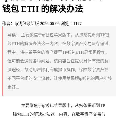
钱包 ETH 的解决办法
作者：tp钱包最新版
2026-06-06
浏览：1177
导读：
主要聚焦于tp钱包苹果版中，从抹茶提币到TP钱
包ETH的解决办法这一内容，在数字资产交易与存储过
程中，将抹茶平台的资产提至TP钱包ETH是常见操作，
但可能会遇到各种问题，该内容旨在提供具体有效的解
决途径，帮助用户顺利完成提币操作，保障数字资产在
不同平台间的安全流转，让使用苹果版tp钱包的用户能够
更好...
主要聚焦于tp钱包苹果版中，从抹茶提币到TP
钱包ETH的解决办法这一内容，在数字资产交易与