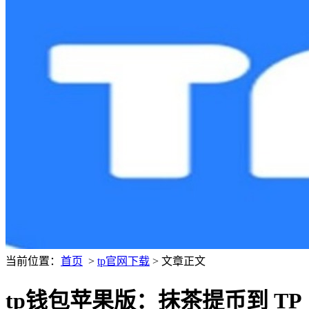
当前位置：
首页
>
tp官网下载
> 文章正文
tp钱包苹果版：抹茶提币到 TP