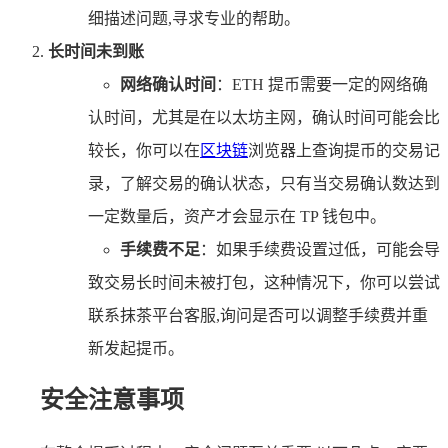
细描述问题,寻求专业的帮助。
长时间未到账
网络确认时间
：ETH 提币需要一定的网络确
认时间，尤其是在以太坊主网，确认时间可能会比
较长，你可以在
区块链
浏览器上查询提币的交易记
录，了解交易的确认状态，只有当交易确认数达到
一定数量后，资产才会显示在 TP 钱包中。
手续费不足
：如果手续费设置过低，可能会导
致交易长时间未被打包，这种情况下，你可以尝试
联系抹茶平台客服,询问是否可以调整手续费并重
新发起提币。
安全注意事项