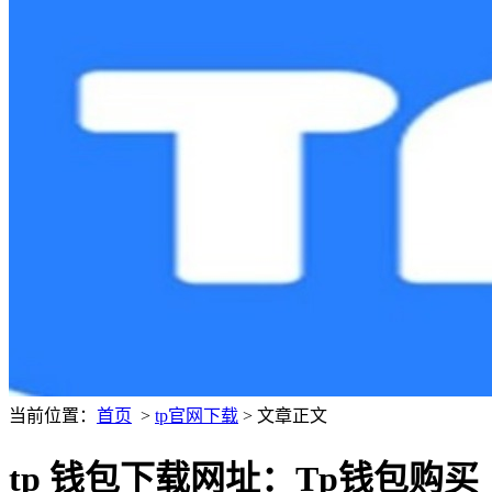
当前位置：
首页
>
tp官网下载
> 文章正文
tp 钱包下载网址：Tp钱包购买