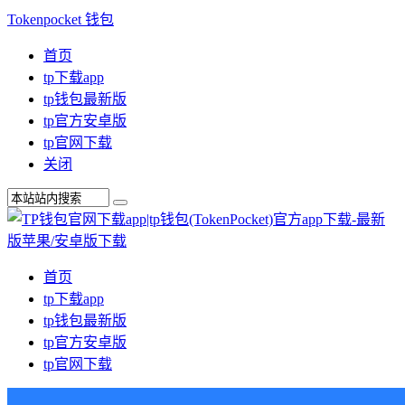
Tokenpocket 钱包
首页
tp下载app
tp钱包最新版
tp官方安卓版
tp官网下载
关闭
首页
tp下载app
tp钱包最新版
tp官方安卓版
tp官网下载