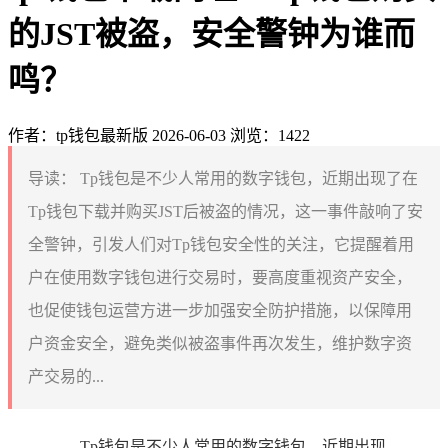
的JST被盗，安全警钟为谁而
鸣？
作者：tp钱包最新版
2026-06-03
浏览：1422
导读：
Tp钱包是不少人常用的数字钱包，近期出现了在
Tp钱包下载并购买JST后被盗的情况，这一事件敲响了安
全警钟，引发人们对Tp钱包安全性的关注，它提醒着用
户在使用数字钱包进行交易时，要高度重视资产安全，
也促使钱包运营方进一步加强安全防护措施，以保障用
户资金安全，避免类似被盗事件再次发生，维护数字资
产交易的...
Tp钱包是不少人常用的数字钱包，近期出现