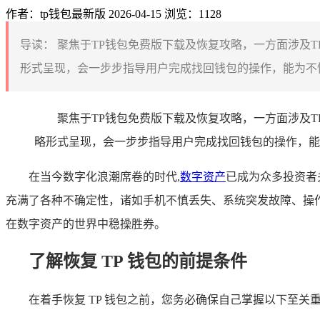
作者：tp钱包最新版
2026-04-15
浏览：1128
导读：
聚焦于TP钱包免费版下载及恢复攻略，一方面涉及
形式呈现，会一步步指导用户完成找回钱包的操作，能为不慎
聚焦于TP钱包免费版下载及恢复攻略，一方面涉及
略形式呈现，会一步步指导用户完成找回钱包的操作，能
在当今数字化浪潮席卷的时代,
数字资产
已成为众多投资者
充满了各种不确定性，诸如手机不慎丢失、系统突发故障、操作时
在数字资产的世界中稳操胜券。
了解恢复 TP 钱包的前提条件
在着手恢复 TP 钱包之前，您务必确保自己掌握以下至关