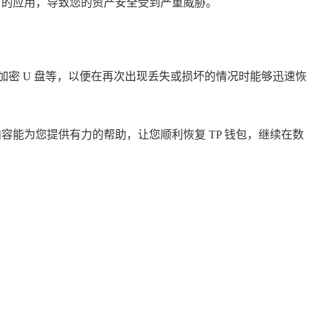
冒的应用，导致您的资产安全受到严重威胁。
密 U 盘等，以便在再次出现丢失或损坏的情况时能够迅速恢
容能为您提供有力的帮助，让您顺利恢复 TP 钱包，继续在数