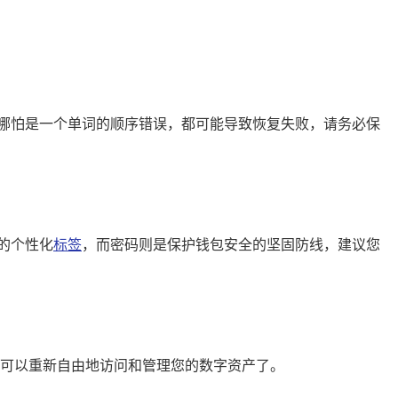
哪怕是一个单词的顺序错误，都可能导致恢复失败，请务必保
的个性化
标签
，而密码则是保护钱包安全的坚固防线，建议您
就可以重新自由地访问和管理您的数字资产了。