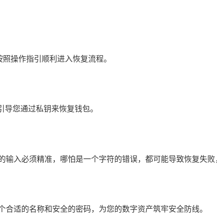
后按照操作指引顺利进入恢复流程。
将引导您通过私钥来恢复钱包。
钥的输入必须精准，哪怕是一个字符的错误，都可能导致恢复失败
一个合适的名称和安全的密码，为您的数字资产筑牢安全防线。