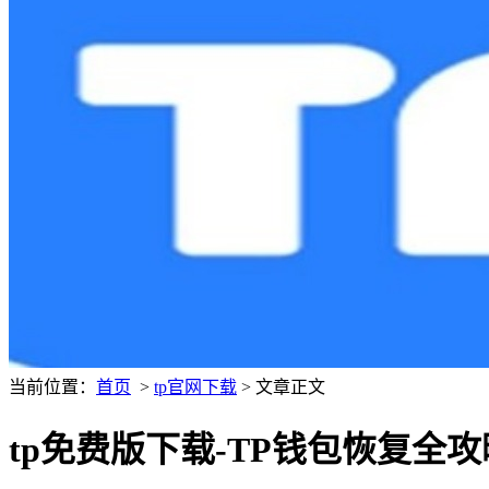
当前位置：
首页
>
tp官网下载
> 文章正文
tp免费版下载-TP钱包恢复全