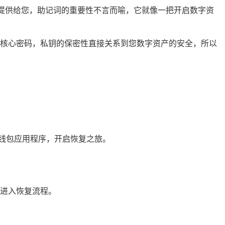
会提供给您，助记词的重要性不言而喻，它就像一把开启数字资
核心密码，私钥的保密性直接关系到您数字资产的安全，所以
 钱包应用程序，开启恢复之旅。
利进入恢复流程。