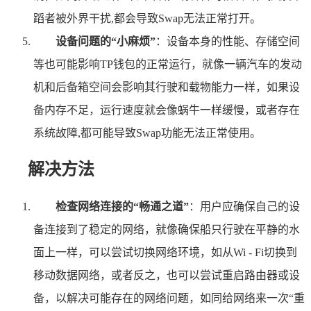
蹈者被外界干扰,都会导致Swap无法正常打开。
设备问题的“小麻烦”
：设备本身的性能、存储空间
等也可能影响TP钱包的正常运行，就像一辆汽车的发动
机和后备箱空间会影响其行驶和载物能力一样，如果设
备内存不足，运行速度就会像蜗牛一样缓慢，或者存在
系统故障,都可能导致Swap功能无法正常使用。
解决方法
检查网络连接的“畅通之道”
：用户应确保自己的设
备连接到了稳定的网络，就像确保船只行驶在平静的水
面上一样，可以尝试切换网络环境，如从Wi - Fi切换到
移动数据网络，或者反之，也可以尝试重启路由器或设
备，以解决可能存在的网络问题，如同给网络来一次“重