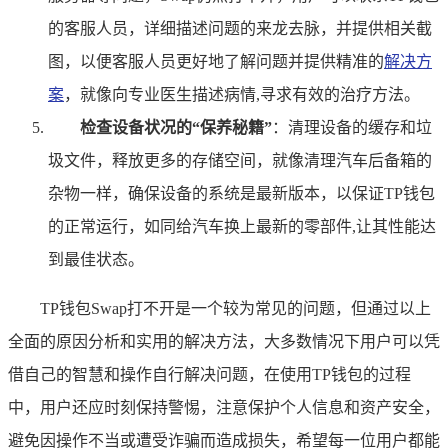
的客服人员，详细描述问题的来龙去脉，并提供相关截
图，以便客服人员更好地了解问题并提供精准的
解决方
案
，就像向专业医生描述病情,寻求有效的治疗方法。
检查设备状况的“保养秘籍”
：清理设备的缓存和垃
圾文件，释放更多的存储空间，就像清理汽车后备箱的
杂物一样，确保设备的系统是最新版本，以保证TP钱包
的正常运行，如同给汽车换上最新的零部件,让其性能达
到最佳状态。
TP钱包Swap打不开是一个较为常见的问题，但通过以上
全面的原因分析和实用的解决方法，大多数情况下用户可以凭
借自己的智慧和操作自行解决问题，在使用TP钱包的过程
中，用户还应时刻保持警惕，注意保护个人信息和资产安全，
避免因操作不当或遭受诈骗而造成损失，希望每一位用户都能