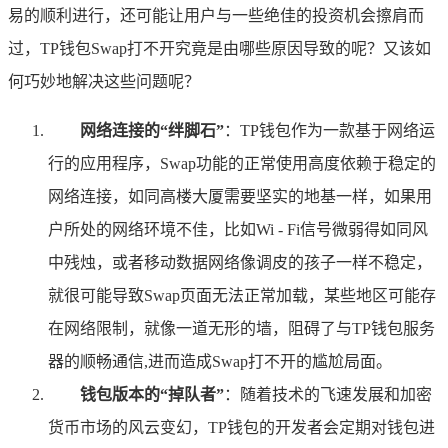
易的顺利进行，还可能让用户与一些绝佳的投资机会擦肩而
过，TP钱包Swap打不开究竟是由哪些原因导致的呢？又该如
何巧妙地解决这些问题呢？
网络连接的“绊脚石”
：TP钱包作为一款基于网络运
行的应用程序，Swap功能的正常使用高度依赖于稳定的
网络连接，如同高楼大厦需要坚实的地基一样，如果用
户所处的网络环境不佳，比如Wi - Fi信号微弱得如同风
中残烛，或者移动数据网络像调皮的孩子一样不稳定，
就很可能导致Swap页面无法正常加载，某些地区可能存
在网络限制，就像一道无形的墙，阻碍了与TP钱包服务
器的顺畅通信,进而造成Swap打不开的尴尬局面。
钱包版本的“掉队者”
：随着技术的飞速发展和加密
货币市场的风云变幻，TP钱包的开发者会定期对钱包进