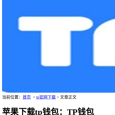
当前位置：
首页
>
tp官网下载
> 文章正文
苹果下载tp钱包：TP钱包