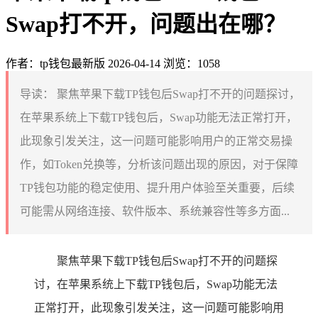
Swap打不开，问题出在哪？
作者：tp钱包最新版
2026-04-14
浏览：1058
导读：
聚焦苹果下载TP钱包后Swap打不开的问题探讨，
在苹果系统上下载TP钱包后，Swap功能无法正常打开，
此现象引发关注，这一问题可能影响用户的正常交易操
作，如Token兑换等，分析该问题出现的原因，对于保障
TP钱包功能的稳定使用、提升用户体验至关重要，后续
可能需从网络连接、软件版本、系统兼容性等多方面...
聚焦苹果下载TP钱包后Swap打不开的问题探
讨，在苹果系统上下载TP钱包后，Swap功能无法
正常打开，此现象引发关注，这一问题可能影响用