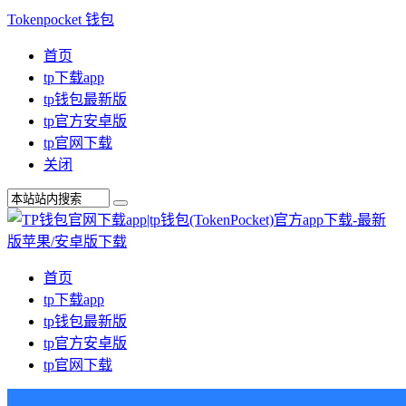
Tokenpocket 钱包
首页
tp下载app
tp钱包最新版
tp官方安卓版
tp官网下载
关闭
首页
tp下载app
tp钱包最新版
tp官方安卓版
tp官网下载