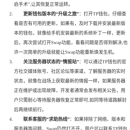
启手术”,让其恢复正常运转。
更新钱包版本的“升级之旅”
：打开TP钱包，仔细查
看是否有可用的更新，如果有，及时下载并安装最新版
本的钱包，就像给手机安装最新的系统补丁一样，更新
后，再次尝试打开Swap功能，看看问题是否得到解决,也
许一次简单的升级就能让Swap功能重新焕发生机。
关注服务器状态的“情报站”
：可以通过TP钱包的官
方社交媒体账号、社区论坛等渠道，了解服务器的实时
状态，就像在战场上获取最新的情报一样，如果服务器
正在维护或出现故障，开发者通常会发布相关公告，用
户只需耐心等待服务器恢复正常即可,如同等待道路解封
后再继续前行。
联系客服的“求助热线”
：如果排除了网络、版本和
服务器等问题，Swap仍然打不开，用户可以联系TP钱包