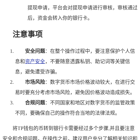
提现申请，平台会对提现申请进行审核，审核通过
后，资金会转入你的银行卡。
注意事项
安全问题
：在整个操作过程中，要注意保护个人信
息和
资产安全
，不要随意透露私钥、助记词等关键信
息，避免遭受诈骗。
市场风险
：数字货币市场价格波动较大，在进行交
易时要充分考虑市场风险，避免因价格波动造成损失。
合规问题
：不同国家和地区对数字货币的监管政策
不同，要确保自己的操作符合当地的法律法规。
将TP钱包的币转到银行卡需要经过多个步骤,并且要注意
安全和合规问题，在操作之前，建议用户充分了解相关知识和