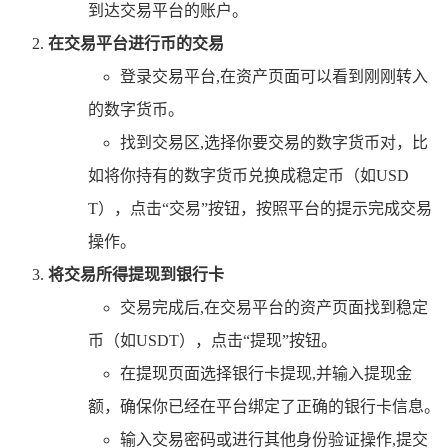
到达交易平台的账户。
在交易平台进行币的交易
登录交易平台,在资产页面可以看到刚刚转入
的数字货币。
找到交易区,选择你要交易的数字货币对，比
如将你持有的数字货币兑换成稳定币（如USD
T），点击“交易”按钮，按照平台的提示完成交易
操作。
将交易所得提现到银行卡
交易完成后,在交易平台的资产页面找到稳定
币（如USDT），点击“提现”按钮。
在提现页面选择银行卡提现,并输入提现金
额，确保你已经在平台绑定了正确的银行卡信息。
输入交易密码或进行其他身份验证操作,提交