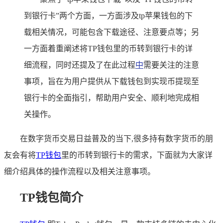
到银行卡”两个方面，一方面涉及tp苹果钱包的下
载相关情况，可能包含下载途径、注意要点等；另
一方面着重阐述将TP钱包里的币转到银行卡的详
细流程，同时还提及了在此过程
中
需要关注的注意
事项，旨在为用户提供从下载钱包到实现币提现至
银行卡的全面指引，帮助用户安全、顺利地完成相
关操作。
在数字货币交易日益普及的当下,很多持有数字货币的朋
友会有将
TP
钱包
里的币转到银行卡的需求，下面就为大家详
细介绍具体的操作流程以及相关注意事项。
TP钱包简介