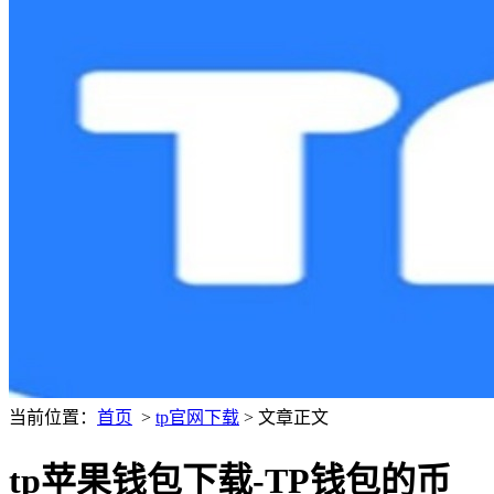
当前位置：
首页
>
tp官网下载
> 文章正文
tp苹果钱包下载-TP钱包的币