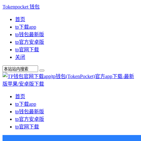
Tokenpocket 钱包
首页
tp下载app
tp钱包最新版
tp官方安卓版
tp官网下载
关闭
首页
tp下载app
tp钱包最新版
tp官方安卓版
tp官网下载