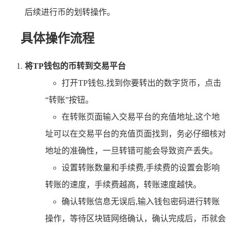
后续进行币的划转操作。
具体操作流程
将TP钱包的币转到交易平台
打开TP钱包,找到你要转出的数字货币，点击
“转账”按钮。
在转账页面输入交易平台的充值地址,这个地
址可以在交易平台的充值页面找到，务必仔细核对
地址的准确性，一旦转错可能会导致资产丢失。
设置转账数量和手续费,手续费的设置会影响
转账的速度，手续费越高，转账速度越快。
确认转账信息无误后,输入钱包密码进行转账
操作，等待区块链网络确认，确认完成后，币就会