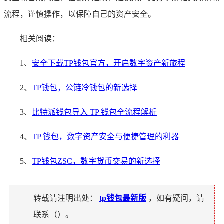
流程，谨慎操作，以保障自己的资产安全。
相关阅读：
1、
安全下载TP钱包官方，开启数字资产新旅程
2、
TP钱包，公链冷钱包的新选择
3、
比特派钱包导入 TP 钱包全流程解析
4、
TP 钱包，数字资产安全与便捷管理的利器
5、
TP钱包ZSC，数字货币交易的新选择
转载请注明出处：
tp钱包最新版
，如有疑问，请
联系（
）。