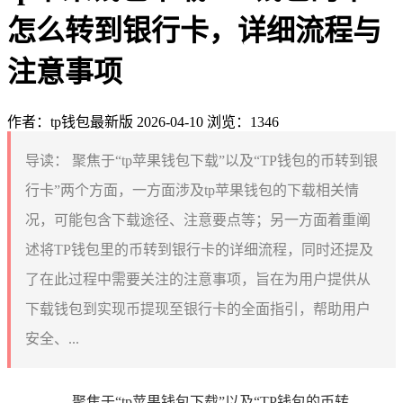
怎么转到银行卡，详细流程与
注意事项
作者：tp钱包最新版
2026-04-10
浏览：1346
导读：
聚焦于“tp苹果钱包下载”以及“TP钱包的币转到银
行卡”两个方面，一方面涉及tp苹果钱包的下载相关情
况，可能包含下载途径、注意要点等；另一方面着重阐
述将TP钱包里的币转到银行卡的详细流程，同时还提及
了在此过程中需要关注的注意事项，旨在为用户提供从
下载钱包到实现币提现至银行卡的全面指引，帮助用户
安全、...
聚焦于“tp苹果钱包下载”以及“TP钱包的币转