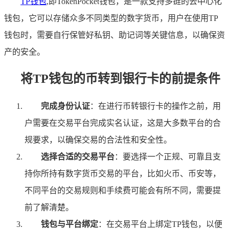
TP钱包
,即TokenPocket钱包，是一款支持多链的去中心化
钱包，它可以存储众多不同类型的数字货币，用户在使用TP
钱包时，需要自行保管好私钥、助记词等关键信息，以确保资
产的安全。
将TP钱包的币转到银行卡的前提条件
完成身份认证
：在进行币转银行卡的操作之前，用
户需要在交易平台完成实名认证，这是大多数平台的合
规要求，以确保交易的合法性和安全性。
选择合适的交易平台
：要选择一个正规、可靠且支
持你所持有数字货币交易的平台，比如火币、币安等，
不同平台的交易规则和手续费可能会有所不同，需要提
前了解清楚。
钱包与平台绑定
：在交易平台上绑定TP钱包，以便