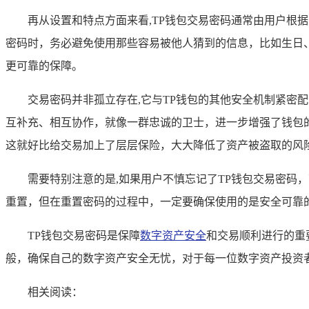
再从设置和特点方面来看,TP钱包交易密码通常由用户
密码时，务必避免使用那些容易被他人猜到的信息，比如生日
更可靠的保障。
交易密码并非孤立存在,它与TP钱包的其他安全机制紧密
互补充、相互协作，就像一群忠诚的卫士，进一步增强了钱包
这就好比给交易加上了层层保险，大大降低了资产被盗取的风
需要特别注意的是,如果用户不慎忘记了TP钱包交易密码
重置，但在重置密码的过程中，一定要确保使用的是安全可靠
TP钱包交易密码是保障
数字资产安全
和交易顺利进行的重
般，确保自己的数字资产安全无忧，对于每一位数字资产投资
相关阅读：