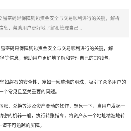
，交易密码是保障钱包资金安全与交易顺利进行的关键，解析
息，帮助用户更好地了解和管理自己...
交易密码是保障钱包资金安全与交易顺利进行的关键，解
径等信息，帮助用户更好地了解和管理自己的TP钱包，
坚如磐石的安全性，宛如一颗璀璨的明珠，吸引了众多用户的
是一个常见且至关重要的问题。
转账、兑换等涉及资产变动的操作，想象一下，当用户发起一
精密的机器一般，执行转账指令，将资产从一个地址精准地转
一道不可逾越的屏障。