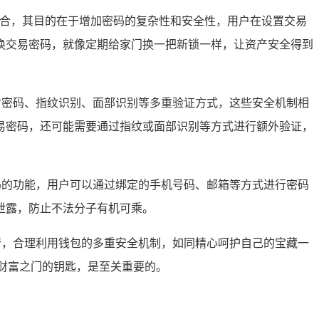
组合，其目的在于增加密码的复杂性和安全性，用户在设置交易
换交易密码，就像定期给家门换一把新锁一样，让资产安全得到
付密码、指纹识别、面部识别等多重验证方式，这些安全机制相
易密码，还可能需要通过指纹或面部识别等方式进行额外验证，
码的功能，用户可以通过绑定的手机号码、邮箱等方式进行密码
泄露，防止不法分子有机可乘。
管，合理利用钱包的多重安全机制，如同精心呵护自己的宝藏一
财富之门的钥匙，是至关重要的。