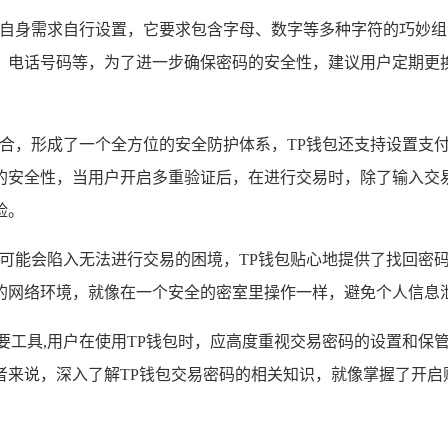
根据自身需求自行设置，它要求包含字母、数字等多种字符的巧妙
、电话号码等，为了进一步确保密码的安全性，建议用户定期更
配合，形成了一个全方位的安全防护体系，TP钱包还支持设置支
的安全性，当用户开启多重验证后，在进行交易时，除了输入交
险。
，可能会陷入无法进行交易的困境，TP钱包贴心地提供了找回密
的网络环境，就像在一个安全的密室里操作一样，避免个人信息
要工具,用户在使用TP钱包时，应高度重视交易密码的设置和保
者来说，深入了解TP钱包交易密码的相关知识，就像掌握了开启