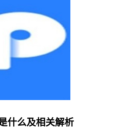
码是什么及相关解析