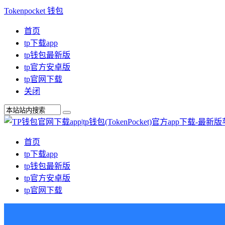
Tokenpocket 钱包
首页
tp下载app
tp钱包最新版
tp官方安卓版
tp官网下载
关闭
首页
tp下载app
tp钱包最新版
tp官方安卓版
tp官网下载