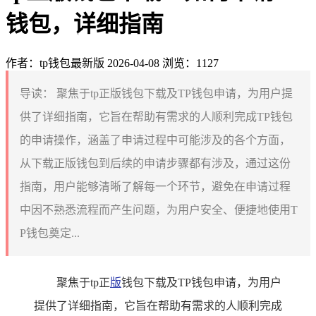
钱包，详细指南
作者：tp钱包最新版
2026-04-08
浏览：1127
导读：
聚焦于tp正版钱包下载及TP钱包申请，为用户提
供了详细指南，它旨在帮助有需求的人顺利完成TP钱包
的申请操作，涵盖了申请过程中可能涉及的各个方面，
从下载正版钱包到后续的申请步骤都有涉及，通过这份
指南，用户能够清晰了解每一个环节，避免在申请过程
中因不熟悉流程而产生问题，为用户安全、便捷地使用T
P钱包奠定...
聚焦于tp正
版
钱包下载及TP钱包申请，为用户
提供了详细指南，它旨在帮助有需求的人顺利完成