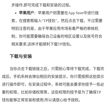
步操作,即可完成下载和安装的过程。
苹果用户
：苹果用户则需要在App Store中进行搜
索，在搜索框输入“TP钱包”，然后点击下载，不过需要
特别注意的是，由于苹果应用市场有着严格的审核机
制，你可能需要确保自己设备的地区设置以及账号符合
相关要求,这样才能顺利下载TP钱包。
下载与安装
当你点击下载链接之后，只需耐心等待下载完成，下载完
成后，手机系统会弹出相应的安装提示，你只需按照这些提示
进行操作即可，在安装过程中，系统可能会要求你授予一些必
要的权限，比如存储权限等，这些权限的授予是为了确保TP
钱包能够正常安装和使用,所以请放心给予授权。