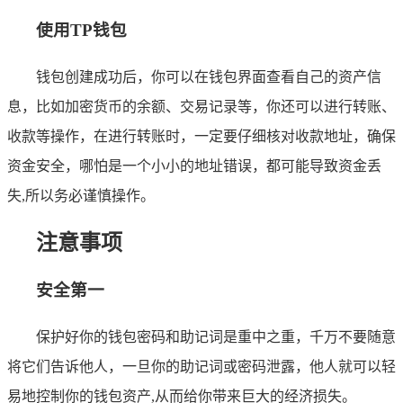
使用TP钱包
钱包创建成功后，你可以在钱包界面查看自己的资产信
息，比如加密货币的余额、交易记录等，你还可以进行转账、
收款等操作，在进行转账时，一定要仔细核对收款地址，确保
资金安全，哪怕是一个小小的地址错误，都可能导致资金丢
失,所以务必谨慎操作。
注意事项
安全第一
保护好你的钱包密码和助记词是重中之重，千万不要随意
将它们告诉他人，一旦你的助记词或密码泄露，他人就可以轻
易地控制你的钱包资产,从而给你带来巨大的经济损失。