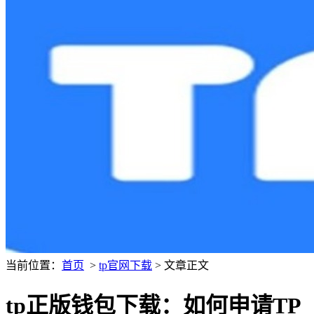
当前位置：
首页
>
tp官网下载
> 文章正文
tp正版钱包下载：如何申请TP