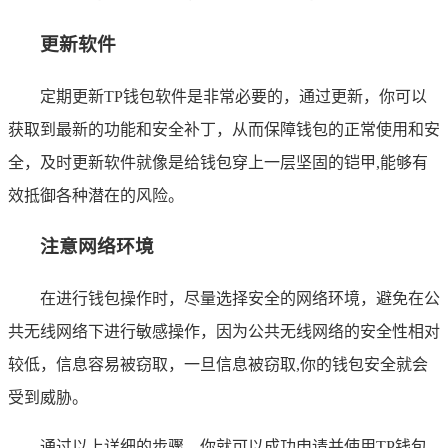
更新软件
定期更新TP钱包软件是非常必要的，通过更新，你可以
获取到最新的功能和安全补丁，从而保障钱包的正常使用和安
全，及时更新软件就像是给钱包穿上一层坚固的铠甲,能够有
效抵御各种潜在的风险。
注意网络环境
在进行钱包操作时，尽量选择安全的网络环境，避免在公
共无线网络下进行敏感操作，因为公共无线网络的安全性相对
较低，信息容易被窃取，一旦信息被窃取,你的钱包安全就会
受到威胁。
通过以上详细的步骤，你就可以成功申请并使用TP钱包