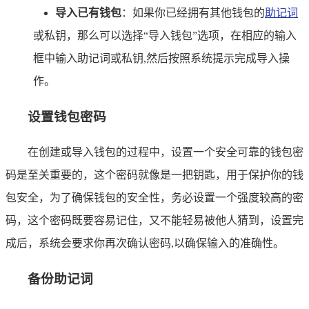
导入已有钱包
：如果你已经拥有其他钱包的
助记词
或私钥，那么可以选择“导入钱包”选项，在相应的输入
框中输入助记词或私钥,然后按照系统提示完成导入操
作。
设置钱包密码
在创建或导入钱包的过程中，设置一个安全可靠的钱包密
码是至关重要的，这个密码就像是一把钥匙，用于保护你的钱
包安全，为了确保钱包的安全性，务必设置一个强度较高的密
码，这个密码既要容易记住，又不能轻易被他人猜到，设置完
成后，系统会要求你再次确认密码,以确保输入的准确性。
备份助记词