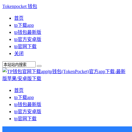
Tokenpocket 钱包
首页
tp下载app
tp钱包最新版
tp官方安卓版
tp官网下载
关闭
首页
tp下载app
tp钱包最新版
tp官方安卓版
tp官网下载