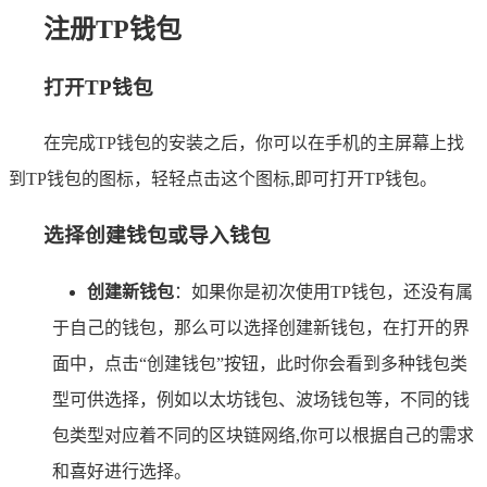
注册TP钱包
打开TP钱包
在完成TP钱包的安装之后，你可以在手机的主屏幕上找
到TP钱包的图标，轻轻点击这个图标,即可打开TP钱包。
选择创建钱包或导入钱包
创建新钱包
：如果你是初次使用TP钱包，还没有属
于自己的钱包，那么可以选择创建新钱包，在打开的界
面中，点击“创建钱包”按钮，此时你会看到多种钱包类
型可供选择，例如以太坊钱包、波场钱包等，不同的钱
包类型对应着不同的区块链网络,你可以根据自己的需求
和喜好进行选择。