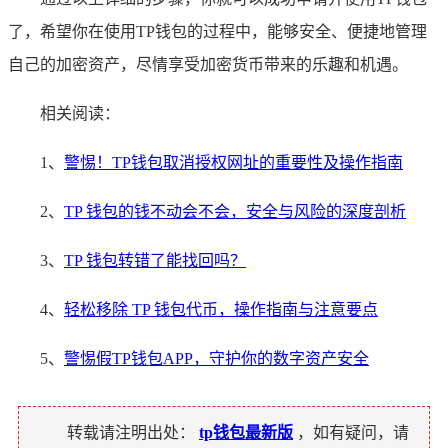
了，希望你在使用TP钱包的过程中，能够安全、便捷地管理
自己的加密资产，尽情享受加密货币带来的乐趣和机遇。
相关阅读：
1、
警惕！TP钱包取消授权网址的重要性及操作指南
2、
TP 钱包的钱不动会不会，安全与风险的深度剖析
3、
TP 钱包转错了能找回吗？
4、
轻松移除 TP 钱包代币，操作指南与注意要点
5、
警惕假TP钱包APP，守护你的数字资产安全
转载请注明出处：
tp钱包最新版
，如有疑问，请