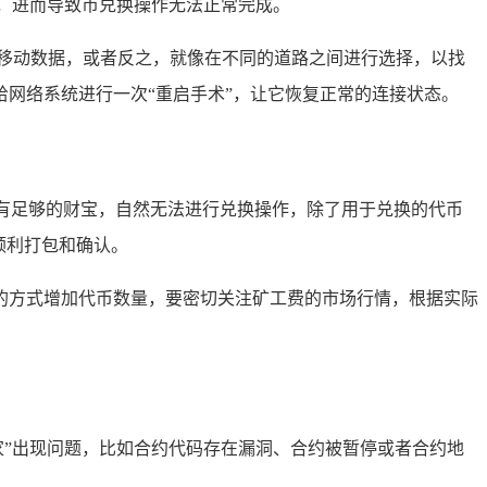
，进而导致币兑换操作无法正常完成。
到移动数据，或者反之，就像在不同的道路之间进行选择，以找
网络系统进行一次“重启手术”，让它恢复正常的连接状态。
没有足够的财宝，自然无法进行兑换操作，除了用于兑换的代币
顺利打包和确认。
的方式增加代币数量，要密切关注矿工费的市场行情，根据实际
家”出现问题，比如合约代码存在漏洞、合约被暂停或者合约地