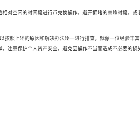
络相对空闲的时间段进行币兑换操作，避开拥堵的高峰时段，或
可以按照上述的原因和解决办法逐一进行排查，就像一位经验丰富
样，注意保护个人资产安全，避免因操作不当而造成不必要的损