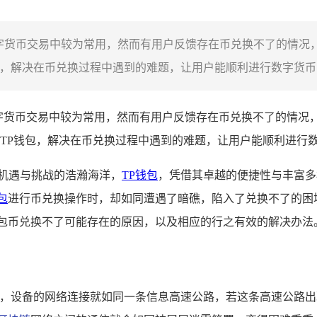
数字货币交易中较为常用，然而有用户反馈存在币兑换不了的情况
，解决在币兑换过程中遇到的难题，让用户能顺利进行数字货币的
字货币交易中较为常用，然而有用户反馈存在币兑换不了的情况
TP钱包，解决在币兑换过程中遇到的难题，让用户能顺利进行
机遇与挑战的浩瀚海洋，
TP
钱包
，凭借其卓越的便捷性与丰富多
包
进行币兑换操作时，却如同遭遇了暗礁，陷入了兑换不了的困
钱包币兑换不了可能存在的原因，以及相应的行之有效的解决办法
一下，设备的网络连接就如同一条信息高速公路，若这条高速公路