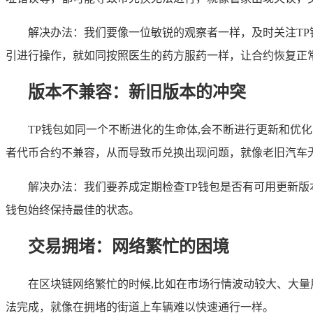
解决办法：我们要像一位敏锐的观察者一样，及时关注T
引进行操作，就如同按照医生的药方服药一样，让合约恢复正
版本不兼容：新旧版本的冲突
TP钱包如同一个不断进化的生命体,会不断进行更新和优
者代币合约不兼容，从而导致币兑换出现问题，就像老旧汽车
解决办法：我们要养成定期检查TP钱包是否有可用更新
钱包始终保持最佳的状态。
交易拥堵：网络繁忙的困境
在区块链网络繁忙的时候,比如在市场行情波动较大、大
法完成，就像在拥堵的街道上车辆难以快速通行一样。