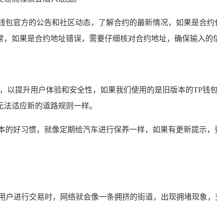
P钱包官方的公告和社区动态，了解合约的最新情况，如果是合约
常，如果是合约地址错误，需要仔细核对合约地址，确保输入的
化，以提升用户体验和安全性，如果我们使用的是旧版本的TP钱
无法适应新的道路规则一样。
版本的好习惯，就像定期给汽车进行保养一样，如果有更新提示，
量用户进行交易时，网络就会像一条拥挤的街道，出现拥堵现象，