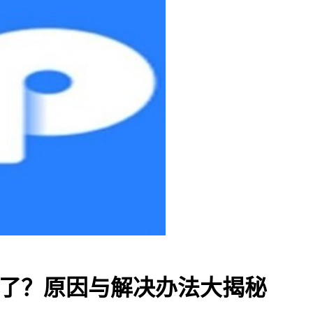
换不了？原因与解决办法大揭秘