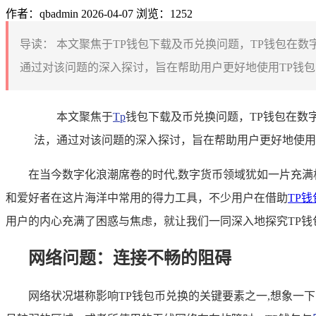
作者：qbadmin
2026-04-07
浏览：1252
导读：
本文聚焦于TP钱包下载及币兑换问题，TP钱包在
通过对该问题的深入探讨，旨在帮助用户更好地使用TP钱包
本文聚焦于
Tp
钱包下载及币兑换问题，TP钱包在数
法，通过对该问题的深入探讨，旨在帮助用户更好地使用
在当今数字化浪潮席卷的时代,数字货币领域犹如一片充满
和爱好者在这片海洋中常用的得力工具，不少用户在借助
TP钱
用户的内心充满了困惑与焦虑，就让我们一同深入地探究TP
网络问题：连接不畅的阻碍
网络状况堪称影响TP钱包币兑换的关键要素之一,想象