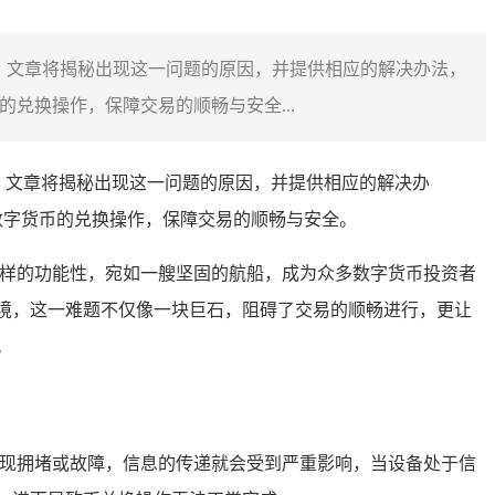
，文章将揭秘出现这一问题的原因，并提供相应的解决办法，
兑换操作，保障交易的顺畅与安全...
，文章将揭秘出现这一问题的原因，并提供相应的解决办
数字货币的兑换操作，保障交易的顺畅与安全。
样的功能性，宛如一艘坚固的航船，成为众多数字货币投资者
境，这一难题不仅像一块巨石，阻碍了交易的顺畅进行，更让
。
出现拥堵或故障，信息的传递就会受到严重影响，当设备处于信