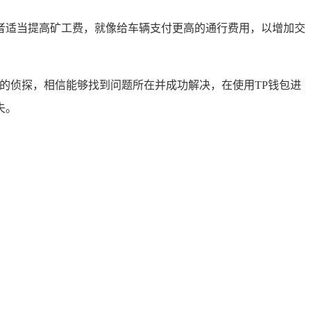
者适当提高矿工费，就像给车辆支付更高的通行费用，以增加交
的侦探，相信能够找到问题所在并成功解决，在使用TP钱包进
失。