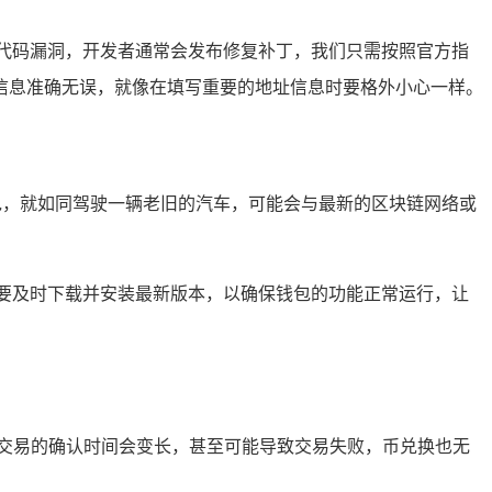
代码漏洞，开发者通常会发布修复补丁，我们只需按照官方指
信息准确无误，就像在填写重要的地址信息时要格外小心一样。
包，就如同驾驶一辆老旧的汽车，可能会与最新的区块链网络或
要及时下载并安装最新版本，以确保钱包的功能正常运行，让
交易的确认时间会变长，甚至可能导致交易失败，币兑换也无