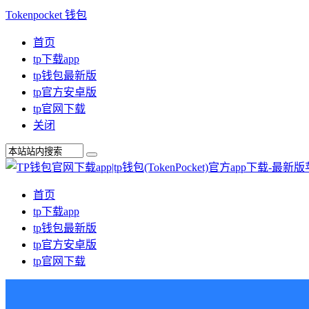
Tokenpocket 钱包
首页
tp下载app
tp钱包最新版
tp官方安卓版
tp官网下载
关闭
首页
tp下载app
tp钱包最新版
tp官方安卓版
tp官网下载