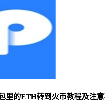
钱包里的ETH转到火币教程及注