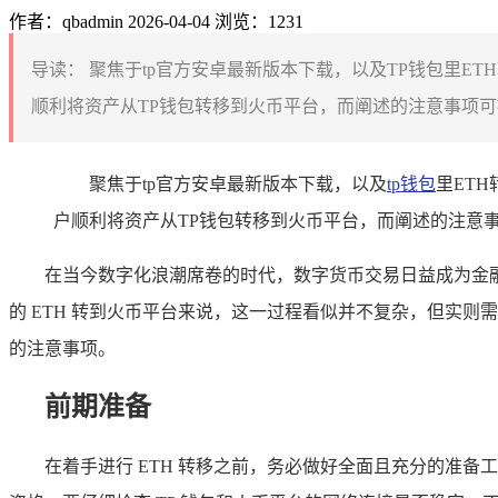
作者：qbadmin
2026-04-04
浏览：1231
导读：
聚焦于tp官方安卓最新版本下载，以及TP钱包里E
顺利将资产从TP钱包转移到火币平台，而阐述的注意事项可
聚焦于tp官方安卓最新版本下载，以及
tp钱包
里ET
户顺利将资产从TP钱包转移到火币平台，而阐述的注意
在当今数字化浪潮席卷的时代，数字货币交易日益成为金
的 ETH 转到火币平台来说，这一过程看似并不复杂，但实
的注意事项。
前期准备
在着手进行 ETH 转移之前，务必做好全面且充分的准