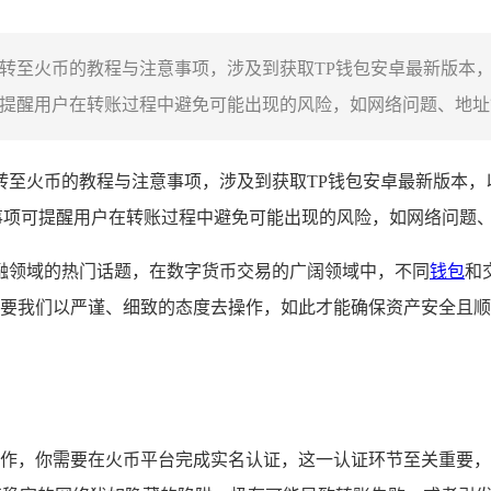
TH转至火币的教程与注意事项，涉及到获取TP钱包安卓最新版本
提醒用户在转账过程中避免可能出现的风险，如网络问题、地址错
H转至火币的教程与注意事项，涉及到获取TP钱包安卓最新版本，
事项可提醒用户在转账过程中避免可能出现的风险，如网络问题
融领域的热门话题，在数字货币交易的广阔领域中，不同
钱包
和
则需要我们以严谨、细致的态度去操作，如此才能确保资产安全且
备工作，你需要在火币平台完成实名认证，这一认证环节至关重要