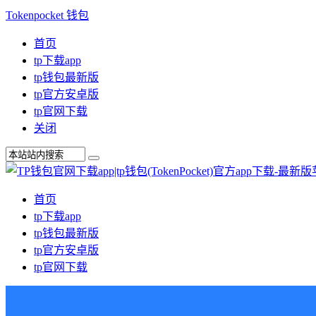
Tokenpocket 钱包
首页
tp下载app
tp钱包最新版
tp官方安卓版
tp官网下载
关闭
首页
tp下载app
tp钱包最新版
tp官方安卓版
tp官网下载