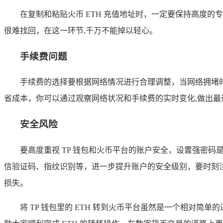
在复制和粘贴火币 ETH 充值地址时，一定要保持高度
很难找回，在这一环节,千万不能掉以轻心。
手续费问题
手续费的选择要根据网络情况进行合理调整，当网络拥堵
省成本，你可以通过观察网络状况和手续费的实时变化,做出最
安全风险
要高度重视 TP 钱包和火币平台的账户安全，设置强密
信验证码、指纹识别等，进一步提升账户的安全级别，要时刻
损失。
将 TP 钱包里的 ETH 转到火币平台虽然是一个相对