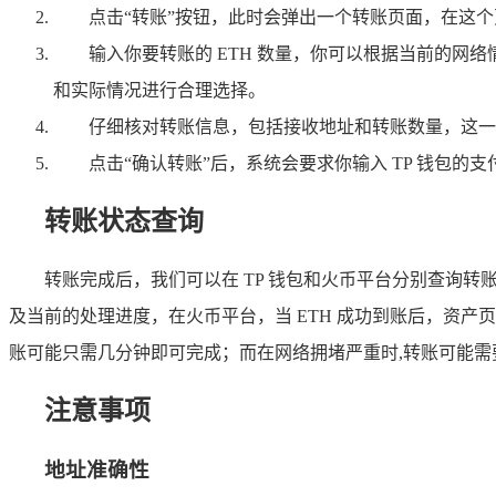
点击“转账”按钮，此时会弹出一个转账页面，在这个
输入你要转账的 ETH 数量，你可以根据当前的
和实际情况进行合理选择。
仔细核对转账信息，包括接收地址和转账数量，这一
点击“确认转账”后，系统会要求你输入 TP 钱包的
转账状态查询
转账完成后，我们可以在 TP 钱包和火币平台分别查询转
及当前的处理进度，在火币平台，当 ETH 成功到账后，资产页
账可能只需几分钟即可完成；而在网络拥堵严重时,转账可能
注意事项
地址准确性