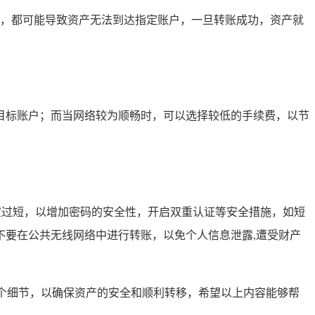
误，都可能导致资产无法到达指定账户，一旦转账成功，资产就
目标账户；而当网络较为顺畅时，可以选择较低的手续费，以节
宜过短，以增加密码的安全性，开启双重认证等安全措施，如短
要在公共无线网络中进行转账，以免个人信息泄露,遭受财产
每一个细节，以确保资产的安全和顺利转移，希望以上内容能够帮