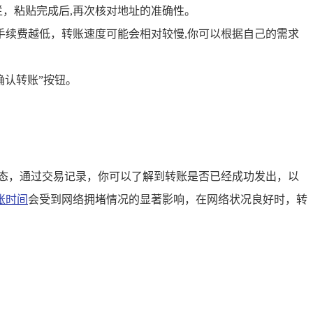
栏，粘贴完成后,再次核对地址的准确性。
手续费越低，转账速度可能会相对较慢,你可以根据自己的需求
确认转账”按钮。
。
和状态，通过交易记录，你可以了解到转账是否已经成功发出，以
账时间
会受到网络拥堵情况的显著影响，在网络状况良好时，转