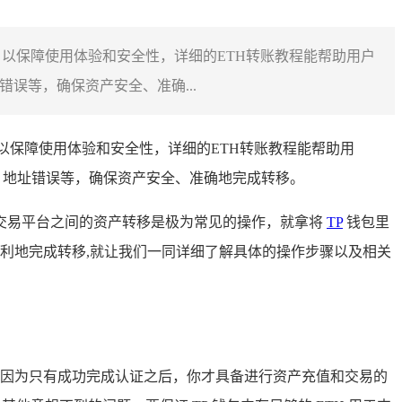
，以保障使用体验和安全性，详细的ETH转账教程能帮助用户
误等，确保资产安全、准确...
以保障使用体验和安全性，详细的ETH转账教程能帮助用
、地址错误等，确保资产安全、准确地完成转移。
交易平台之间的资产转移是极为常见的操作，就拿将
TP
钱包里
顺利地完成转移,就让我们一同详细了解具体的操作步骤以及相关
，因为只有成功完成认证之后，你才具备进行资产充值和交易的