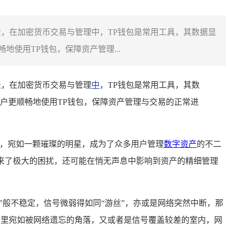
法，在加密货币交易与管理中，TP钱包是常用工具，其数据显
使用TP钱包，保障资产管理...
法，在加密货币交易与管理
中
，TP钱包是常用工具，其数
户更顺畅地使用TP钱包，保障资产管理与交易的正常进
，宛如一颗璀璨的明星，成为了众多用户管理
数字资产
的不二
带来了极大的困扰，还可能在悄无声息中影响到资产的精细管理
”般不稳定，信号微弱得如同“游丝”，亦或是网络突然中断，那
那里宛如被网络遗忘的角落，又或者是信号覆盖较差的室内，网