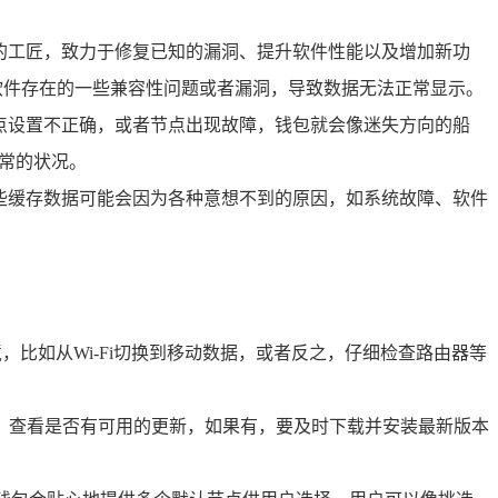
的工匠，致力于修复已知的漏洞、提升软件性能以及增加新功
软件存在的一些兼容性问题或者漏洞，导致数据无法正常显示。
点设置不正确，或者节点出现故障，钱包就会像迷失方向的船
常的状况。
些缓存数据可能会因为各种意想不到的原因，如系统故障、软件
比如从Wi-Fi切换到移动数据，或者反之，仔细检查路由器等
钱包，查看是否有可用的更新，如果有，要及时下载并安装最新版本