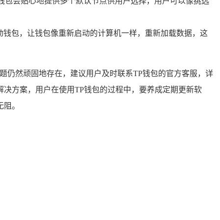
P钱包会贴心地提供多个默认节点供用户选择，用户可以像挑选
动钱包，让钱包像重新启动的计算机一样，重新加载数据，这
题仍然顽固地存在，建议用户及时联系TP钱包的官方客服，详
决方案，用户在使用TP钱包的过程中，要养成定期更新软
无阻。