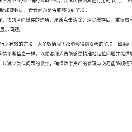
在迷宫中寻找正确的通道一样，尝试切换到其他可用的节点，T
新加载数据，看看问题是否能够得到解决。
样，找到清除缓存的选项，果断点击清除，清除缓存后，重新启
显示问题。
上行之有效的方法，大多数情况下都能够得到妥善的解决，如果问
病情诊断信息一样，以便客服人员能够更精准地定位问题并提供解
，以减少类似问题的发生，确保数字资产的管理与交易能够顺畅