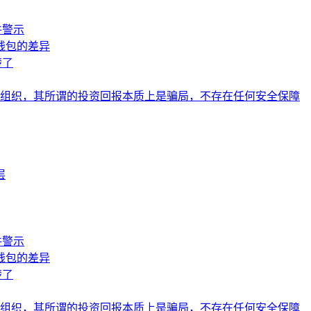
件警示
钱包的差异
楚了
组织，其所谓的投资回报本质上是骗局，不存在任何安全保障
层
件警示
钱包的差异
楚了
组织，其所谓的投资回报本质上是骗局，不存在任何安全保障