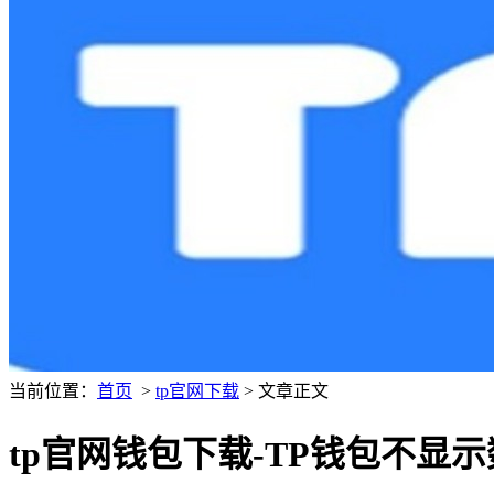
当前位置：
首页
>
tp官网下载
> 文章正文
tp官网钱包下载-TP钱包不显