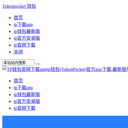
Tokenpocket 钱包
首页
tp下载app
tp钱包最新版
tp官方安卓版
tp官网下载
关闭
首页
tp下载app
tp钱包最新版
tp官方安卓版
tp官网下载