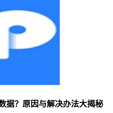
示数据？原因与解决办法大揭秘