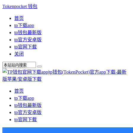
Tokenpocket 钱包
首页
tp下载app
tp钱包最新版
tp官方安卓版
tp官网下载
关闭
首页
tp下载app
tp钱包最新版
tp官方安卓版
tp官网下载