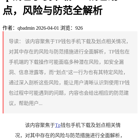
点，风险与防范全解析
作者：qbadmin
2026-04-01
浏览：926
导读：
该内容聚焦于TP钱包手机下载及划点相关情况，
对其中存在的风险与防范措施进行全面解析，TP钱包在
手机端的下载操作可能面临多种潜在风险，如安全漏
洞、信息泄露等，而“划点”这一行为也有其特定风险，
通过深入剖析这些风险，能让用户清晰认识到使用TP钱
包过程中可能遇到的问题，内容也会给出相应的防范建
议，帮助用户...
该内容聚焦于
Tp
钱包手机下载及划点相关情
况，对其中存在的风险与防范措施进行全面解析，