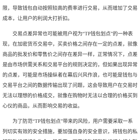
限，导致钱包自动按照较高的费率进行交易，从而增加了交易
成本，让用户的利润大打折扣。
交易点差异常也可能被用户视为“TP钱包划点”的一种表
现，在加密货币交易中，买卖价格之间存在一定的点差，就像
商品的批发价和零售价之间存在差异一样，正常情况下，点差
是由市场供需关系和交易平台的规则决定的，但如果出现异常
的点差，可能是市场操纵者在幕后兴风作浪，也可能是钱包与
交易平台之间的数据传输出现了问题，这会导致用户在交易时
无法以理想的价格成交，就像在购物时无法以合理的价格买到
心仪的商品，从而影响交易的收益。
为了防范“TP钱包划点”带来的风险，用户需要采取一系
列切实有效的安全措施，要加强自身的安全意识，将钱包的私