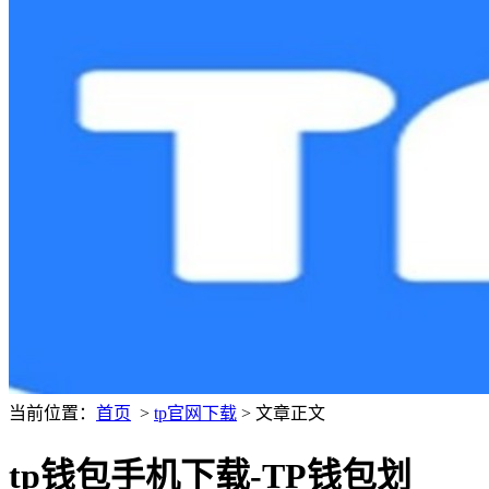
当前位置：
首页
>
tp官网下载
> 文章正文
tp钱包手机下载-TP钱包划