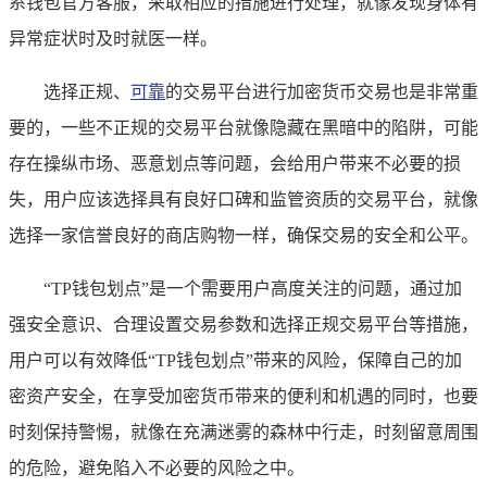
系钱包官方客服，采取相应的措施进行处理，就像发现身体有
异常症状时及时就医一样。
选择正规、
可靠
的交易平台进行加密货币交易也是非常重
要的，一些不正规的交易平台就像隐藏在黑暗中的陷阱，可能
存在操纵市场、恶意划点等问题，会给用户带来不必要的损
失，用户应该选择具有良好口碑和监管资质的交易平台，就像
选择一家信誉良好的商店购物一样，确保交易的安全和公平。
“TP钱包划点”是一个需要用户高度关注的问题，通过加
强安全意识、合理设置交易参数和选择正规交易平台等措施，
用户可以有效降低“TP钱包划点”带来的风险，保障自己的加
密资产安全，在享受加密货币带来的便利和机遇的同时，也要
时刻保持警惕，就像在充满迷雾的森林中行走，时刻留意周围
的危险，避免陷入不必要的风险之中。