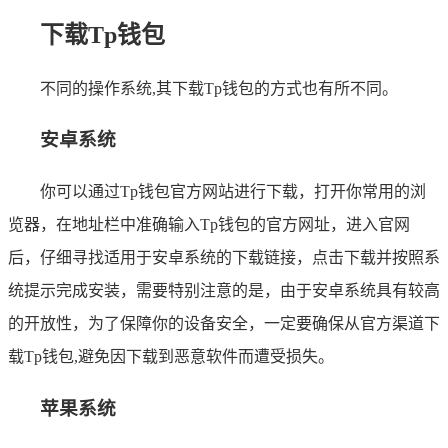
下载Tp钱包
不同的操作系统,其下载Tp钱包的方式也有所不同。
安卓系统
你可以通过Tp钱包官方网站进行下载，打开你常用的浏
览器，在地址栏中准确输入Tp钱包的官方网址，进入官网
后，仔细寻找适用于安卓系统的下载链接，点击下载并按照系
统提示完成安装，需要特别注意的是，由于安卓系统具有较高
的开放性，为了保障你的设备安全，一定要确保从官方渠道下
载Tp钱包,避免因下载到恶意软件而遭受损失。
苹果系统