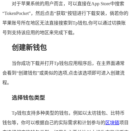
对于苹果系统的用户而言，可以直接在App Store中搜索
“TokenPocket”，然后点击“获取”按钮进行下载安装，倘若你的
苹果账号所在地区无法直接搜索到Tp钱包,你可以通过切换账
号到支持该应用的地区来完成下载。
创建新钱包
当你成功下载并打开Tp钱包应用程序后，在主界面通常
会看到“创建钱包”或类似的选项,点击该选项即可进入创建流
程。
选择钱包类型
Tp钱包支持多种类型的钱包，例如以太坊钱包、比特币
钱包等，你可以根据自己的实际需求和计划参与的
区块链
项目