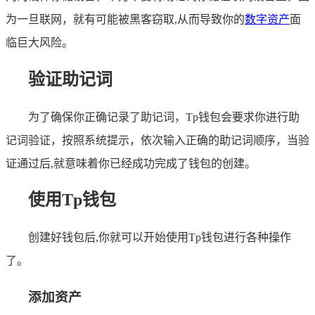
为一旦联网，就有可能被黑客窃取,从而导致你的
数字资产
面
临巨大风险。
验证助记词
为了确保你正确记录了助记词，Tp钱包会要求你进行助
记词验证，按照系统提示，依次输入正确的助记词顺序，当验
证通过后,就意味着你已经成功完成了钱包的创建。
使用Tp钱包
创建好钱包后,你就可以开始使用Tp钱包进行各种操作
了。
添加资产