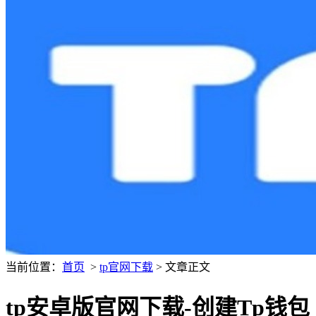
当前位置：
首页
>
tp官网下载
> 文章正文
tp安卓版官网下载-创建Tp钱包