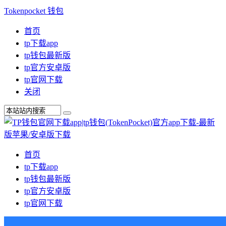
Tokenpocket 钱包
首页
tp下载app
tp钱包最新版
tp官方安卓版
tp官网下载
关闭
首页
tp下载app
tp钱包最新版
tp官方安卓版
tp官网下载