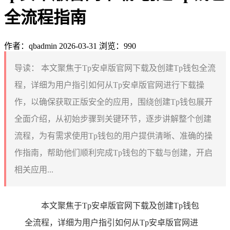
全流程指南
作者：qbadmin
2026-03-31
浏览：990
导读：
本文聚焦于Tp安卓版官网下载及创建Tp钱包全流
程，详细为用户指引如何从Tp安卓版官网进行下载操
作，以确保获取正版安全的应用，围绕创建Tp钱包展开
全面介绍，从初始步骤到关键环节，逐步讲解整个创建
流程，为有需求使用Tp钱包的用户提供清晰、准确的操
作指南，帮助他们顺利完成Tp钱包的下载与创建，开启
相关应用...
本文聚焦于Tp安卓版官网下载及创建Tp钱包
全流程，详细为用户指引如何从Tp安卓版官网进