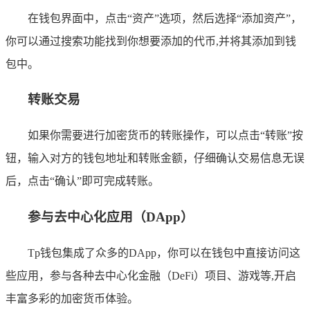
在钱包界面中，点击“资产”选项，然后选择“添加资产”，
你可以通过搜索功能找到你想要添加的代币,并将其添加到钱
包中。
转账交易
如果你需要进行加密货币的转账操作，可以点击“转账”按
钮，输入对方的钱包地址和转账金额，仔细确认交易信息无误
后，点击“确认”即可完成转账。
参与去中心化应用（DApp）
Tp钱包集成了众多的DApp，你可以在钱包中直接访问这
些应用，参与各种去中心化金融（DeFi）项目、游戏等,开启
丰富多彩的加密货币体验。