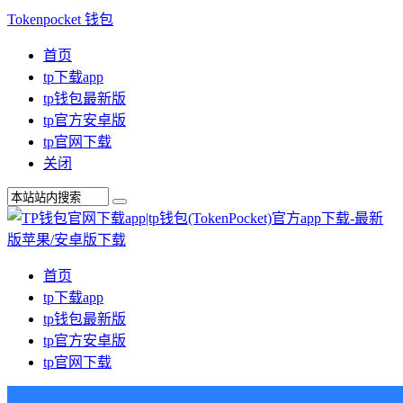
Tokenpocket 钱包
首页
tp下载app
tp钱包最新版
tp官方安卓版
tp官网下载
关闭
首页
tp下载app
tp钱包最新版
tp官方安卓版
tp官网下载