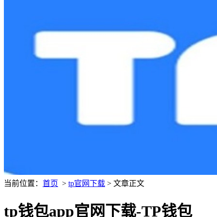
当前位置：
首页
>
tp官网下载
> 文章正文
tp钱包app官网下载-TP钱包