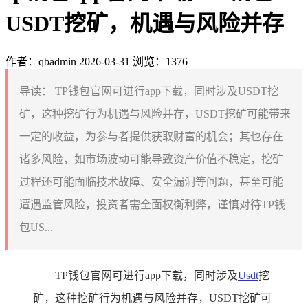
USDT挖矿，机遇与风险并存
作者：qbadmin
2026-03-31
浏览：1376
导读：
TP钱包官网可进行app下载，同时涉及USDT挖
矿，这种挖矿行为机遇与风险并存，USDT挖矿可能带来
一定的收益，为参与者提供获取财富的机会；其也存在
诸多风险，如市场波动可能导致资产价值不稳定，挖矿
过程还可能面临技术故障、安全漏洞等问题，甚至可能
遭遇监管风险，投资者需全面权衡利弊，谨慎对待TP钱
包US...
TP钱包官网可进行app下载，同时涉及
Usdt
挖
矿，这种挖矿行为机遇与风险并存，USDT挖矿可