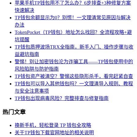
苹果手机TP钱包用不了怎么办？6步排查+3种修复方案
快速解决
TP钱包余额显示为0？别慌！一文理清常见原因与解决
办法
TokenPocket（TP钱包）地址怎么找回？全流程攻略+避
坑提醒
TP钱包质押波场TRX全指南，新手入门、操作步骤与收
益避坑指南
警惕！别让加密钱包沦为诈骗工具——TP钱包使用中的
风险陷阱与防护指南
TP钱包资产被清空？警惕这些隐形杀手，看完赶紧自查
TP钱包可以导入其他钱包吗？一文理清导入规则、教程
与安全注意事项
TP钱包出现病毒风险？完整排查与修复指南
热门文章
换新手机，轻松登录 TP 钱包全攻略
关于TP钱包下载官网地址的相关说明