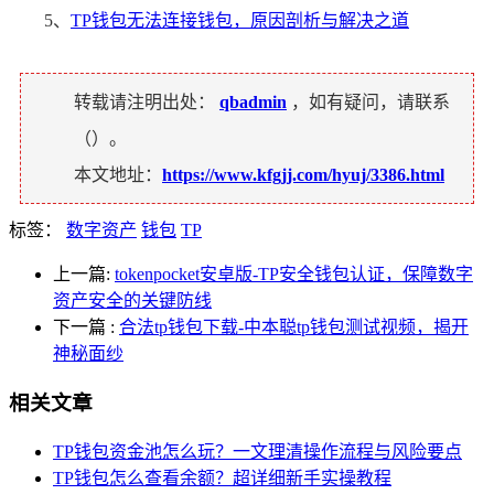
5、
TP钱包无法连接钱包，原因剖析与解决之道
转载请注明出处：
qbadmin
，如有疑问，请联系
（
）。
本文地址：
https://www.kfgjj.com/hyuj/3386.html
标签：
数字资产
钱包
TP
上一篇:
tokenpocket安卓版-TP安全钱包认证，保障数字
资产安全的关键防线
下一篇
:
合法tp钱包下载-中本聪tp钱包测试视频，揭开
神秘面纱
相关文章
TP钱包资金池怎么玩？一文理清操作流程与风险要点
TP钱包怎么查看余额？超详细新手实操教程