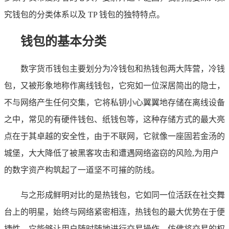
究钱包的分类体系以及 TP 钱包的独特特点。
钱包的基本分类
数字货币钱包主要划分为冷钱包和热钱包两大阵营，冷钱
包，又被形象地称作离线钱包，它宛如一位深居简出的隐士，
不与网络产生任何交集，它将私钥小心翼翼地存储在离线设备
之中，常见的有硬件钱包、纸钱包等，这种存储方式的最大亮
点在于其卓越的安全性，由于不联网，它就像一座固若金汤的
城堡，大大降低了被黑客攻击和遭遇网络盗窃的风险,为用户
的数字资产构筑起了一道坚不可摧的防线。
与之形成鲜明对比的是热钱包，它如同一位活跃在社交舞
台上的明星，始终与网络紧密相连，热钱包的最大优势在于便
捷性，它能够让用户随时随地进行交易操作，仿佛将交易的权