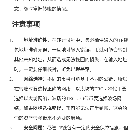
态，随时掌握转账的情况。
注意事项
地址准确性
：在转账过程中，务必确保输入的TP钱
包地址准确无误，一旦地址输入错误，币就可能会转到
其他未知地址，从而造成无法挽回的损失，在输入地址
时，一定要仔细核对，避免出现差错。
网络选择
：不同的币种可能基于不同的公链，所以
在转账时要选择正确的网络，以太坊的ERC - 20代币要
选择以太坊网络，波场的TRC - 20代币要选择波场网
络，如果网络选择错误，币可能无法正常到账，这会给
你的资产转移带来不必要的麻烦。
安全问题
：尽管TP钱包有一定的安全保障措施，但