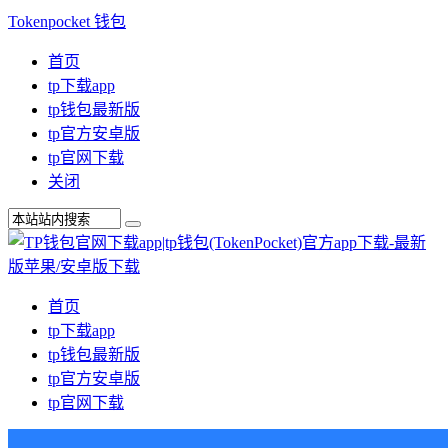
Tokenpocket 钱包
首页
tp下载app
tp钱包最新版
tp官方安卓版
tp官网下载
关闭
首页
tp下载app
tp钱包最新版
tp官方安卓版
tp官网下载