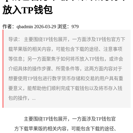
放入TP钱包
作者：qbadmin
2026-03-29
浏览：979
导读：
主要围绕TP钱包展开，一方面涉及TP钱包官方下
载苹果版的相关内容，可能包含下载的途径、注意事项
等信息；另一方面聚焦于如何将币放入TP钱包，或许会
介绍具体的操作步骤、所需条件等，这两方面内容对于
想要使用TP钱包进行数字货币存储和交易的用户具有重
要意义，能帮助他们顺利完成下载钱包以及将币存入钱
包的操作，...
主要围绕TP钱包展开，一方面涉及TP钱包官
方下载苹果版的相关内容，可能包含下载的途径、