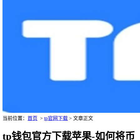
当前位置：
首页
>
tp官网下载
> 文章正文
tp钱包官方下载苹果-如何将币