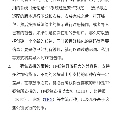
用的系统（无论是iOS系统还是安卓系统），选择与之
适配的版本进行下载和安装，安装完成之后，打开钱
包，然后按照系统给出的提示进行注册操作，或者导入
已有的钱包，如果你是初次使用的新用户，那么可以选
择创建一个全新的钱包，同时设置好钱包的密码等重要
信息；要是你已经拥有钱包，就可以通过助记词、私钥
等方式将其导入到TP钱包中。
确认支持的币种
：TP钱包具备强大的兼容性，支持
多种加密货币，不同的区块链上所支持的币种存在一定
差异，在存放币之前，务必要确认你要存放的币种是TP
钱包所支持的，TP钱包支持以太坊（ETH）、比特币
（BTC）、波场（
TRX
）等主流币种，以及众多基于这
些公链发行的代币。