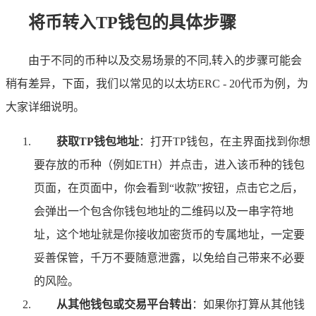
将币转入TP钱包的具体步骤
由于不同的币种以及交易场景的不同,转入的步骤可能会
稍有差异，下面，我们以常见的以太坊ERC - 20代币为例，为
大家详细说明。
获取TP钱包地址
：打开TP钱包，在主界面找到你想
要存放的币种（例如ETH）并点击，进入该币种的钱包
页面，在页面中，你会看到“收款”按钮，点击它之后，
会弹出一个包含你钱包地址的二维码以及一串字符地
址，这个地址就是你接收加密货币的专属地址，一定要
妥善保管，千万不要随意泄露，以免给自己带来不必要
的风险。
从其他钱包或交易平台转出
：如果你打算从其他钱