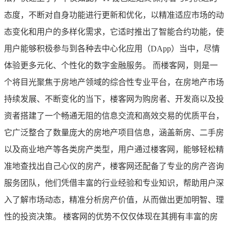
态度，不断对自身功能进行更新和优化，以精准适应市场的动
态变化和用户的多样化需求，它适时推出了智能合约功能，使
用户能够积极参与到各种去中心化应用（DApp）当中，尽情
体验更多元化、个性化的数字金融服务。 而楼客网，则是一
个将目光聚焦于房地产领域的综合性专业平台，在房地产市场
持续发展、不断变化的当下，楼客网为购房者、开发商以及投
资者搭建了一个畅通无阻的信息交流和高效交易的优质平台，
它广泛整合了数量庞大的房地产项目信息，涵盖新房、二手房
以及商业地产等各类房产类型，用户通过楼客网，能够轻松精
准地查找出自己心仪的房产，楼客网还配备了专业的房产咨询
服务团队，他们凭借丰富的行业经验和专业知识，帮助用户深
入了解市场动态，精准分析房产价值，从而做出更加明智、理
性的投资决策。 楼客网的优势不仅仅体现在其拥有丰富的房