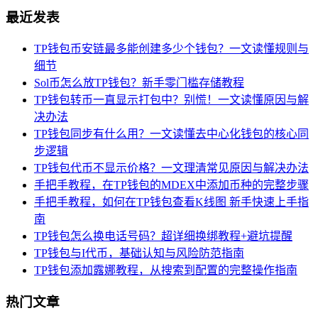
最近发表
TP钱包币安链最多能创建多少个钱包？一文读懂规则与
细节
Sol币怎么放TP钱包？新手零门槛存储教程
TP钱包转币一直显示打包中？别慌！一文读懂原因与解
决办法
TP钱包同步有什么用？一文读懂去中心化钱包的核心同
步逻辑
TP钱包代币不显示价格？一文理清常见原因与解决办法
手把手教程，在TP钱包的MDEX中添加币种的完整步骤
手把手教程，如何在TP钱包查看K线图 新手快速上手指
南
TP钱包怎么换电话号码？超详细换绑教程+避坑提醒
TP钱包与I代币，基础认知与风险防范指南
TP钱包添加露娜教程，从搜索到配置的完整操作指南
热门文章