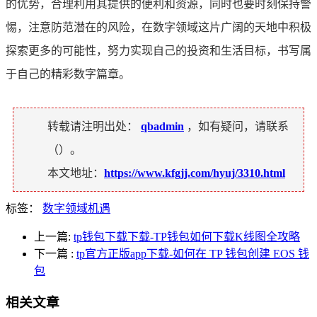
的优势，合理利用其提供的便利和资源，同时也要时刻保持警
惕，注意防范潜在的风险，在数字领域这片广阔的天地中积极
探索更多的可能性，努力实现自己的投资和生活目标，书写属
于自己的精彩数字篇章。
转载请注明出处：
qbadmin
，如有疑问，请联系
（
）。
本文地址：
https://www.kfgjj.com/hyuj/3310.html
标签：
数字领域机遇
上一篇:
tp钱包下载下载-TP钱包如何下载K线图全攻略
下一篇
:
tp官方正版app下载-如何在 TP 钱包创建 EOS 钱
包
相关文章