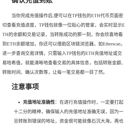
确认充值到账
当你完成充值操作后,便可以在TP钱包的ETH代币页面密
切查看充值进度，TP钱包就像一位贴心的管家，会实时显示E
TH的余额和交易记录，当转账成功的那一刻，你会欣喜地看
到ETH余额增加，你还可以借助区块链浏览器，如Etherscan，
进一步查询交易详情，只需输入TP钱包的ETH充值地址或交
易哈希值，就能清晰地查看交易的具体信息，包括转账金额、
转账时间、确认次数等，让每一笔交易都一目了然。
注意事项
充值地址准确性
：在进行充值操作时，一定要打起
十二分的精神，确保输入的充值地址准确无误，因为一
旦转账到错误的地址，资金很可能就像石沉大海，再也