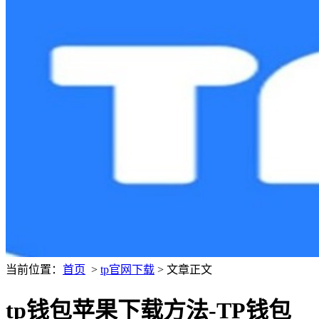
当前位置：
首页
>
tp官网下载
> 文章正文
tp钱包苹果下载方法-TP钱包