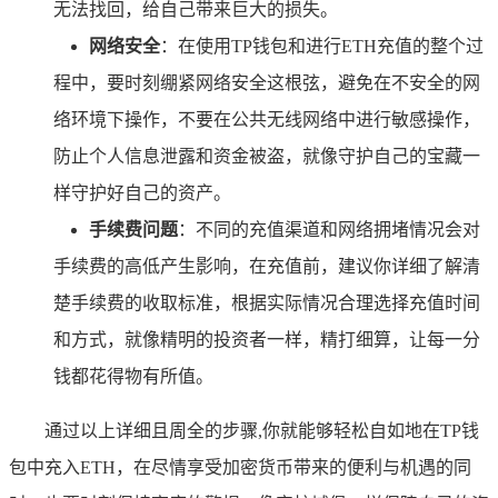
无法找回，给自己带来巨大的损失。
网络安全
：在使用TP钱包和进行ETH充值的整个过
程中，要时刻绷紧网络安全这根弦，避免在不安全的网
络环境下操作，不要在公共无线网络中进行敏感操作，
防止个人信息泄露和资金被盗，就像守护自己的宝藏一
样守护好自己的资产。
手续费问题
：不同的充值渠道和网络拥堵情况会对
手续费的高低产生影响，在充值前，建议你详细了解清
楚手续费的收取标准，根据实际情况合理选择充值时间
和方式，就像精明的投资者一样，精打细算，让每一分
钱都花得物有所值。
通过以上详细且周全的步骤,你就能够轻松自如地在TP钱
包中充入ETH，在尽情享受加密货币带来的便利与机遇的同