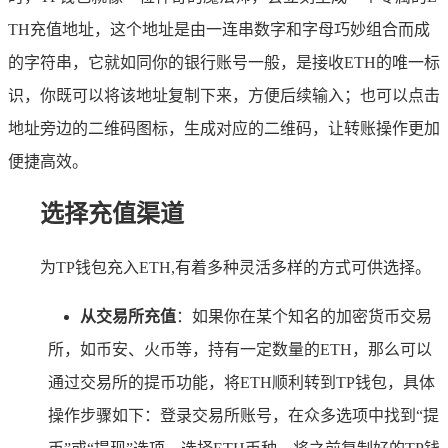
TH充值地址，这个地址是由一连串数字和字母巧妙组合而成
的字符串，它就如同你的银行账号一般，是接收ETH的唯一标
识，你既可以将该地址复制下来，方便后续输入；也可以点击
地址旁边的二维码图标，生成对应的二维码，让转账操作更加
便捷高效。
选择充值渠道
为TP钱包充入ETH,有着多种灵活多样的方式可供选择。
从交易所充值
：如果你在某个知名的加密货币交易
所，如币安、火币等，持有一定数量的ETH，那么可以
通过交易所的提币功能，将ETH顺利转到TP钱包，具体
操作步骤如下：登录交易所账号，在众多选项中找到“提