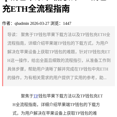
充ETH全流程指南
作者：qbadmin
2026-03-27
浏览：1447
导读：
聚焦于TP钱包苹果下载方法以及TP钱包充ETH全
流程指南，详细介绍苹果端TP钱包的下载方式，为用户
解决在苹果设备上获取TP钱包的难题，针对TP钱包充ET
H这一操作，给出全面且细致的流程指引，从准备工作到
具体步骤，帮助用户清晰了解并完成在TP钱包中充ETH
的操作，为有相关需求的用户提供了实用的参考，助...
聚焦于
TP
钱包苹果下载方法以及TP钱包充ET
H全流程指南，详细介绍苹果端TP钱包的下载方
式，为用户解决在苹果设备上获取TP钱包的难