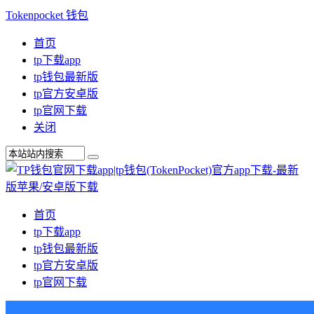
Tokenpocket 钱包
首页
tp下载app
tp钱包最新版
tp官方安卓版
tp官网下载
关闭
首页
tp下载app
tp钱包最新版
tp官方安卓版
tp官网下载