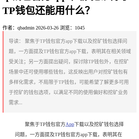
TP钱包还能用什么？
作者：qbadmin
2026-03-26
浏览：1045
导读：
聚焦于TP钱包官方app下载以及挖矿钱包选择问
题，一方面提及TP钱包官方app下载，表明其在相关领域
受关注；另一方面提出疑问，探讨除TP钱包外，在挖矿
场景中还可使用哪些钱包，这反映出用户对挖矿钱包有
多样化需求，不局限于TP钱包，可能希望了解更多可用
于挖矿的钱包选项，以满足不同的使用偏好和挖矿业务
需求...
聚焦于TP钱包官方
App
下载以及挖矿钱包选择
问题，一方面提及TP钱包官方app下载，表明其在