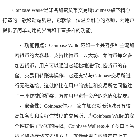
Coinbase Wallet是知名加密货币交易所Coinbase旗下精心
打造的一款移动端钱包，它就像一位温柔耐心的老师，为用户
提供了简单易用的界面和丰富多样的功能。
功能特点
：Coinbase Wallet宛如一个兼容多种主流加
密货币的大容器，支持比特币、以太坊、莱特币等众多
加密货币，用户可以通过它轻松地进行加密货币的存
储、交易和转账等操作，它还支持与Coinbase交易所进
行无缝连接，这就好比在用户的钱包和交易所之间搭建
了一座便捷的桥梁，方便用户进行资产的充值和提现。
安全性
：Coinbase作为一家在加密货币领域具有较
高知名度和良好信誉度的交易所，为Coinbase Wallet的安
全性提供了坚实的保障，Coinbase Wallet采用了多重签名
技术和冷存储等先进方式，就像给用户的资产穿上了一