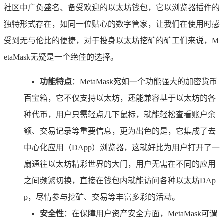
社区中广负盛名、备受欢迎的以太坊钱包，它以浏览器插件的
独特形式存在，如同一位贴心的数字管家，让我们在使用时感
受到无与伦比的便捷，对于投身以太坊挖矿的矿工们来说，M
etaMask无疑是一个绝佳的选择。
功能特点
：MetaMask宛如一个功能强大的加密货币
百宝箱，它不仅支持以太坊，还能兼容基于以太坊的各
种代币，用户只需轻点几下鼠标，就能轻松查看账户余
额、交易记录等重要信息，更为出色的是，它集成了去
中心化应用（DApp）浏览器，这就好比为用户打开了一
扇通往以太坊精彩世界的大门，用户无需在不同的应用
之间频繁切换，直接在钱包内就能访问各种以太坊DAp
p，尽情参与挖矿、交易等丰富多彩的活动。
安全性
：在保障用户资产安全方面，MetaMask可谓