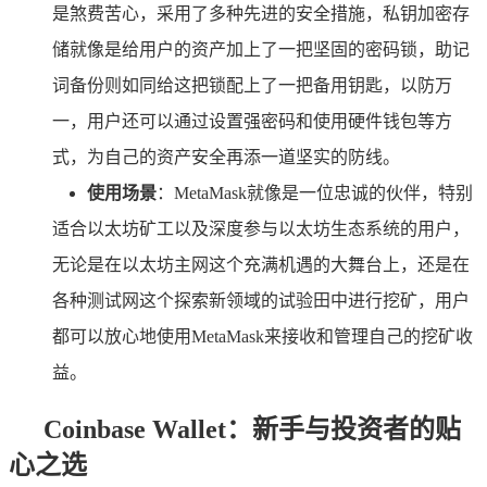
是煞费苦心，采用了多种先进的安全措施，私钥加密存
储就像是给用户的资产加上了一把坚固的密码锁，助记
词备份则如同给这把锁配上了一把备用钥匙，以防万
一，用户还可以通过设置强密码和使用硬件钱包等方
式，为自己的资产安全再添一道坚实的防线。
使用场景
：MetaMask就像是一位忠诚的伙伴，特别
适合以太坊矿工以及深度参与以太坊生态系统的用户，
无论是在以太坊主网这个充满机遇的大舞台上，还是在
各种测试网这个探索新领域的试验田中进行挖矿，用户
都可以放心地使用MetaMask来接收和管理自己的挖矿收
益。
Coinbase Wallet：新手与投资者的贴
心之选