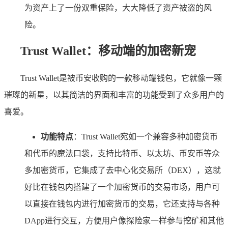
为资产上了一份双重保险，大大降低了资产被盗的风
险。
Trust Wallet：移动端的加密新宠
Trust Wallet是被币安收购的一款移动端钱包，它就像一颗
璀璨的新星，以其简洁的界面和丰富的功能受到了众多用户的
喜爱。
功能特点
：Trust Wallet宛如一个兼容多种加密货币
和代币的魔法口袋，支持比特币、以太坊、币安币等众
多加密货币，它集成了去中心化交易所（DEX），这就
好比在钱包内搭建了一个加密货币的交易市场，用户可
以直接在钱包内进行加密货币的交易，它还支持与各种
DApp进行交互，方便用户像探险家一样参与挖矿和其他