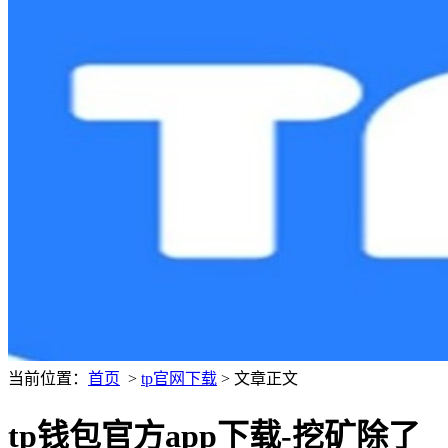
当前位置：
首页
>
tp官网下载
> 文章正文
tp钱包官方app下载-挖矿除了