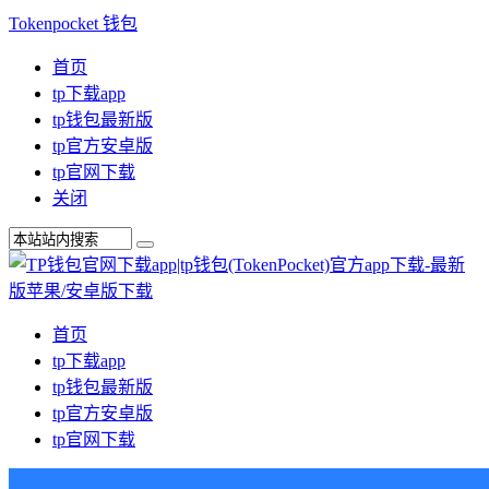
Tokenpocket 钱包
首页
tp下载app
tp钱包最新版
tp官方安卓版
tp官网下载
关闭
首页
tp下载app
tp钱包最新版
tp官方安卓版
tp官网下载