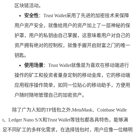
区块链活动。
安全性
：Trust Wallet采用了先进的加密技术来保障
用户资产安全，就像给用户的资产加上了一层神秘的保
护罩，用户的私钥由自己掌握，这意味着用户对自己的
资产拥有绝对的控制权，就像手握开启财富之门的唯一
钥匙。
使用场景
：Trust Wallet就像是为喜欢在移动端进行
操作的矿工和投资者量身定制的移动金库，它的移动端
应用程序操作简单，如同一位贴心的移动助手，方便用
户随时随地管理自己的加密资产。
除了广为人知的TP钱包之外,MetaMask、Coinbase Walle
t、Ledger Nano S/X和Trust Wallet等钱包都各具特色，能够满
足不同矿工的多样化需求，在选择钱包时，用户应像一位精明