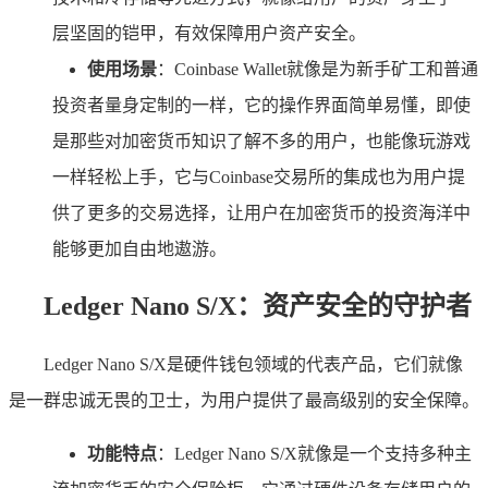
层坚固的铠甲，有效保障用户资产安全。
使用场景
：Coinbase Wallet就像是为新手矿工和普通
投资者量身定制的一样，它的操作界面简单易懂，即使
是那些对加密货币知识了解不多的用户，也能像玩游戏
一样轻松上手，它与Coinbase交易所的集成也为用户提
供了更多的交易选择，让用户在加密货币的投资海洋中
能够更加自由地遨游。
Ledger Nano S/X：资产安全的守护者
Ledger Nano S/X是硬件钱包领域的代表产品，它们就像
是一群忠诚无畏的卫士，为用户提供了最高级别的安全保障。
功能特点
：Ledger Nano S/X就像是一个支持多种主