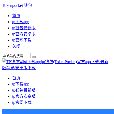
Tokenpocket 钱包
首页
tp下载app
tp钱包最新版
tp官方安卓版
tp官网下载
关闭
首页
tp下载app
tp钱包最新版
tp官方安卓版
tp官网下载