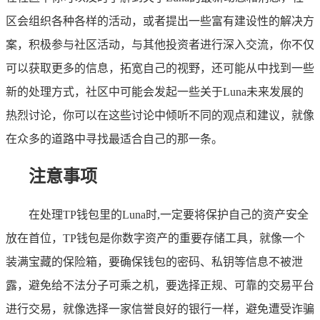
区会组织各种各样的活动，或者提出一些富有建设性的解决方
案，积极参与社区活动，与其他投资者进行深入交流，你不仅
可以获取更多的信息，拓宽自己的视野，还可能从中找到一些
新的处理方式，社区中可能会发起一些关于Luna未来发展的
热烈讨论，你可以在这些讨论中倾听不同的观点和建议，就像
在众多的道路中寻找最适合自己的那一条。
注意事项
在处理TP钱包里的Luna时,一定要将保护自己的资产安全
放在首位，TP钱包是你数字资产的重要存储工具，就像一个
装满宝藏的保险箱，要确保钱包的密码、私钥等信息不被泄
露，避免给不法分子可乘之机，要选择正规、可靠的交易平台
进行交易，就像选择一家信誉良好的银行一样，避免遭受诈骗