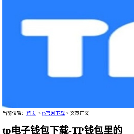
当前位置：
首页
>
tp官网下载
> 文章正文
tp电子钱包下载-TP钱包里的