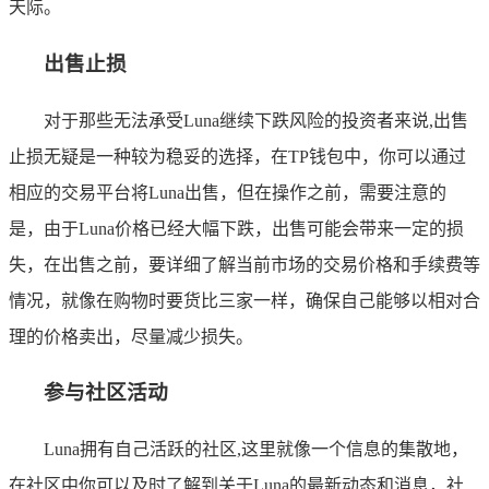
天际。
出售止损
对于那些无法承受Luna继续下跌风险的投资者来说,出售
止损无疑是一种较为稳妥的选择，在TP钱包中，你可以通过
相应的交易平台将Luna出售，但在操作之前，需要注意的
是，由于Luna价格已经大幅下跌，出售可能会带来一定的损
失，在出售之前，要详细了解当前市场的交易价格和手续费等
情况，就像在购物时要货比三家一样，确保自己能够以相对合
理的价格卖出，尽量减少损失。
参与社区活动
Luna拥有自己活跃的社区,这里就像一个信息的集散地，
在社区中你可以及时了解到关于Luna的最新动态和消息，社