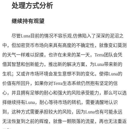
处理方式分析
继续持有观望
尽管Luna目前的情况不容乐观,仿佛陷入了深深的泥沼之
中，但加密货币市场向来具有高度的不确定性，就像变幻莫测
的天气一样难以捉摸，也许在未来的某一天，Terra团队会凭
借其智慧和创新能力，推出新的解决方案，为Luna带来新的
生机；又或许市场环境会发生意想不到的变化，使得Luna的
价值有所回升，如果你对Terra生态系统仍然抱有坚定的信
心，并且拥有足够的耐心和强大的风险承受能力，那么可以选
择继续持有Luna，耐心等待市场的转机，需要清醒地认识
到，这种方式需要承担较大的风险，因为Luna也有可能永远
无法恢复到之前的辉煌，就像一颗陨落的流星，再也无法重返