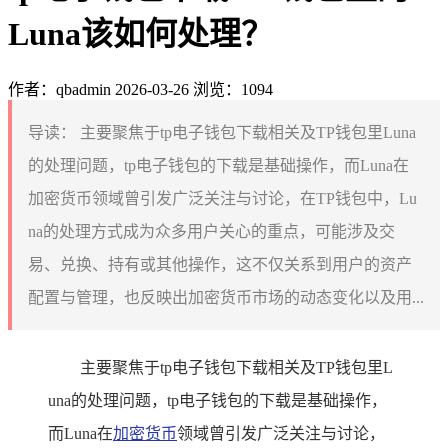
Luna该如何处理？
作者：qbadmin
2026-03-26
浏览：1094
导读：
主要聚焦于tp电子钱包下载相关及TP钱包里Luna
的处理问题，tp电子钱包的下载是基础操作，而Luna在
加密货币领域曾引发广泛关注与讨论，在TP钱包中，Lu
na的处理方式成为众多用户关心的重点，可能涉及交
易、兑换、持有或其他操作，这不仅关系到用户的资产
配置与管理，也反映出加密货币市场的动态变化以及用...
主要聚焦于tp电子钱包下载相关及TP钱包里L
una的处理问题，tp电子钱包的下载是基础操作，
而Luna在
加密货币
领域曾引发广泛关注与讨论，