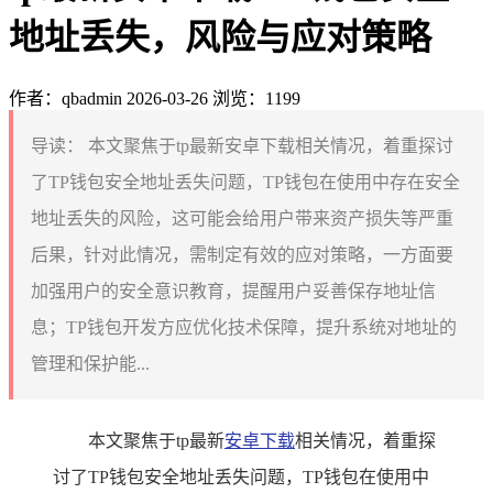
地址丢失，风险与应对策略
作者：qbadmin
2026-03-26
浏览：1199
导读：
本文聚焦于tp最新安卓下载相关情况，着重探讨
了TP钱包安全地址丢失问题，TP钱包在使用中存在安全
地址丢失的风险，这可能会给用户带来资产损失等严重
后果，针对此情况，需制定有效的应对策略，一方面要
加强用户的安全意识教育，提醒用户妥善保存地址信
息；TP钱包开发方应优化技术保障，提升系统对地址的
管理和保护能...
本文聚焦于tp最新
安卓下载
相关情况，着重探
讨了TP钱包安全地址丢失问题，TP钱包在使用中