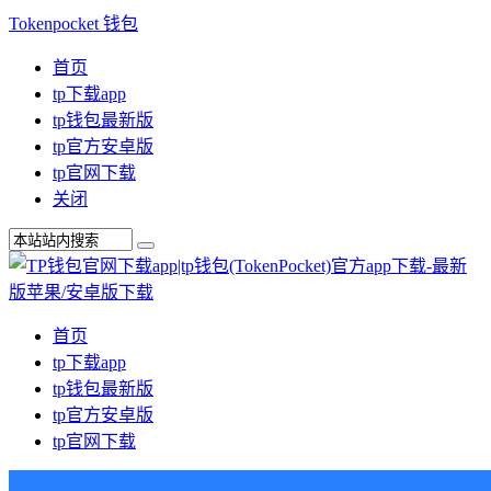
Tokenpocket 钱包
首页
tp下载app
tp钱包最新版
tp官方安卓版
tp官网下载
关闭
首页
tp下载app
tp钱包最新版
tp官方安卓版
tp官网下载