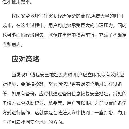
性和使用效率。
找回安全地址往往需要经历复杂的流程,耗费大量的时间
成本，在这个过程中，用户可能会承受巨大的心理压力，同时
也可能面临经济损失，就像在黑暗中摸索前行，充满了不确定
性和焦虑。
应对策略
当发现TP钱包安全地址丢失时,用户应立即采取有效的应
对措施，要保持冷静，努力回忆是否有对安全地址进行过备
份，如果有备份，应尽快通过备份信息恢复安全地址，常见的
备份方式包括助记词、私钥等，用户可以根据之前设置的备份
方式进行操作，这就像是在茫茫大海中找到了一座灯塔，为用
户指引着找回安全地址的方向。