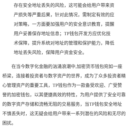
存在安全地址丢失的风险，这可能会给用户带来资
产损失等严重后果，针对此情况，需制定有效的应
对策略，一方面要加强用户的安全意识教育，提醒
用户妥善保存地址信息；TP钱包开发方应优化技
术保障，提升系统对地址的管理和保护能力，降低
地址丢失风险，保障用户资金安全。
在当今数字化金融的汹涌浪潮中,加密货币钱包宛如一座
桥梁，连接着投资者与数字资产的世界，成为了众多投资者精
心管理资产的重要工具，TP钱包作为一款备受欢迎、广受赞
誉的加密钱包，以其便捷高效的特性，为用户提供了安全可靠
的数字资产存储和流畅无阻的交易服务，当TP钱包安全地址
不慎丢失时，这无疑会给用户带来一系列潜在的风险和无尽的
困扰。