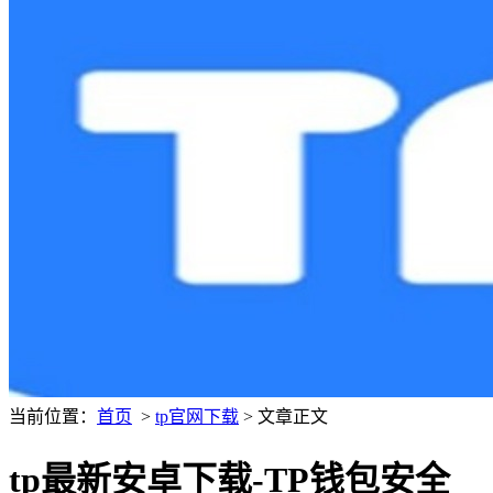
当前位置：
首页
>
tp官网下载
> 文章正文
tp最新安卓下载-TP钱包安全