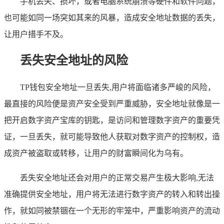
手机丢失、损坏，或者电脑系统崩溃等硬件和软件问题，
也可能如同一场突如其来的风暴，造成安全地址数据的丢失，
让用户措手不及。
丢失安全地址的风险
TP钱包安全地址一旦丢失,用户将面临诸多严峻的风险，
最直接的风险便是资产安全受到严重威胁，安全地址就像是一
把开启数字资产宝库的钥匙，是访问和管理数字资产的重要凭
证，一旦丢失，就可能导致他人获取对数字资产的控制权，造
成资产被盗取或转移，让用户的财富瞬间化为乌有。
丢失安全地址还会对用户的正常交易产生极大影响,无法
准确提供安全地址，用户将无法进行数字资产的转入和转出操
作，就如同被禁锢在一个无形的牢笼中，严重影响资产的流动