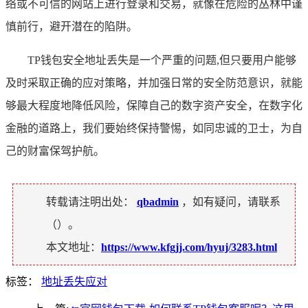
络或不可信的网站上进行登录和交易，就像在危险的丛林中谨
慎前行，避开潜在的陷阱。
TP钱包安全地址丢失是一个严重的问题,但只要用户能够
及时采取正确的应对策略，并加强日常的安全防范意识，就能
够最大程度地降低风险，保障自己的数字资产安全，在数字化
金融的道路上，我们要始终保持警惕，如同忠诚的卫士，为自
己的财富保驾护航。
转载请注明出处：
qbadmin
，如有疑问，请联系
（
）。
本文地址：
https://www.kfgjj.com/hyuj/3283.html
标签：
地址丢失应对