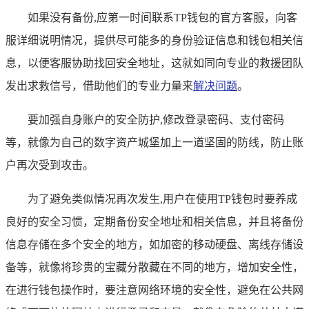
如果没有备份,应第一时间联系TP钱包的官方客服，向客
服详细说明情况，提供尽可能多的身份验证信息和钱包相关信
息，以便客服协助找回安全地址，这就如同向专业的救援团队
发出求救信号，借助他们的专业力量来
解决问题
。
要加强自身账户的安全防护,修改登录密码、支付密码
等，就像为自己的数字资产城堡加上一道坚固的防线，防止账
户再次受到攻击。
为了避免类似情况再次发生,用户在使用TP钱包时要养成
良好的安全习惯，定期备份安全地址和相关信息，并且将备份
信息存储在多个安全的地方，如加密的移动硬盘、离线存储设
备等，就像将珍贵的宝藏分散藏在不同的地方，增加安全性，
在进行钱包操作时，要注意网络环境的安全性，避免在公共网