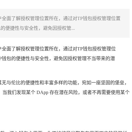
户全面了解授权管理位置所在，通过对TP钱包授权管理位置
便捷性与安全性，避免因授权管...
户全面了解授权管理位置所在，通过对TP钱包授权管理位
P钱包的便捷性与安全性，避免因授权管理不当带来的潜
借其无与伦比的便捷性和丰富多样的功能，宛如一座坚固的堡垒，
我们发现某个 DApp 存在潜在风险，或者不再需要使用某个