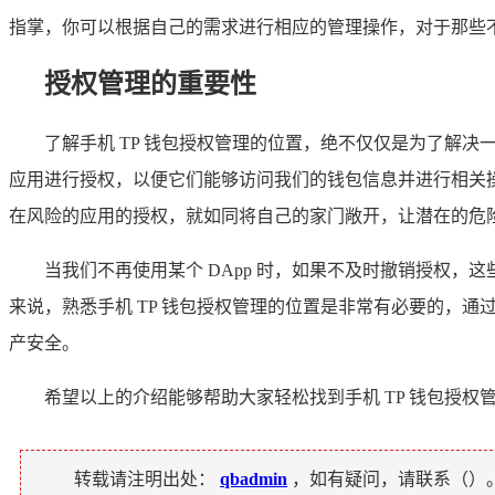
指掌，你可以根据自己的需求进行相应的管理操作，对于那些
授权管理的重要性
了解手机 TP 钱包授权管理的位置，绝不仅仅是为了解
应用进行授权，以便它们能够访问我们的钱包信息并进行相关操
在风险的应用的授权，就如同将自己的家门敞开，让潜在的危
当我们不再使用某个 DApp 时，如果不及时撤销授权，
来说，熟悉手机 TP 钱包授权管理的位置是非常有必要的，
产安全。
希望以上的介绍能够帮助大家轻松找到手机 TP 钱包授
转载请注明出处：
qbadmin
，如有疑问，请联系（
）