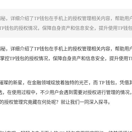
揭秘，详细介绍了TP钱包在手机上的授权管理相关内容，帮助用
P钱包的授权情况，保障自身资产和信息安全，提升使用TP钱包的
揭秘，详细介绍了TP钱包在手机上的授权管理相关内容，帮助用
掌控TP钱包的授权情况，保障自身资产和信息安全，提升使用T
璀璨的新星，在金融领域绽放着独特的光芒，而 TP 钱包，凭
，在使用过程中，不少用户会遇到需要对授权进行管理的情况，当
 钱包的授权管理究竟藏在何处呢？就让我们一同深入探寻。