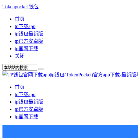
Tokenpocket 钱包
首页
tp下载app
tp钱包最新版
tp官方安卓版
tp官网下载
关闭
首页
tp下载app
tp钱包最新版
tp官方安卓版
tp官网下载