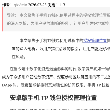
作者：qbadmin
2026-03-23
浏览：1131
导读：
本文聚焦于手机TP钱包使用过程中的授权管理位置
的深入剖析，为用户提供清晰的指引，让用户能更好地掌控T
本文聚焦于手机TP钱包使用过程中的
授权管理位置
置的深入剖析，为用户提供清晰的指引，让用户能更好地
在风险。
在当今这个数字化浪潮汹涌澎湃的时代,数字资产犹如一颗
成为了众多用户管理数字资产、深度参与区块链应用的不二之选
DApp 时，就希望能够撤销其对钱包的访问权限，手机 TP
安卓版手机 TP 钱包授权管理位置