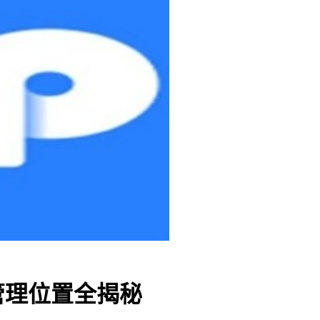
权管理位置全揭秘