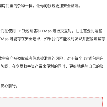
理房间里的杂物一样，让你的钱包更加安全整洁。
在使用 TP 钱包与各种 DApp 进行交互时，往往需要对这些
App 可能存在安全隐患，如果我们不能及时发现并撤销这些存
字资产被盗取或者信息被泄露的风险，对于每个 TP 钱包用户
的防线，在享受数字资产带来便利的同时，更好地保障自己的资
里安心前行。