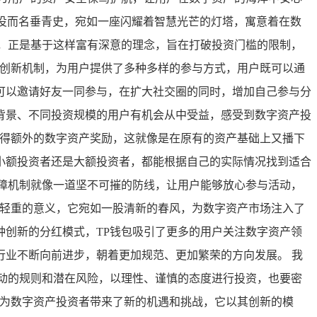
战役而名垂青史，宛如一座闪耀着智慧光芒的灯塔，寓意着在数
，正是基于这样富有深意的理念，旨在打破投资门槛的限制，
的创新机制，为用户提供了多种多样的参与方式，用户既可以通
可以邀请好友一同参与，在扩大社交圈的同时，增加自己参与分
背景、不同投资规模的用户有机会从中受益，感受到数字资产投
获得额外的数字资产奖励，这就像是在原有的资产基础上又播下
小额投资者还是大额投资者，都能根据自己的实际情况找到适合
障机制就像一道坚不可摧的防线，让用户能够放心参与活动，
足轻重的意义，它宛如一股清新的春风，为数字资产市场注入了
创新的分红模式，TP钱包吸引了更多的用户关注数字资产领
业不断向前进步，朝着更加规范、更加繁荣的方向发展。 我
动的规则和潜在风险，以理性、谨慎的态度进行投资，也要密
动为数字资产投资者带来了新的机遇和挑战，它以其创新的模