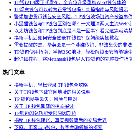
TP钱包1.9版正式发布，全方位升级重构Web3钱包体验
TP观察钱包可以转为正常钱包吗？实操指南与风险提示
警惕加密货币钱包安全风险，TP钱包波场链资产被盗事
小狐狸钱包与TP钱包区别在哪？一文理清两大主流Web3
以太坊钱包和TP钱包到底是不是一回事？看完这篇就清
换新手机后如何安全登录TP钱包？保姆级实操教程
需要提醒的是，华英会是一个涉嫌传销、非法集资的非法
TP钱包使用指南，掌握BSC地址，轻松解锁币安智能链
超详细教程，将Metamask钱包导入TP钱包的完整操作指
热门文章
换新手机，轻松登录 TP 钱包全攻略
关于TP钱包下载官网地址的相关说明
TP 钱包秘钥丢失，风险与应对
关于 TP 钱包卸载的相关探讨
TP钱包闪兑功能受限原因剖析
揭秘 TP 钱包转账，真实视频背后的交易世界
芝麻、币客与tp钱包，数字金融领域的探索