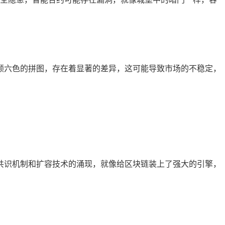
。
颜六色的拼图，存在着显著的差异，这可能导致市场的不稳定，
共识机制和扩容技术的涌现，就像给区块链装上了强大的引擎，