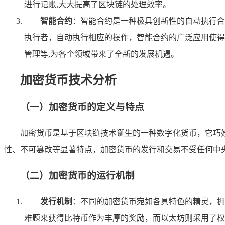
进行记账,大大提高了区块链的处理效率。
智能合约
：智能合约是一种极具创新性的自动执行合
执行者，自动执行相应的操作，智能合约的广泛应用使得
管理等,为各个领域带来了全新的发展机遇。
加密货币技术分析
（一）加密货币的定义与特点
加密货币是基于区块链技术诞生的一种数字化货币，它巧
性、不可篡改等显著特点，加密货币的发行和交易不受任何中
（二）加密货币的运行机制
发行机制
：不同的加密货币宛如各具特色的精灵，拥
难题来获得比特币作为丰厚的奖励，而以太坊则采用了权