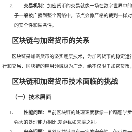
交易机制
：加密货币的交易就像一场在数字世界中的
子一般被广播到整个网络中，节点会像严格的裁判一样对
的安全性和匿名性。
区块链与加密货币的关系
区块链是加密货币的坚实底层技术，为加密货币的稳定运
行和交易，区块链的应用领域极为广泛，绝不仅限于加密货币
区块链和加密货币技术面临的挑战
（一）技术层面
性能问题
：目前区块链的处理速度就像一位蹒跚学步
强大的处理能力相比,差距犹如天壤之别。
安全问题
：虽然区块链具有一定的安全性，但就像一