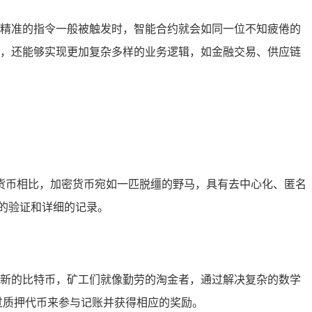
精准的指令一般被触发时，智能合约就会如同一位不知疲倦的
，还能够实现更加复杂多样的业务逻辑，如金融交易、供应链
货币相比，加密货币宛如一匹脱缰的野马，具有去中心化、匿名
的验证和详细的记录。
新的比特币，矿工们就像勤劳的淘金者，通过解决复杂的数学
过质押代币来参与记账并获得相应的奖励。