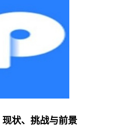
，现状、挑战与前景