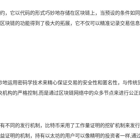
约，它以代码的形式巧妙地存储在区块链上，当预设的条件如同
区块链的功能得到了极大的拓展，它不仅可以精准记录交易信息
妙地运用密码学技术来精心保证交易的安全性和匿名性，与传统
央机构的严格控制,而是通过区块链网络中的众多节点来进行公正
有不同的发行机制，比特币采用了工作量证明的挖矿机制来发行
益证明的机制，持有以太坊的用户可以像精明的投资者一样,通