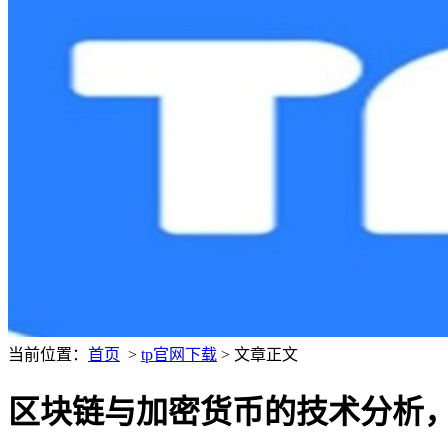
当前位置：
首页
>
tp官网下载
> 文章正文
区块链与加密货币的技术分析