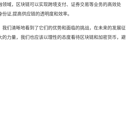
融领域，区块链可以实现跨境支付、证券交易等业务的高效处
份证,提高供应链的透明度和效率。
，我们清晰地看到了它们的优势和面临的挑战，在未来的发展征
大的力量，我们也应该以理性的态度看待区块链和加密货币，避