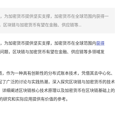
，为加密货币提供坚实支撑，加密货币在全球范围内获得一
区块链与加密货币有望在金融、供应链等...
，为加密货币提供坚实支撑，加密货币在全球范围内
获得
问题，区块链与加密货币有望在金融、供应链等多领域发
链，作为一种具有创新性的分布式账本技术，凭借其去中心化、
起了广泛的讨论与实践热潮，深入探究区块链与加密货币的技术
，详细阐述区块链核心技术原理以及加密货币在区块链基础上的
的研究和实际应用提供有价值的参考。