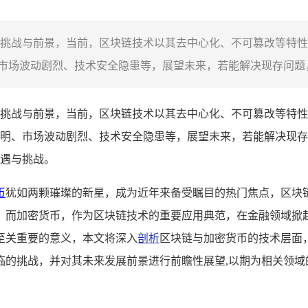
挑战与前景，当前，区块链技术以其去中心化、不可篡改等特性
场波动剧烈、技术安全隐患等，展望未来，若能解决现存问题，
挑战与前景，当前，区块链技术以其去中心化、不可篡改等特性
明、市场波动剧烈、技术安全隐患等，展望未来，若能解决现存
遇与挑战。
币
犹如两颗璀璨的新星，成为近年来备受瞩目的热门焦点，区块
，而加密货币，作为区块链技术的重要应用典范，在金融领域掀
至关重要的意义，本文将深入
剖析
区块链与加密货币的技术层面
临的挑战，并对其未来发展前景进行前瞻性展望,以期为相关领域