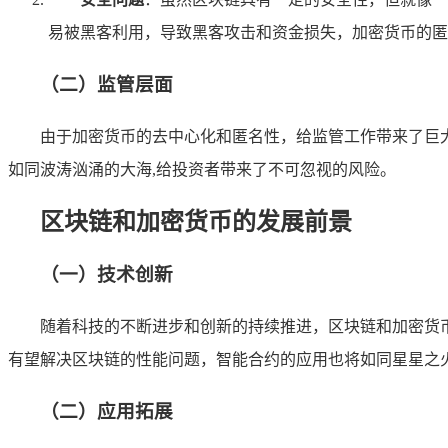
易被黑客利用，导致黑客攻击和资金损失，加密货币的匿
（二）监管层面
由于加密货币的去中心化和匿名性，给监管工作带来了巨
如同波涛汹涌的大海,给投资者带来了不可忽视的风险。
区块链和加密货币的发展前景
（一）技术创新
随着科技的不断进步和创新的持续推进，区块链和加密货
有望解决区块链的性能问题，智能合约的应用也将如同星星之
（二）应用拓展