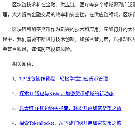
区块链技术将在金融、供应链、医疗等多个领域得到广泛
理，大大提高金融交易的效率和安全性，在供应链领域，区块
区块链和加密货币作为新兴的技术和应用，宛如初升的太
程中，我们需要不断进行技术创新，加强监管力度，以推动区
免盲目跟风，谨慎防范投资风险。
相关阅读：
1、
TP 钱包操作教程，轻松掌握加密货币管理
2、
探索TP钱包与Kishu，加密货币领域的新动态
3、
以太链TP钱包购买指南，轻松开启加密货币之旅
4、
探索TokenPocket，从下载官网开启加密货币之旅