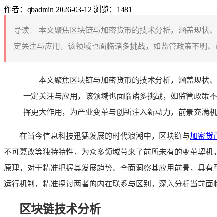
作者：qbadmin
2026-03-12
浏览：1481
导读：
本文聚焦区块链与加密货币的技术分析，涵盖现状、
定关注与应用，该领域也面临诸多挑战，如监管政策不明、市
本文聚焦区块链与加密货币的技术分析，涵盖现状、
一定关注与应用，该领域也面临诸多挑战，如监管政策不
挥更大作用，为产业变革与创新注入新动力，前景充满机
在当今信息科技迅猛发展的时代浪潮中，区块链与
加密货
不可篡改等独特特性，为众多领域带来了前所未有的变革契机
原理，对于精准把握其发展趋势、全面洞察其应用前景，具有
运行机制，精准探讨两者的内在联系与区别，深入分析当前面
区块链技术分析