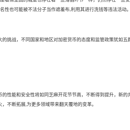
名性也可能被不法分子当作遮羞布,利用其进行洗钱等违法活动
大的挑战，不同国家和地区对加密货币的态度和监管政策犹如五
币的性能和安全性将如同芝麻开花节节高，不断得到提升，新的
火，不断拓展,为更多领域带来翻天覆地的变革。