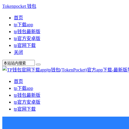
Tokenpocket 钱包
首页
tp下载app
tp钱包最新版
tp官方安卓版
tp官网下载
关闭
首页
tp下载app
tp钱包最新版
tp官方安卓版
tp官网下载