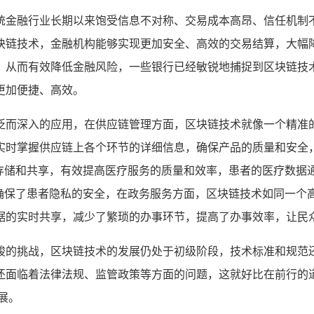
统金融行业长期以来饱受信息不对称、交易成本高昂、信任机制
块链技术，金融机构能够实现更加安全、高效的交易结算，大幅
，从而有效降低金融风险，一些银行已经敏锐地捕捉到区块链技
更加便捷、高效。
泛而深入的应用，在供应链管理方面，区块链技术就像一个精准的
实时掌握供应链上各个环节的详细信息，确保产品的质量和安全
全存储和共享，有效提高医疗服务的质量和效率，患者的医疗数据
确保了患者隐私的安全，在政务服务方面，区块链技术如同一个高
据的实时共享，减少了繁琐的办事环节，提高了办事效率，让民
峻的挑战，区块链技术的发展仍处于初级阶段，技术标准和规范
还面临着法律法规、监管政策等方面的问题，这就好比在前行的道
展。