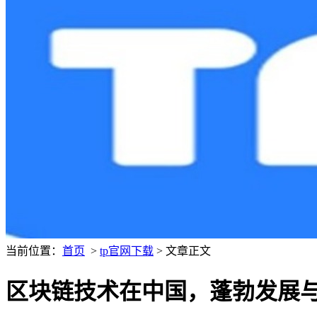
当前位置：
首页
>
tp官网下载
> 文章正文
区块链技术在中国，蓬勃发展