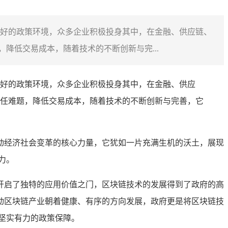
好的政策环境，众多企业积极投身其中，在金融、供应链、
降低交易成本，随着技术的不断创新与完...
好的政策环境，众多企业积极投身其中，在金融、供应
任难题，降低交易成本，随着技术的不断创新与完善，它
动经济社会变革的核心力量，它犹如一片充满生机的沃土，展现
力。
开启了独特的应用价值之门，区块链技术的发展得到了政府的高
动区块链产业朝着健康、有序的方向发展，政府更是将区块链技
坚实有力的政策保障。