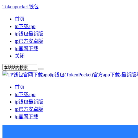
Tokenpocket 钱包
首页
tp下载app
tp钱包最新版
tp官方安卓版
tp官网下载
关闭
首页
tp下载app
tp钱包最新版
tp官方安卓版
tp官网下载