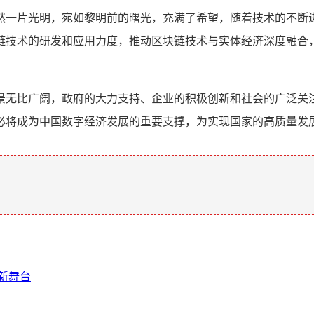
然一片光明，宛如黎明前的曙光，充满了希望，随着技术的不断
链技术的研发和应用力度，推动区块链技术与实体经济深度融合，
景无比广阔，政府的大力支持、企业的积极创新和社会的广泛关
必将成为中国数字经济发展的重要支撑，为实现国家的高质量发
。
新舞台