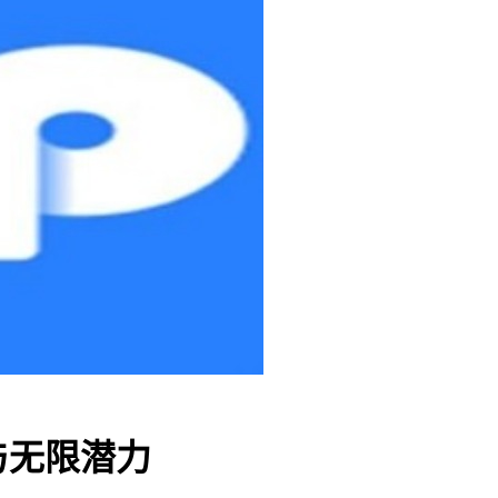
与无限潜力