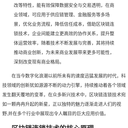
改等特性，能有效保障数据安全与交易透明，在商
业领域，可应用于供应链管理、金融服务等多场
景，优化业务流程，降低信任成本，借助区块链连
锁技术，企业间能建立更高效的协作关系，提升整
体运营效率，随着技术不断发展与完善，其将持续
推动商业创新，为未来商业发展带来更多可能性，
深刻改变现有商业格局。
在当今数字化浪潮以前所未有的速度迅猛发展的时代，科
技领域的创新犹如源源不断的动力引擎，持续推动着各个领域
发生翻天覆地的变革，在众多新兴技术中，区块链连锁技术宛
如一颗冉冉升起的新星，正以独特的魅力逐渐走进人们的视
野,并在多个行业中展现出令人瞩目的巨大应用价值。