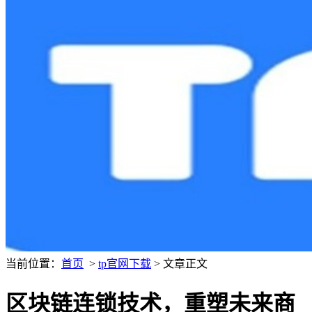
当前位置：
首页
>
tp官网下载
> 文章正文
区块链连锁技术，重塑未来商