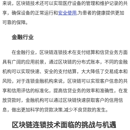
来说，区块链技术还可以实现医疗设备的管理和维护记录的共
享，确保设备的正常运行和
安全使用
,为患者的健康提供更加
可靠的保障。
金融行业
在金融行业，区块链连锁技术在支付结算和信贷业务方面
具有广阔的应用前景，通过区块链的分布式账本，不同的金融
机构可以实现快速、安全的支付结算，大大降低了交易成本和
风险，对于连锁金融机构来说，区块链可以实现客户信息的共
享和信用评估的标准化，提高信贷业务的效率和准确性，在发
放贷款时，金融机构可以通过区块链快速获取客户的信用信
息，做出更加科学的贷款决策,减少不良贷款的发生。
区块链连锁技术面临的挑战与机遇