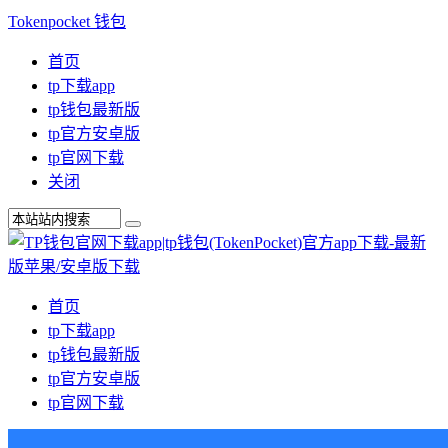
Tokenpocket 钱包
首页
tp下载app
tp钱包最新版
tp官方安卓版
tp官网下载
关闭
首页
tp下载app
tp钱包最新版
tp官方安卓版
tp官网下载