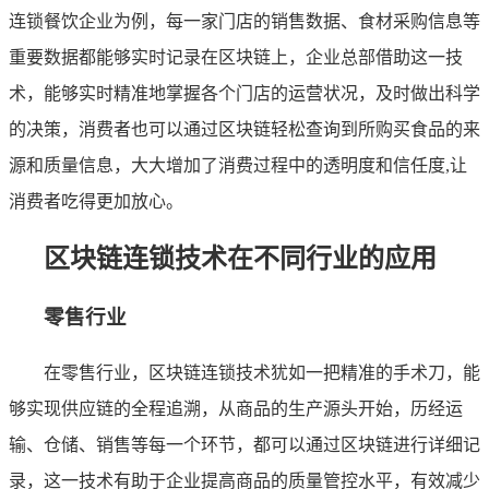
连锁餐饮企业为例，每一家门店的销售数据、食材采购信息等
重要数据都能够实时记录在区块链上，企业总部借助这一技
术，能够实时精准地掌握各个门店的运营状况，及时做出科学
的决策，消费者也可以通过区块链轻松查询到所购买食品的来
源和质量信息，大大增加了消费过程中的透明度和信任度,让
消费者吃得更加放心。
区块链连锁技术在不同行业的应用
零售行业
在零售行业，区块链连锁技术犹如一把精准的手术刀，能
够实现供应链的全程追溯，从商品的生产源头开始，历经运
输、仓储、销售等每一个环节，都可以通过区块链进行详细记
录，这一技术有助于企业提高商品的质量管控水平，有效减少