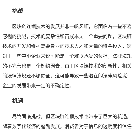
挑战
区块链连锁技术的发展并非一帆风顺，它面临着一些不容
忽视的挑战，技术的复杂性和高成本是一个重要问题，区块链
技术的开发和维护需要专业的技术人才和大量的资金投入，这
对于一些中小企业来说可能是一个难以承受的负担，法律法规
的不完善也是一个制约因素，由于区块链技术的创新性，相关
的法律法规还不够健全，这可能导致一些潜在的法律风险,给
企业的发展带来一定的不确定性。
机遇
尽管面临挑战，但区块链连锁技术也带来了巨大的机遇，
随着数字化经济的蓬勃发展，消费者对于信息的透明度和信任