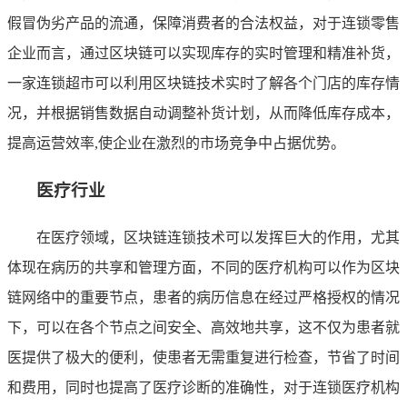
假冒伪劣产品的流通，保障消费者的合法权益，对于连锁零售
企业而言，通过区块链可以实现库存的实时管理和精准补货，
一家连锁超市可以利用区块链技术实时了解各个门店的库存情
况，并根据销售数据自动调整补货计划，从而降低库存成本，
提高运营效率,使企业在激烈的市场竞争中占据优势。
医疗行业
在医疗领域，区块链连锁技术可以发挥巨大的作用，尤其
体现在病历的共享和管理方面，不同的医疗机构可以作为区块
链网络中的重要节点，患者的病历信息在经过严格授权的情况
下，可以在各个节点之间安全、高效地共享，这不仅为患者就
医提供了极大的便利，使患者无需重复进行检查，节省了时间
和费用，同时也提高了医疗诊断的准确性，对于连锁医疗机构