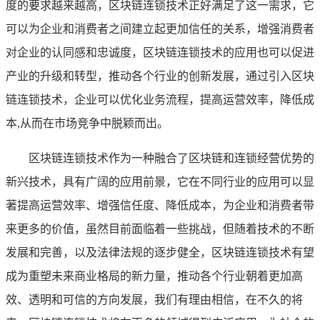
度的要求越来越高，区块链连锁技术正好满足了这一需求，它
可以为企业和消费者之间建立起更加信任的关系，增强消费者
对企业的认同感和忠诚度，区块链连锁技术的应用也可以促进
产业的升级和转型，推动各个行业的创新发展，通过引入区块
链连锁技术，企业可以优化业务流程，提高运营效率，降低成
本,从而在市场竞争中脱颖而出。
区块链连锁技术作为一种融合了区块链和连锁经营优势的
新兴技术，具有广阔的应用前景，它在不同行业的应用可以显
著提高运营效率、增强信任度、降低成本，为企业和消费者带
来更多的价值，虽然目前面临着一些挑战，但随着技术的不断
发展和完善，以及法律法规的逐步健全，区块链连锁技术有望
成为重塑未来商业格局的新力量，推动各个行业朝着更加高
效、透明和可信的方向发展，我们有理由相信，在不久的将