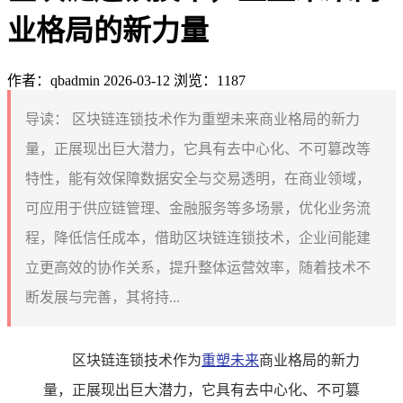
业格局的新力量
作者：qbadmin
2026-03-12
浏览：1187
导读：
区块链连锁技术作为重塑未来商业格局的新力
量，正展现出巨大潜力，它具有去中心化、不可篡改等
特性，能有效保障数据安全与交易透明，在商业领域，
可应用于供应链管理、金融服务等多场景，优化业务流
程，降低信任成本，借助区块链连锁技术，企业间能建
立更高效的协作关系，提升整体运营效率，随着技术不
断发展与完善，其将持...
区块链连锁技术作为
重塑未来
商业格局的新力
量，正展现出巨大潜力，它具有去中心化、不可篡