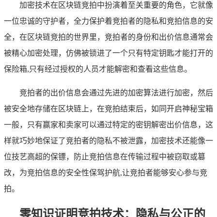
加密技术在区块链竞拍中扮演着至关重要的角色，它就像
一位忠诚的守护者，全力保护着竞拍者的隐私和竞拍信息的安
全，在区块链竞拍的世界里，竞拍者的身份和出价信息通常会
被精心加密处理，仿佛被锁进了一个只有特定钥匙才能打开的
保险箱,只有经过授权的人员才能解密和查看这些信息。
竞拍者的出价信息会通过先进的加密算法进行加密，然后
被安全地存储在区块链上，在竞拍结束后，如同开启神秘宝箱
一般，只有赢家和卖家可以通过特定的密钥解密出价信息，这
样就巧妙地保证了竞拍者的隐私不被泄露，加密技术还能像一
位技艺高超的保镖，防止竞拍信息在传输过程中被窃取或篡
改，为竞拍信息的安全性保驾护航,让竞拍者能够安心参与竞
拍。
零知识证明竞拍技术：隐私与公正的