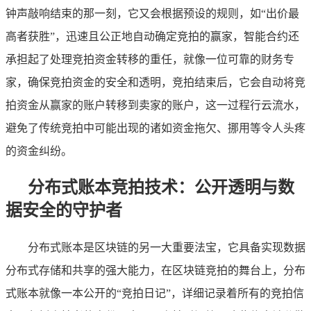
钟声敲响结束的那一刻，它又会根据预设的规则，如“出价最
高者获胜”，迅速且公正地自动确定竞拍的赢家，智能合约还
承担起了处理竞拍资金转移的重任，就像一位可靠的财务专
家，确保竞拍资金的安全和透明，竞拍结束后，它会自动将竞
拍资金从赢家的账户转移到卖家的账户，这一过程行云流水，
避免了传统竞拍中可能出现的诸如资金拖欠、挪用等令人头疼
的资金纠纷。
分布式账本竞拍技术：公开透明与数
据安全的守护者
分布式账本是区块链的另一大重要法宝，它具备实现数据
分布式存储和共享的强大能力，在区块链竞拍的舞台上，分布
式账本就像一本公开的“竞拍日记”，详细记录着所有的竞拍信