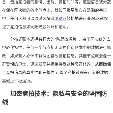
息，包括竞拍者的身份、出价、竞拍时间等，这些信息被分散
存储在区块链的各个节点上，就如同繁星散布在浩瀚的宇宙
中，任何人都可以通过区块链
浏览器
轻松地进行查询,这就保
证了竞拍信息如同阳光般公开和透明。
分布式账本还拥有强大的“防篡改盾牌”，由于区块链的去
中心化特性，任何一个节点都无法独自对账本中的数据进行修
改，如果有人心怀不轨试图篡改竞拍信息，其他节点就会像一
群警惕的卫士，迅速发现并拒绝接受这种恶意修改，从而确保
了竞拍信息的真实性和完整性,让整个竞拍过程在可靠的数据
基础上平稳运行。
加密竞拍技术：隐私与安全的坚固防
线