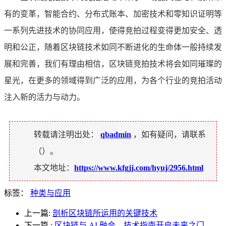
有的变革，智能合约、分布式账本、加密技术和零知识证明等
一系列先进技术的协同应用，使得竞拍过程变得更加安全、透
明和公正，随着区块链技术如同不断进化的生命体一般持续发
展和完善，我们有理由相信，区块链竞拍技术将会如同璀璨的
星光，在更多的领域得到广泛的应用，为各个行业的竞拍活动
注入新的活力与动力。
转载请注明出处：
qbadmin
，如有疑问，请联系
（
）。
本文地址：
https://www.kfgjj.com/hyuj/2956.html
标签：
种类与应用
上一篇:
剖析区块链所运用的关键技术
下一篇
:
区块链与 AI 融合，技术指南开启未来之门