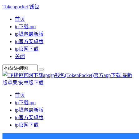
Tokenpocket 钱包
首页
tp下载app
tp钱包最新版
tp官方安卓版
tp官网下载
关闭
首页
tp下载app
tp钱包最新版
tp官方安卓版
tp官网下载