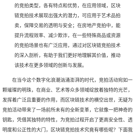
的竞拍类型，各有特点和优势，在应用领域，区块
链竞拍技术展现出强大的潜力，可应用于艺术品拍
卖，保障交易的透明与安全；在房地产竞拍中，能
提升流程效率、减少欺诈，在一些特殊商品或资源
的竞拍场景也有广泛应用，通过对区块链竞拍技术
的深入剖析，有助于我们更好地理解其价值，推动
该技术在更多领域的创新与发展。
在当今这个数字化浪潮汹涌澎湃的时代，竞拍活动宛如一
颗璀璨的明珠，在商业、艺术等众多领域绽放着独特的光芒，
发挥着广泛且重要的作用，而区块链技术的横空出世，无疑为
竞拍活动带来了一场前所未有的全新变革，它就像一把神奇的
钥匙，凭借其独特的特性，为竞拍过程开启了更高安全性、透
明度和公正性的大门，区块链竞拍技术究竟有哪些呢？下面我