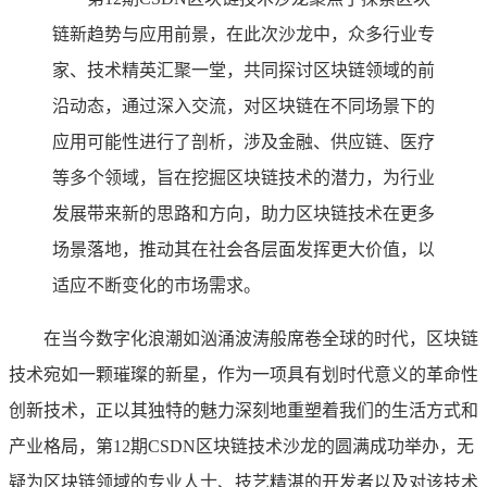
链新趋势与应用前景，在此次沙龙中，众多行业专
家、技术精英汇聚一堂，共同探讨区块链领域的前
沿动态，通过深入交流，对区块链在不同场景下的
应用可能性进行了剖析，涉及金融、供应链、医疗
等多个领域，旨在挖掘区块链技术的潜力，为行业
发展带来新的思路和方向，助力区块链技术在更多
场景落地，推动其在社会各层面发挥更大价值，以
适应不断变化的市场需求。
在当今数字化浪潮如汹涌波涛般席卷全球的时代，区块链
技术宛如一颗璀璨的新星，作为一项具有划时代意义的革命性
创新技术，正以其独特的魅力深刻地重塑着我们的生活方式和
产业格局，第12期CSDN区块链技术沙龙的圆满成功举办，无
疑为区块链领域的专业人士、技艺精湛的开发者以及对该技术