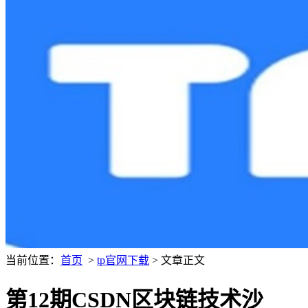
当前位置：
首页
>
tp官网下载
> 文章正文
第12期CSDN区块链技术沙