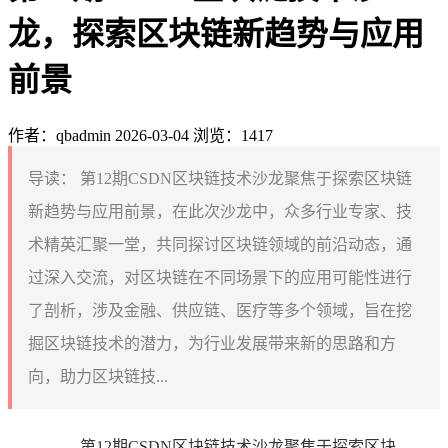
龙，探索区块链新趋势与应用
前景
作者：qbadmin
2026-03-04
浏览：1417
导读：
第12期CSDN区块链技术沙龙聚焦于探索区块链
新趋势与应用前景，在此次沙龙中，众多行业专家、技
术精英汇聚一堂，共同探讨区块链领域的前沿动态，通
过深入交流，对区块链在不同场景下的应用可能性进行
了剖析，涉及金融、供应链、医疗等多个领域，旨在挖
掘区块链技术的潜力，为行业发展带来新的思路和方
向，助力区块链技...
第12期CSDN区块链技术沙龙聚焦于探索区块