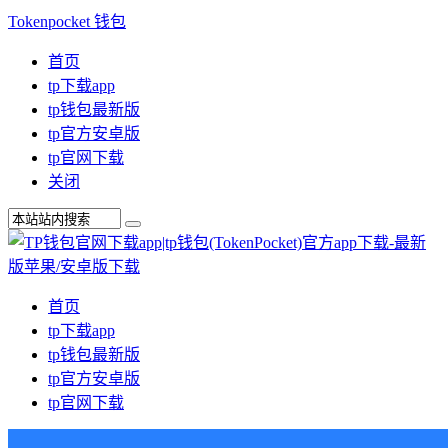
Tokenpocket 钱包
首页
tp下载app
tp钱包最新版
tp官方安卓版
tp官网下载
关闭
首页
tp下载app
tp钱包最新版
tp官方安卓版
tp官网下载