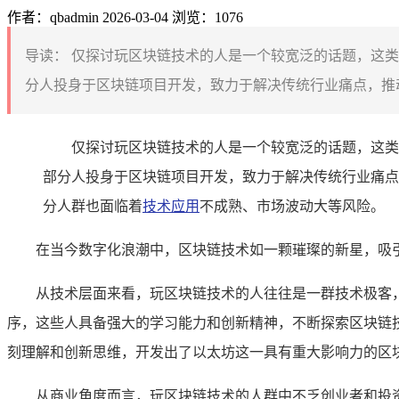
作者：qbadmin
2026-03-04
浏览：1076
导读：
仅探讨玩区块链技术的人是一个较宽泛的话题，这类
分人投身于区块链项目开发，致力于解决传统行业痛点，推动
仅探讨玩区块链技术的人是一个较宽泛的话题，这类
部分人投身于区块链项目开发，致力于解决传统行业痛点
分人群也面临着
技术应用
不成熟、市场波动大等风险。
在当今数字化浪潮中，区块链技术如一颗璀璨的新星，吸引
从技术层面来看，玩区块链技术的人往往是一群技术极客
序，这些人具备强大的学习能力和创新精神，不断探索区块链
刻理解和创新思维，开发出了以太坊这一具有重大影响力的区
从商业角度而言，玩区块链技术的人群中不乏创业者和投