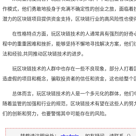
作模式，他们勇敢地投身于充满不确定性的创业之旅，面临着
潜力的区块链项目提供资金支持，区块链行业的高风险性也使
在性格特点方面，玩区块链技术的人通常具有强烈的好奇
程中的重重困难和挫折，能够坚持不懈地寻找解决方案，他们
法和经验,共同推动区块链技术的进步。
玩区块链技术的人群中也存在一些不良现象，部分人打着
造虚假的项目和概念，骗取投资者的信任和资金，这也给整个
总体而言，玩区块链技术的人是一个多元化的群体，他们
随着监管的加强和行业的规范，区块链技术有望在这些人的努
们的创新和努力，也要警惕其中可能存在的风险。