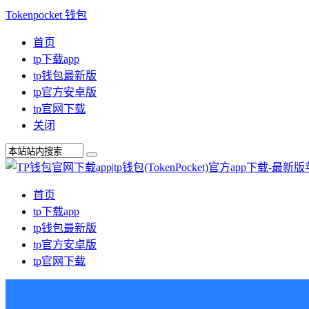
Tokenpocket 钱包
首页
tp下载app
tp钱包最新版
tp官方安卓版
tp官网下载
关闭
首页
tp下载app
tp钱包最新版
tp官方安卓版
tp官网下载