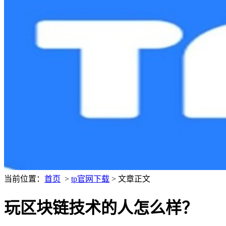
当前位置：
首页
>
tp官网下载
> 文章正文
玩区块链技术的人怎么样？