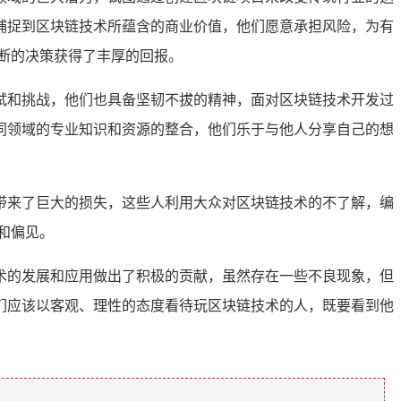
捕捉到区块链技术所蕴含的商业价值，他们愿意承担风险，为有
断的决策获得了丰厚的回报。
试和挑战，他们也具备坚韧不拔的精神，面对区块链技术开发过
同领域的专业知识和资源的整合，他们乐于与他人分享自己的想
带来了巨大的损失，这些人利用大众对区块链技术的不了解，编
和偏见。
术的发展和应用做出了积极的贡献，虽然存在一些不良现象，但
们应该以客观、理性的态度看待玩区块链技术的人，既要看到他