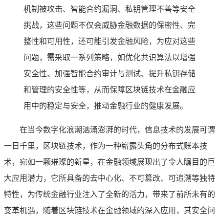
机制被攻击、智能合约漏洞、私钥管理不善等安全
挑战，这些问题不仅会威胁金融数据的保密性、完
整性和可用性，还可能引发金融风险，为应对这些
问题，需采取一系列策略，如优化共识算法以增强
安全性、加强智能合约审计与测试、提升私钥存储
和管理的安全性等，从而保障区块链技术在金融应
用中的稳定与安全，推动金融行业的健康发展。
在当今数字化浪潮汹涌澎湃的时代，信息技术的发展可谓
一日千里，区块链技术，作为一种崭露头角的分布式账本技
术，宛如一颗璀璨的新星，在金融领域展现出了令人瞩目的巨
大应用潜力，它所具备的去中心化、不可篡改、可追溯等独特
特性，为传统金融行业注入了全新的活力，带来了前所未有的
变革机遇，随着区块链技术在金融领域的深入应用，其安全问