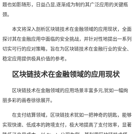
题也如影随形，日益凸显,逐渐成为制约其广泛应用的关键瓶
颈。
本文将深入剖析区块链技术在金融领域的应用现状，全面
探讨其在金融应用中面临的安全挑战，并针对性地提出一系列
切实可行的应对策略，旨在为区块链技术在金融行业的安全、
稳定应用提供极具价值的参考。
区块链技术在金融领域的应用现状
区块链技术在金融领域的应用场景丰富多元,犹如一幅绚
丽多彩的画卷徐徐展开。
在支付结算领域，区块链技术犹如一把神奇的钥匙，能够
实现快速、低成本的跨境支付，极大地提高了支付效率，显著