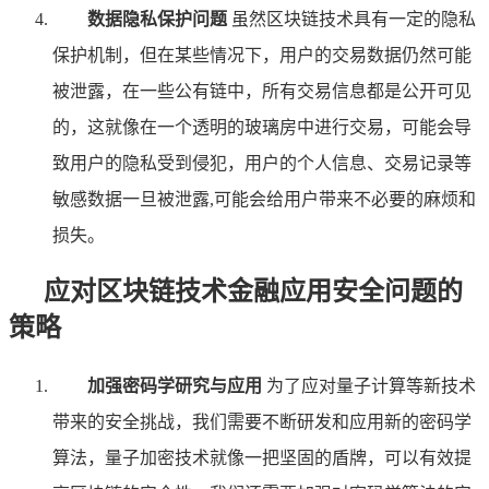
数据隐私保护问题
虽然区块链技术具有一定的隐私
保护机制，但在某些情况下，用户的交易数据仍然可能
被泄露，在一些公有链中，所有交易信息都是公开可见
的，这就像在一个透明的玻璃房中进行交易，可能会导
致用户的隐私受到侵犯，用户的个人信息、交易记录等
敏感数据一旦被泄露,可能会给用户带来不必要的麻烦和
损失。
应对区块链技术金融应用安全问题的
策略
加强密码学研究与应用
为了应对量子计算等新技术
带来的安全挑战，我们需要不断研发和应用新的密码学
算法，量子加密技术就像一把坚固的盾牌，可以有效提