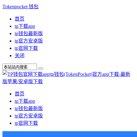
Tokenpocket 钱包
首页
tp下载app
tp钱包最新版
tp官方安卓版
tp官网下载
关闭
首页
tp下载app
tp钱包最新版
tp官方安卓版
tp官网下载