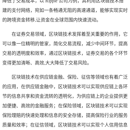
降低了交易成本，以 Ripple 公司为例，其利用区块链技术搭
建的支付网络，宛如一条畅通无阻的高速通道，能够实现实时
的跨境资金转移,让资金在全球范围内快速流动。
在证券交易领域，区块链技术发挥着至关重要的作用，它
可以像一位精明的管家，简化交易流程，减少中间环节，提高
交易的透明度和效率，通过区块链技术，证券交易的各个环节
变得更加清晰、高效,大大降低了交易风险。
区块链技术在供应链金融、保险、征信等领域也有着广泛
的应用，在供应链金融中，区块链技术可以实现供应链上各环
节的信息共享和资金流转的透明化，为供应链上的企业提供更
加便捷、高效的金融服务；在保险领域，区块链技术可以实现
保险理赔的快速处理和信息的安全存储，提高保险行业的服务
质量和效率；在征信领域，区块链技术可以实现个人信用信息