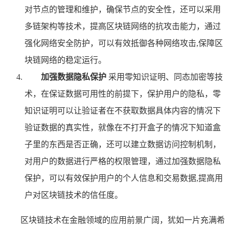
对节点的管理和维护，确保节点的安全性，还可以采用
多链架构等技术，提高区块链网络的抗攻击能力，通过
强化网络安全防护，可以有效抵御各种网络攻击,保障区
块链网络的稳定运行。
加强数据隐私保护
采用零知识证明、同态加密等技
术，在保证数据可用性的前提下，保护用户的隐私，零
知识证明可以让验证者在不获取数据具体内容的情况下
验证数据的真实性，就像在不打开盒子的情况下知道盒
子里的东西是否正确，还可以建立数据访问控制机制，
对用户的数据进行严格的权限管理，通过加强数据隐私
保护，可以有效保护用户的个人信息和交易数据,提高用
户对区块链技术的信任度。
区块链技术在金融领域的应用前景广阔，犹如一片充满希