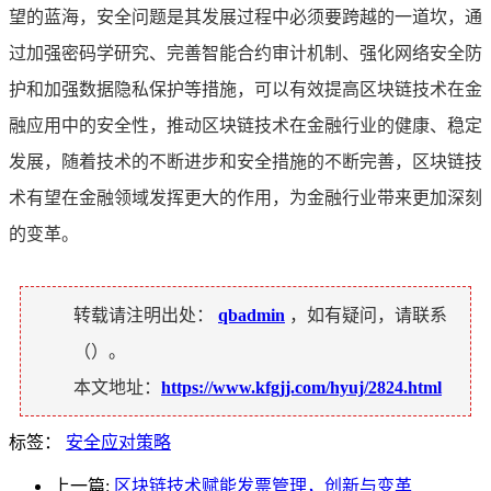
望的蓝海，安全问题是其发展过程中必须要跨越的一道坎，通
过加强密码学研究、完善智能合约审计机制、强化网络安全防
护和加强数据隐私保护等措施，可以有效提高区块链技术在金
融应用中的安全性，推动区块链技术在金融行业的健康、稳定
发展，随着技术的不断进步和安全措施的不断完善，区块链技
术有望在金融领域发挥更大的作用，为金融行业带来更加深刻
的变革。
转载请注明出处：
qbadmin
，如有疑问，请联系
（
）。
本文地址：
https://www.kfgjj.com/hyuj/2824.html
标签：
安全应对策略
上一篇:
区块链技术赋能发票管理，创新与变革