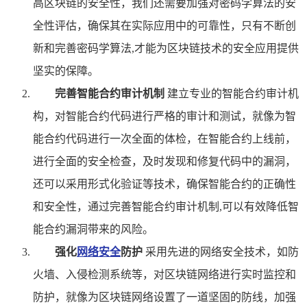
高区块链的安全性，我们还需要加强对密码学算法的安
全性评估，确保其在实际应用中的可靠性，只有不断创
新和完善密码学算法,才能为区块链技术的安全应用提供
坚实的保障。
完善智能合约审计机制
建立专业的智能合约审计机
构，对智能合约代码进行严格的审计和测试，就像为智
能合约代码进行一次全面的体检，在智能合约上线前，
进行全面的安全检查，及时发现和修复代码中的漏洞，
还可以采用形式化验证等技术，确保智能合约的正确性
和安全性，通过完善智能合约审计机制,可以有效降低智
能合约漏洞带来的风险。
强化
网络安全
防护
采用先进的网络安全技术，如防
火墙、入侵检测系统等，对区块链网络进行实时监控和
防护，就像为区块链网络设置了一道坚固的防线，加强