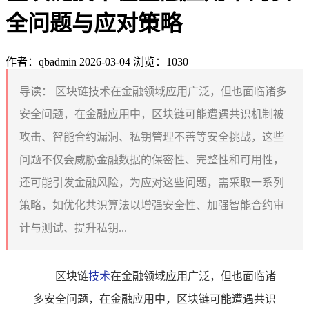
全问题与应对策略
作者：qbadmin
2026-03-04
浏览：1030
导读：
区块链技术在金融领域应用广泛，但也面临诸多
安全问题，在金融应用中，区块链可能遭遇共识机制被
攻击、智能合约漏洞、私钥管理不善等安全挑战，这些
问题不仅会威胁金融数据的保密性、完整性和可用性，
还可能引发金融风险，为应对这些问题，需采取一系列
策略，如优化共识算法以增强安全性、加强智能合约审
计与测试、提升私钥...
区块链
技术
在金融领域应用广泛，但也面临诸
多安全问题，在金融应用中，区块链可能遭遇共识