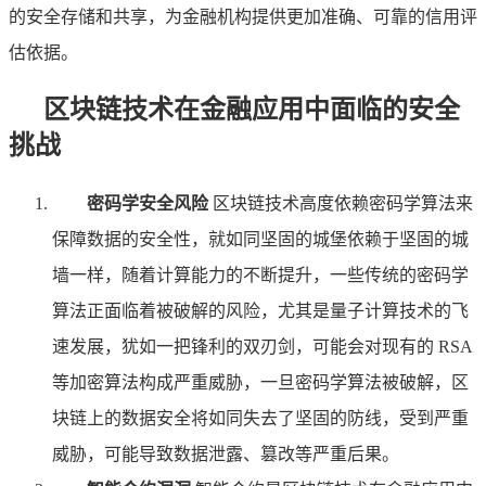
的安全存储和共享，为金融机构提供更加准确、可靠的信用评
估依据。
区块链技术在金融应用中面临的安全
挑战
密码学安全风险
区块链技术高度依赖密码学算法来
保障数据的安全性，就如同坚固的城堡依赖于坚固的城
墙一样，随着计算能力的不断提升，一些传统的密码学
算法正面临着被破解的风险，尤其是量子计算技术的飞
速发展，犹如一把锋利的双刃剑，可能会对现有的 RSA
等加密算法构成严重威胁，一旦密码学算法被破解，区
块链上的数据安全将如同失去了坚固的防线，受到严重
威胁，可能导致数据泄露、篡改等严重后果。