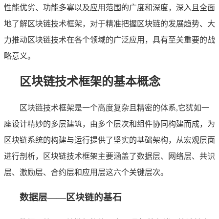
性能优劣、功能多寡以及应用范围的广度和深度，深入且全面
地了解区块链技术框架，对于精准把握区块链的发展趋势、大
力推动区块链技术在各个领域的广泛应用，具有至关重要的战
略意义。
区块链技术框架的基本概念
区块链技术框架是一个高度复杂且精密的体系,它犹如一
座设计精妙的多层建筑，由多个层次和组件协同构建而成，为
区块链系统的构建与运行提供了坚实的基础架构，从宏观层面
进行剖析，区块链技术框架主要涵盖了数据层、网络层、共识
层、激励层、合约层和应用层这六个关键层次。
数据层——区块链的基石