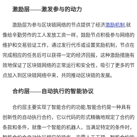
激励层——激发参与的动力
激励层为参与区块链网络的节点提供了经济
激励机制
,就
像给辛勤劳作的工人发放工资一样，鼓励节点积极参与网络的
维护和交易验证工作，通过发行代币或设置奖励机制，节点在
完成相应的任务后可以获得一定的经济回报，这种激励措施有
效地保证了区块链网络的正常运行和安全性，吸引了更多的节
点加入到区块链网络中来，共同推动区块链的发展。
合约层——自动执行的智能协议
合约层主要实现了智能合约的功能,智能合约是一种具有
创新性的自动执行合约，它以代码的形式精确地规定了合约的
条款和条件，就像一个智能的机器人，当满足特定的条件时，