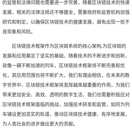
的监管和法律问题也需要进一步完善，随着区块链技术的快速
发展，相关的法律法规还不够健全，需要政府和监管机构加强
研究和制定，以确保区块链技术的健康发展，避免出现一些不
良现象和风险。
区块链技术框架作为区块链系统的核心架构,为区块链的
发展和应用奠定了坚实的基础，随着技术的不断进步和创新，
就像一辆不断加速的列车，区块链技术框架将不断完善和优
化，其应用范围也将不断扩大，我们有理由相信，在未来的数
字世界中，区块链技术框架将发挥越来越重要的作用，为我们
带来更加安全、高效、透明的数字生活，我们也需要积极应对
区块链技术框架面临的挑战，加强技术研发和监管，如同为列
车铺设更加坚实的轨道，推动区块链技术健康、有序地发展，
为人类社会的进步做出更大的贡献。