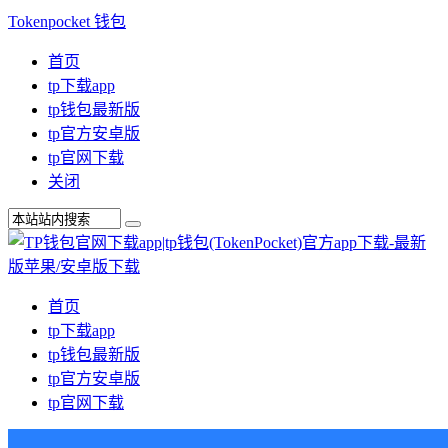
Tokenpocket 钱包
首页
tp下载app
tp钱包最新版
tp官方安卓版
tp官网下载
关闭
首页
tp下载app
tp钱包最新版
tp官方安卓版
tp官网下载