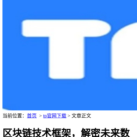
当前位置：
首页
>
tp官网下载
> 文章正文
区块链技术框架，解密未来数