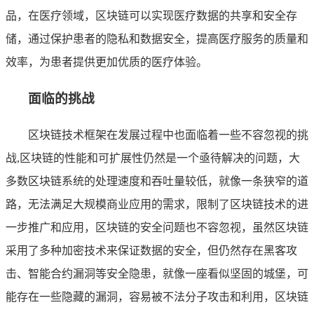
品，在医疗领域，区块链可以实现医疗数据的共享和安全存
储，通过保护患者的隐私和数据安全，提高医疗服务的质量和
效率，为患者提供更加优质的医疗体验。
面临的挑战
区块链技术框架在发展过程中也面临着一些不容忽视的挑
战,区块链的性能和可扩展性仍然是一个亟待解决的问题，大
多数区块链系统的处理速度和吞吐量较低，就像一条狭窄的道
路，无法满足大规模商业应用的需求，限制了区块链技术的进
一步推广和应用，区块链的安全问题也不容忽视，虽然区块链
采用了多种加密技术来保证数据的安全，但仍然存在黑客攻
击、智能合约漏洞等安全隐患，就像一座看似坚固的城堡，可
能存在一些隐藏的漏洞，容易被不法分子攻击和利用，区块链