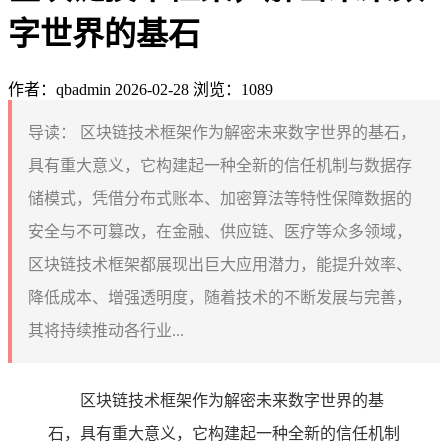
字世界的基石
作者：qbadmin
2026-02-28
浏览：1089
导读：
区块链技术框架作为解密未来数字世界的基石，
具有重大意义，它构建起一种全新的信任机制与数据存
储模式，凭借分布式账本、加密算法等特性保障数据的
安全与不可篡改，在金融、供应链、医疗等众多领域，
区块链技术框架都展现出巨大应用潜力，能提升效率、
降低成本、增强透明度，随着技术的不断发展与完善，
其将持续推动各行业...
区块链技术框架作为解密未来数字世界的基
石，具有重大意义，它构建起一种全新的信任机制