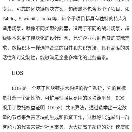
专业、可靠的区块链解决方案，超级账本包含多个子项目，如
Fabric、Sawtooth、Iroha 等，每个子项目都具有独特的特点和
适用场景，就像不同类型的武器，适用于不同的战斗场景，超
级账本采用了模块化的设计理念，允许企业根据自身的实际需
求，像搭积木一样选择合适的组件和共识算法，具有高度的灵
活性和可定制性，能够满足企业多样化的业务需求。
EOS
EOS 是一个基于区块链技术构建的操作系统，它的目标
是打造一个高性能、可扩展性强且易用的区块链平台，EOS
采用了委托权益证明（DPoS）共识算法，通过选举出一定数
量的节点来负责区块的生成和验证工作，这就好比选举出一群
有能力的代表来管理社区事务，大大提高了系统的处理速度和