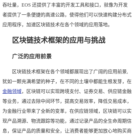
吞吐量，EOS 还提供了丰富的开发工具和接口，就像为开发
者提供了一条便捷的高速公路，使得他们可以快速构建分布式
应用程序，加速区块链技术在各个领域的应用落地。
区块链技术框架的应用与挑战
广泛的应用前景
区块链技术框架在各个领域都展现出了广阔的应用前景,
犹如一颗充满希望的种子，在不同的土壤中都能生根发芽，在
金融领域
，区块链可以实现跨境支付、证券交易、供应链金融
等业务，通过去除中间环节，提高交易效率，降低交易成本，
为金融行业带来了全新的变革，在供应链领域，区块链可以实
现产品溯源、物流跟踪等功能，通过记录产品的全生命周期信
息，保证产品的质量和安全，让消费者能够更加放心地购买商