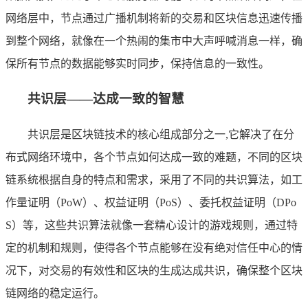
网络层中，节点通过广播机制将新的交易和区块信息迅速传播
到整个网络，就像在一个热闹的集市中大声呼喊消息一样，确
保所有节点的数据能够实时同步，保持信息的一致性。
共识层——达成一致的智慧
共识层是区块链技术的核心组成部分之一,它解决了在分
布式网络环境中，各个节点如何达成一致的难题，不同的区块
链系统根据自身的特点和需求，采用了不同的共识算法，如工
作量证明（PoW）、权益证明（PoS）、委托权益证明（DPo
S）等，这些共识算法就像一套精心设计的游戏规则，通过特
定的机制和规则，使得各个节点能够在没有绝对信任中心的情
况下，对交易的有效性和区块的生成达成共识，确保整个区块
链网络的稳定运行。