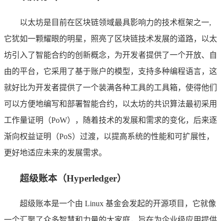
以太坊是目前在区块链领域最具影响力的技术框架之一,
它犹如一颗耀眼的明星，照亮了区块链技术发展的道路，以太
坊引入了智能合约的创新概念，为开发者提供了一个开放、自
由的平台，它采用了基于账户的模型，支持多种编程语言，这
就好比为开发者提供了一个装满各种工具的工具箱，使得他们
可以方便地编写和部署智能合约，以太坊的共识算法最初采用
工作量证明（PoW），随着技术的发展和需求的变化，后来逐
渐向权益证明（PoS）过渡，以提高系统的性能和可扩展性，
更好地适应未来的发展需求。
超级账本（Hyperledger）
超级账本是一个由 Linux 基金会发起的开源项目，它就像
一个汇聚了众多智慧和力量的大家庭，旨在为企业级应用提供