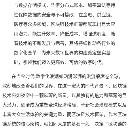
与数据存储模式，凭借分布式账本、加密算法等特
性保障数据的安全与不可篡改，在金融、供应链、
医疗等众多领域，区块链技术框架都展现出巨大应
用潜力，能提升效率、降低成本、增强透明度，随
着技术的不断发展与完善，其将持续推动各行业的
数字化变革，为未来数字世界的构建奠定坚实基
础，引领我们迈入更高效、可信的数字时代。
在当今时代,数字化浪潮如汹涌澎湃的洪流般席卷全球，
深刻地改变着我们的世界，在这一宏大的时代背景下，区块链
技术宛如夜空中一颗璀璨的新星，以其独有的魅力和蕴藏的巨
大潜力，逐渐成为重塑全球经济格局、革新社会治理模式以及
丰富大众生活体验的关键力量，而区块链技术框架，作为区块
链系统的核心架构，就如同大厦的基石一般，决定了区块链的