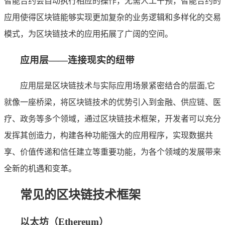
智能合约会自动执行相应的操作，无需人工干预，智能合约的
应用使得区块链能够实现更加复杂的业务逻辑和多样化的交易
模式，为区块链技术的应用拓展了广阔的空间。
应用层——连接现实的纽带
应用层是区块链技术与实际应用场景紧密结合的层面,它
就像一座桥梁，将区块链技术的优势引入到金融、供应链、医
疗、政务等多个领域，通过区块链技术框架，开发者可以充分
发挥其创造力，构建各种功能强大的应用程序，实现数据共
享、价值传递和信任建立等重要功能，为各个领域的发展带来
全新的机遇和变革。
常见的区块链技术框架
以太坊（Ethereum）