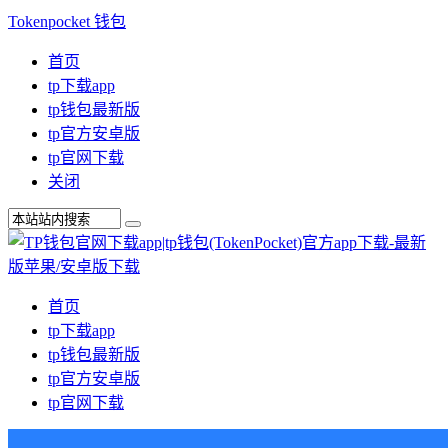
Tokenpocket 钱包
首页
tp下载app
tp钱包最新版
tp官方安卓版
tp官网下载
关闭
首页
tp下载app
tp钱包最新版
tp官方安卓版
tp官网下载