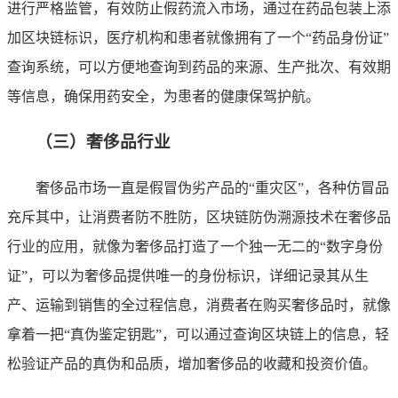
进行严格监管，有效防止假药流入市场，通过在药品包装上添
加区块链标识，医疗机构和患者就像拥有了一个“药品身份证”
查询系统，可以方便地查询到药品的来源、生产批次、有效期
等信息，确保用药安全，为患者的健康保驾护航。
（三）奢侈品行业
奢侈品市场一直是假冒伪劣产品的“重灾区”，各种仿冒品
充斥其中，让消费者防不胜防，区块链防伪溯源技术在奢侈品
行业的应用，就像为奢侈品打造了一个独一无二的“数字身份
证”，可以为奢侈品提供唯一的身份标识，详细记录其从生
产、运输到销售的全过程信息，消费者在购买奢侈品时，就像
拿着一把“真伪鉴定钥匙”，可以通过查询区块链上的信息，轻
松验证产品的真伪和品质，增加奢侈品的收藏和投资价值。