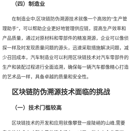
（四）制造业
在制造业中,区块链防伪溯源技术就像一个高效的“生产管
理助手”，可以帮助企业更好地管理供应链，提高生产效率和
产品质量，通过对原材料和零部件的精准溯源，企业可以像侦
探一样及时发现质量问题的源头，迅速采取措施解决问题，减
少召回成本，汽车制造业可以利用区块链技术对汽车零部件的
生产和装配过程进行全面追溯，确保每一辆汽车都像精心打造
的艺术品一样，具备卓越的质量和安全性。
区块链防伪溯源技术面临的挑战
（一）技术门槛较高
区块链技术的开发和应用就像攀登一座陡峭的山峰,需要