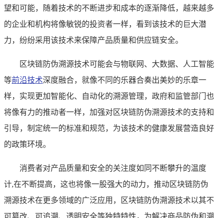
望和可能，随着技术的不断进步和成本的逐渐降低，越来越多
的企业和机构将像敏锐的投资者一样，看到该技术的巨大潜
力，纷纷采用该技术来保障产品质量和供应链安全。
区块链防伪溯源技术可能会与物联网、大数据、人工智能
等
前沿技术
深度融合，就像不同的乐器合奏出美妙的乐章一
样，实现更加智能化、自动化的溯源管理，政府和监管部门也
将像有力的推动者一样，加强对区块链防伪溯源技术的支持和
引导，制定统一的标准和规范，为该技术的健康发展营造良好
的政策环境。
消费者对产品质量和安全的关注度如同不断攀升的温度
计,在不断提高，这也将像一股强大的动力，推动区块链防伪
溯源技术在更多领域的广泛应用，区块链防伪溯源技术以其不
可篡改、可追溯、透明安全等独特特性，为解决商品防伪和溯