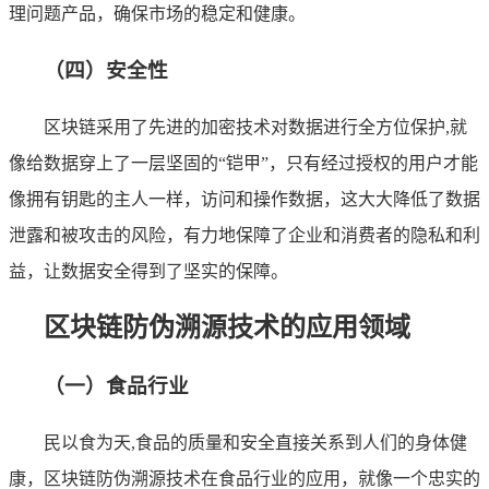
理问题产品，确保市场的稳定和健康。
（四）安全性
区块链采用了先进的加密技术对数据进行全方位保护,就
像给数据穿上了一层坚固的“铠甲”，只有经过授权的用户才能
像拥有钥匙的主人一样，访问和操作数据，这大大降低了数据
泄露和被攻击的风险，有力地保障了企业和消费者的隐私和利
益，让数据安全得到了坚实的保障。
区块链防伪溯源技术的应用领域
（一）食品行业
民以食为天,食品的质量和安全直接关系到人们的身体健
康，区块链防伪溯源技术在食品行业的应用，就像一个忠实的