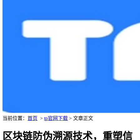
当前位置：
首页
>
tp官网下载
> 文章正文
区块链防伪溯源技术，重塑信