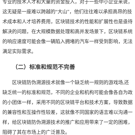
专业的技术人才和大量的资金投入，对于一些中小企业来说，
这无疑是一座难以跨越的“大山”，他们往往难以承担高昂的技
术成本和人才培养费用，区块链技术的性能和扩展性也是亟待
解决的问题，在大规模数据处理和高并发场景下，区块链系统
的响应速度可能会像一辆陷入拥堵的汽车一样受到影响，无法
满足实际需求。
（二）标准和规范不完善
区块链防伪溯源技术就像一个缺乏统一规则的游戏场,还
缺乏统一的标准和规范，不同的企业和机构可能会像各自为政
的小团体一样，采用不同的区块链平台和技术方案，导致数据
的兼容性和互操作性较差，这就像不同国家的语言难以沟通一
样，给区块链防伪溯源技术的推广和应用带来了一定的困难，
阻碍了其在市场上的广泛普及。