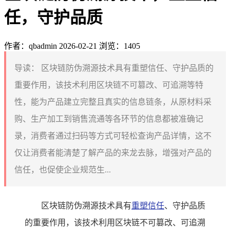
任，守护品质
作者：qbadmin
2026-02-21
浏览：1405
导读：
区块链防伪溯源技术具有重塑信任、守护品质的
重要作用，该技术利用区块链不可篡改、可追溯等特
性，能为产品建立完整且真实的信息链条，从原材料采
购、生产加工到销售流通等各环节的信息都被准确记
录，消费者通过扫码等方式可轻松查询产品详情，这不
仅让消费者能清楚了解产品的来龙去脉，增强对产品的
信任，也促使企业规范生...
区块链防伪溯源技术具有
重塑信任
、守护品质
的重要作用，该技术利用区块链不可篡改、可追溯