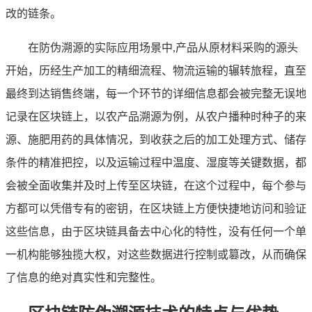
改的链条。
在防伪溯源的实际应用场景中,产品从原材料采购的源头
开始，历经生产加工的精细流程、物流运输的辗转旅程，直至
最终到达销售终端，每一个环节的详细信息都会被完整无误地
记录在区块链上，以农产品溯源为例，从农户播种时种子的来
源、施肥用药的具体情况，到收获之后的加工处理方式、储存
条件的精准把控，以及运输过程中温度、湿度等关键数据，都
会被全面收集并及时上传至区块链，在这个过程中，每个参与
方都可以凭借专有的密钥，在区块链上方便快捷地访问和验证
这些信息，由于区块链具备去中心化的特性，没有任何一个单
一机构能够独揽大权，对这些数据进行控制或篡改，从而确保
了信息的绝对真实性和完整性。