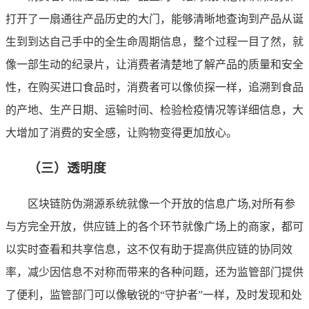
打开了一扇通往产品历史的大门，能够清晰地查询到产品从诞
生到到达自己手中的全生命周期信息，整个过程一目了然，就
像一部生动的纪录片，让消费者清楚地了解产品的质量和安全
性，在购买进口食品时，消费者可以像侦探一样，追溯到食品
的产地、生产日期、运输时间、检验检疫情况等详细信息，大
大增加了消费的安全感，让购物变得更加放心。
（三）透明度
区块链防伪溯源系统就像一个开放的信息广场,对所有参
与方完全开放，供应链上的各个环节就像广场上的商家，都可
以实时查看和共享信息，这不仅有助于提高供应链的协同效
率，减少因信息不对称而带来的各种问题，还为监管部门提供
了便利，监管部门可以像敏锐的“守护者”一样，及时发现和处