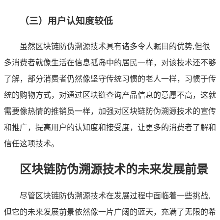
（三）用户认知度较低
虽然区块链防伪溯源技术具有诸多令人瞩目的优势,但很
多消费者就像生活在信息孤岛中的居民一样，对该技术还不够
了解，部分消费者仍然像坚守传统习惯的老人一样，习惯于传
统的购物方式，对通过区块链查询产品信息的意愿不高，这就
需要像热情的推销员一样，加强对区块链防伪溯源技术的宣传
和推广，提高用户的认知度和接受度，让更多的消费者了解和
信任这项技术。
区块链防伪溯源技术的未来发展前景
尽管区块链防伪溯源技术在发展过程中面临着一些挑战,
但它的未来发展前景依然像一片广阔的蓝天，充满了无限的希