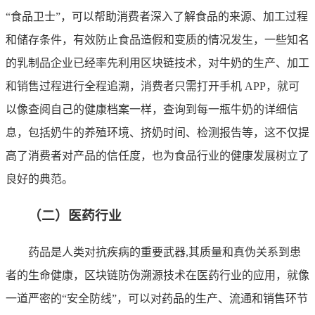
“食品卫士”，可以帮助消费者深入了解食品的来源、加工过程
和储存条件，有效防止食品造假和变质的情况发生，一些知名
的乳制品企业已经率先利用区块链技术，对牛奶的生产、加工
和销售过程进行全程追溯，消费者只需打开手机 APP，就可
以像查阅自己的健康档案一样，查询到每一瓶牛奶的详细信
息，包括奶牛的养殖环境、挤奶时间、检测报告等，这不仅提
高了消费者对产品的信任度，也为食品行业的健康发展树立了
良好的典范。
（二）医药行业
药品是人类对抗疾病的重要武器,其质量和真伪关系到患
者的生命健康，区块链防伪溯源技术在医药行业的应用，就像
一道严密的“安全防线”，可以对药品的生产、流通和销售环节