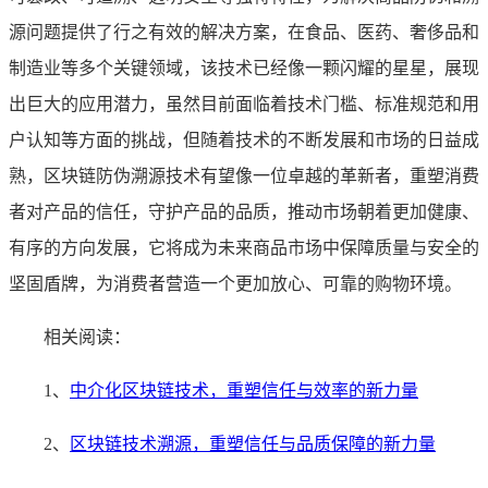
源问题提供了行之有效的解决方案，在食品、医药、奢侈品和
制造业等多个关键领域，该技术已经像一颗闪耀的星星，展现
出巨大的应用潜力，虽然目前面临着技术门槛、标准规范和用
户认知等方面的挑战，但随着技术的不断发展和市场的日益成
熟，区块链防伪溯源技术有望像一位卓越的革新者，重塑消费
者对产品的信任，守护产品的品质，推动市场朝着更加健康、
有序的方向发展，它将成为未来商品市场中保障质量与安全的
坚固盾牌，为消费者营造一个更加放心、可靠的购物环境。
相关阅读：
1、
中介化区块链技术，重塑信任与效率的新力量
2、
区块链技术溯源，重塑信任与品质保障的新力量