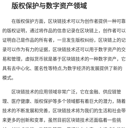
版权保护与数字资产领域
在版权保护方面，区块链技术可以为创作者提供一种可靠
的版权证明，通过将作品的信息记录在区块链上，创作者可以
证明自己是作品的所有者，一旦发生版权纠纷，区块链上的记
录可以作为有力的证据，区块链技术还可以用于数字资产的交
易和管理，虚拟货币就是基于区块链技术的一种数字资产，它
具有去中心化、匿名性等特点,为数字经济的发展提供了新的
模式。
区块链技术的应用领域非常广泛，它在金融、供应链管
理、医疗健康、版权保护等多个领域都有着巨大的潜力，随着
技术的不断发展和完善，区块链技术将为我们的生活和社会带
来更多的创新和变革，虽然目前区块链技术还面临着一些挑