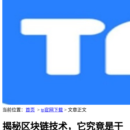
当前位置：
首页
>
tp官网下载
> 文章正文
揭秘区块链技术，它究竟是干