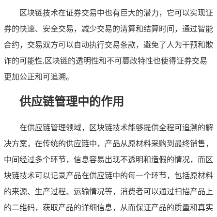
区块链技术在证券交易中也有巨大的潜力，它可以实现证
券的快速、安全交易，减少交易的清算和结算时间，通过智能
合约，交易双方可以自动执行交易条款，避免了人为干预和欺
诈的可能性,区块链的透明性和不可篡改特性也使得证券交易
更加公正和可追溯。
供应链管理中的作用
在供应链管理领域，区块链技术能够提供全程可追溯的解
决方案，在传统的供应链中，产品从原材料采购到最终销售，
中间经过多个环节，信息容易出现不透明和造假的情况，而区
块链技术可以记录产品在供应链中的每一个环节，包括原材料
的来源、生产过程、运输情况等，消费者可以通过扫描产品上
的二维码，获取产品的详细信息，从而保证产品的质量和真实