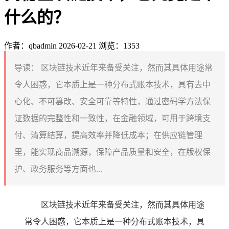
什么的？
作者：qbadmin
2026-02-21
浏览：1353
导读：
区块链技术近年来备受关注，然而其具体用途常
令人困惑，它本质上是一种分布式账本技术，具有去中
心化、不可篡改、安全可靠等特性，通过密码学方法保
证数据的完整性和一致性，在金融领域，可用于跨境支
付、清算结算，提高效率并降低成本；在供应链管理
里，能实现商品溯源，保障产品质量和安全，在版权保
护、政务服务等方面也...
区块链技术近年来备受关注，然而其具体用途
常令人困惑，它本质上是一种分布式账本技术，具