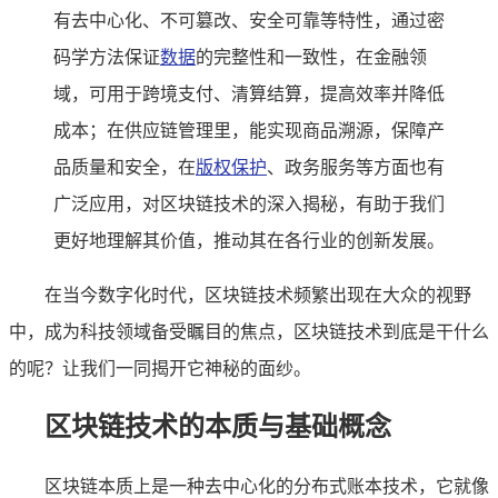
有去中心化、不可篡改、安全可靠等特性，通过密
码学方法保证
数据
的完整性和一致性，在金融领
域，可用于跨境支付、清算结算，提高效率并降低
成本；在供应链管理里，能实现商品溯源，保障产
品质量和安全，在
版权保护
、政务服务等方面也有
广泛应用，对区块链技术的深入揭秘，有助于我们
更好地理解其价值，推动其在各行业的创新发展。
在当今数字化时代，区块链技术频繁出现在大众的视野
中，成为科技领域备受瞩目的焦点，区块链技术到底是干什么
的呢？让我们一同揭开它神秘的面纱。
区块链技术的本质与基础概念
区块链本质上是一种去中心化的分布式账本技术，它就像