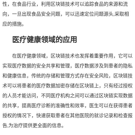
性，在食品行业，利用区块链技术可以追踪食品的来源和流
向，一旦出现食品安全问题，可以迅速定位问题源头,采取相
应的措施。
医疗健康领域的应用
在医疗健康领域，区块链技术也发挥着重要作用，它可以
实现医疗数据的安全共享和管理，医疗数据涉及到患者的隐私
和健康信息，传统的存储和管理方式存在安全风险，区块链技
术可以将患者的医疗数据加密存储在区块链上，只有经过授权
的人员才能访问，不同医疗机构之间可以通过区块链实现数据
的共享，提高医疗诊断的准确性和效率，医生可以在获得患者
授权的情况下，快速获取患者在其他医院的就诊记录和检查报
告,为治疗提供更全面的信息。