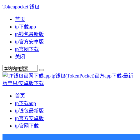
Tokenpocket 钱包
首页
tp下载app
tp钱包最新版
tp官方安卓版
tp官网下载
关闭
首页
tp下载app
tp钱包最新版
tp官方安卓版
tp官网下载