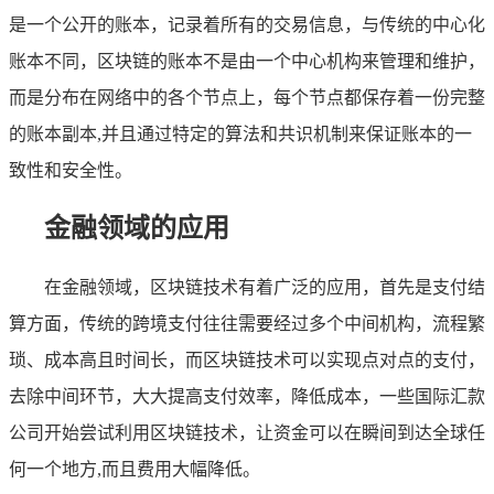
是一个公开的账本，记录着所有的交易信息，与传统的中心化
账本不同，区块链的账本不是由一个中心机构来管理和维护，
而是分布在网络中的各个节点上，每个节点都保存着一份完整
的账本副本,并且通过特定的算法和共识机制来保证账本的一
致性和安全性。
金融领域的应用
在金融领域，区块链技术有着广泛的应用，首先是支付结
算方面，传统的跨境支付往往需要经过多个中间机构，流程繁
琐、成本高且时间长，而区块链技术可以实现点对点的支付，
去除中间环节，大大提高支付效率，降低成本，一些国际汇款
公司开始尝试利用区块链技术，让资金可以在瞬间到达全球任
何一个地方,而且费用大幅降低。