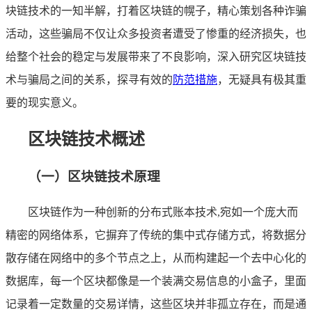
块链技术的一知半解，打着区块链的幌子，精心策划各种诈骗
活动，这些骗局不仅让众多投资者遭受了惨重的经济损失，也
给整个社会的稳定与发展带来了不良影响，深入研究区块链技
术与骗局之间的关系，探寻有效的
防范措施
，无疑具有极其重
要的现实意义。
区块链技术概述
（一）区块链技术原理
区块链作为一种创新的分布式账本技术,宛如一个庞大而
精密的网络体系，它摒弃了传统的集中式存储方式，将数据分
散存储在网络中的多个节点之上，从而构建起一个去中心化的
数据库，每一个区块都像是一个装满交易信息的小盒子，里面
记录着一定数量的交易详情，这些区块并非孤立存在，而是通