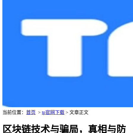
当前位置：
首页
>
tp官网下载
> 文章正文
区块链技术与骗局，真相与防