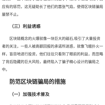
应有的惩罚，这无疑助长了他们的嚣张气焰，使得区块链骗局
屡禁不止。
（三）利益诱惑
区块链概念的火爆就像一块巨大的磁石,吸引了大量投资
者的关注，一些人被高额回报的承诺所迷惑，就像飞蛾扑火一
样，盲目地进行投资，他们往往只看到了眼前的利益，而忽略
了背后隐藏的巨大风险，最终陷入了骗子精心设计的骗局之
中。
防范区块链骗局的措施
（一）加强技术普及