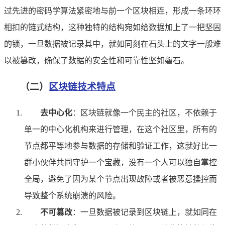
过先进的密码学算法紧密地与前一个区块相连，形成一条环环
相扣的链式结构，这种独特的结构宛如给数据加上了一把坚固
的锁，一旦数据被记录其中，就如同刻在石头上的文字一般难
以被篡改，确保了数据的安全性和可靠性坚如磐石。
（二）
区块链技术特点
去中心化
：区块链就像一个民主的社区，不依赖于
单一的中心化机构来进行管理，在这个社区里，所有的
节点都平等地参与数据的存储和验证工作，这就好比一
群小伙伴共同守护一个宝藏，没有一个人可以独自掌控
全局，避免了因为某个节点出现故障或者被恶意操控而
导致整个系统崩溃的风险。
不可篡改
：一旦数据被记录到区块链上，就如同在