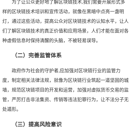
为了让公众更好地了解区块链技术,我们需要开展形式多
样的区块链技术培训和宣传活动，就像在黑暗中点亮一盏明
灯，通过这些活动，提高公众对区块链技术的认知水平，让人
们了解区块链技术的真正价值和应用场景，人们才能在面对各
种虚假信息时保持清醒的头脑，不被轻易误导。
（二）完善监管体系
政府作为社会的守护者,应加强对区块链行业的监管力
度，制定相关法律法规，就像为区块链行业筑起一道坚固的城
墙，规范区块链项目的开发和运营，加强对虚拟货币交易的监
管，严厉打击非法集资、传销等违法犯罪行为，让不法分子无
处遁形。
（三）提高风险意识