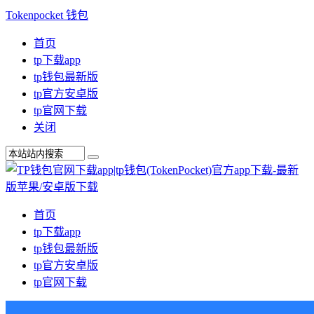
Tokenpocket 钱包
首页
tp下载app
tp钱包最新版
tp官方安卓版
tp官网下载
关闭
首页
tp下载app
tp钱包最新版
tp官方安卓版
tp官网下载