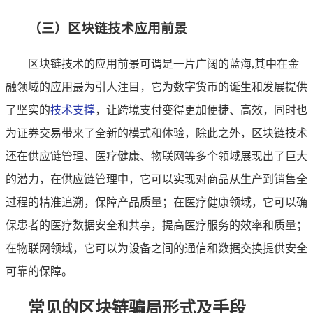
（三）区块链技术应用前景
区块链技术的应用前景可谓是一片广阔的蓝海,其中在金
融领域的应用最为引人注目，它为数字货币的诞生和发展提供
了坚实的
技术支撑
，让跨境支付变得更加便捷、高效，同时也
为证券交易带来了全新的模式和体验，除此之外，区块链技术
还在供应链管理、医疗健康、物联网等多个领域展现出了巨大
的潜力，在供应链管理中，它可以实现对商品从生产到销售全
过程的精准追溯，保障产品质量；在医疗健康领域，它可以确
保患者的医疗数据安全和共享，提高医疗服务的效率和质量；
在物联网领域，它可以为设备之间的通信和数据交换提供安全
可靠的保障。
常见的区块链骗局形式及手段