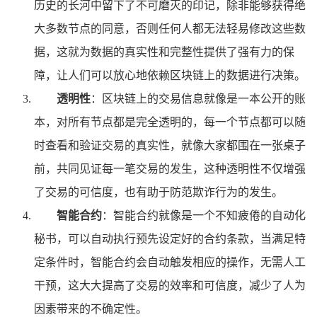
历史的长河中留下了不可磨灭的印记，除非能够获得绝
大多数节点的同意，否则任何人都无法轻易修改这些数
据，这就为数据的真实性和完整性提供了强有力的保
障，让人们可以放心地依赖区块链上的数据进行决策。
透明性
：区块链上的交易信息就像是一本公开的账
本，对所有节点都是完全透明的，每一个节点都可以随
时查看和验证交易的真实性，就像大家都围在一张桌子
前，共同见证每一笔交易的发生，这种透明性不仅增强
了交易的可信度，也有助于防范欺诈行为的发生。
智能合约
：智能合约就像是一个不知疲倦的自动化
秘书，可以自动执行预先设定好的合约条款，当满足特
定条件时，智能合约会自动触发相应的操作，无需人工
干预，这大大提高了交易的效率和可信度，减少了人为
因素带来的不确定性。