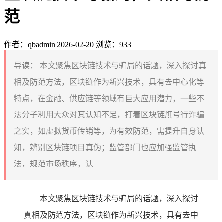
范
作者：qbadmin
2026-02-20
浏览：933
导读：
本文聚焦区块链技术与骗局的话题，深入探讨真
相及防范方法，区块链作为新兴技术，具有去中心化等
特点，在金融、供应链等领域有巨大应用潜力，一些不
法分子利用大众对其认知不足，打着区块链旗号行诈骗
之实，如虚拟货币传销等，为有效防范，需提升自身认
知，辨别区块链项目真伪；监管部门也应加强监管执
法，规范市场秩序，认...
本文聚焦区块链技术与骗局的话题，深入探讨
真相及防范方法，区块链作为新兴技术，具有去中