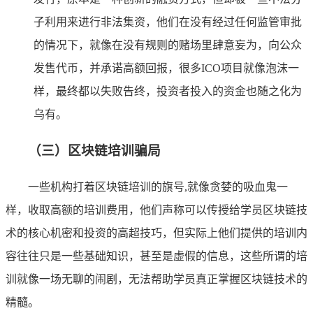
子利用来进行非法集资，他们在没有经过任何监管审批
的情况下，就像在没有规则的赌场里肆意妄为，向公众
发售代币，并承诺高额回报，很多ICO项目就像泡沫一
样，最终都以失败告终，投资者投入的资金也随之化为
乌有。
（三）区块链培训骗局
一些机构打着区块链培训的旗号,就像贪婪的吸血鬼一
样，收取高额的培训费用，他们声称可以传授给学员区块链技
术的核心机密和投资的高超技巧，但实际上他们提供的培训内
容往往只是一些基础知识，甚至是虚假的信息，这些所谓的培
训就像一场无聊的闹剧，无法帮助学员真正掌握区块链技术的
精髓。