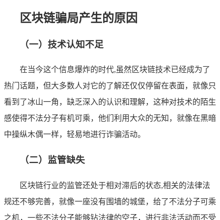
区块链骗局产生的原因
（一）技术认知不足
在当今这个信息爆炸的时代,虽然区块链技术已经成为了
热门话题，但大多数人对它的了解还仅仅停留在表面，就像只
看到了冰山一角，缺乏深入的认识和理解，这种对技术的陌生
感使得不法分子有机可乘，他们利用大众的无知，就像在黑暗
中操纵木偶一样，轻易地进行诈骗活动。
（二）监管缺失
区块链行业的监管还处于相对滞后的状态,相关的法律法
规还不够完善，就像一座没有围墙的城堡，给了不法分子可乘
之机，一些不法分子能够钻法律的空子，进行非法活动而不受