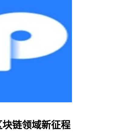
区块链领域新征程