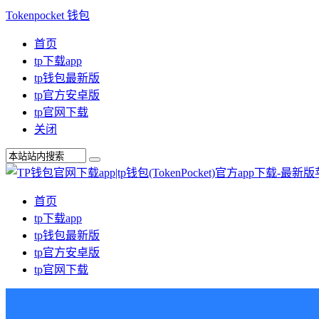
Tokenpocket 钱包
首页
tp下载app
tp钱包最新版
tp官方安卓版
tp官网下载
关闭
首页
tp下载app
tp钱包最新版
tp官方安卓版
tp官网下载