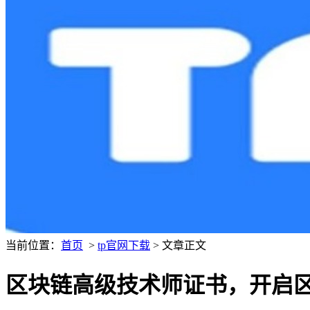
当前位置：
首页
>
tp官网下载
> 文章正文
区块链高级技术师证书，开启