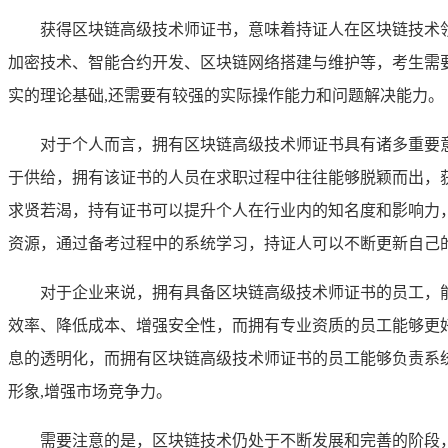
获得区块链高级技术师证书，意味着持证人在区块链技术
加密技术、智能合约开发、区块链网络搭建与维护等，考生需
实的理论基础,还需要有较强的实际操作能力和问题解决能力。
对于个人而言，拥有区块链高级技术师证书具有诸多重要
于供给，拥有该证书的人员在求职过程中往往能够脱颖而出，
求贤若渴，持有证书可以提升个人在行业内的知名度和影响力
资源，通过备考过程中的系统学习，持证人可以不断更新自己
对于企业来说，拥有具备区块链高级技术师证书的员工，
效率、降低成本、增强安全性，而拥有专业资质的员工能够更
息的透明化，而拥有区块链高级技术师证书的员工能够负责系
形象,增强市场竞争力。
需要注意的是，区块链技术仍处于不断发展和完善的阶段