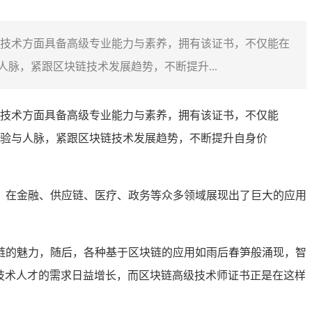
技术方面具备高级专业能力与素养，拥有该证书，不仅能在
脉，紧跟区块链技术发展趋势，不断提升...
技术方面具备高级专业能力与素养，拥有该证书，不仅能
验与人脉，紧跟区块链技术发展趋势，不断提升自身价
，在金融、供应链、医疗、政务等众多领域展现出了巨大的应用
链的魅力，随后，各种基于区块链的应用如雨后春笋般涌现，智
技术人才的需求日益增长，而区块链高级技术师证书正是在这样