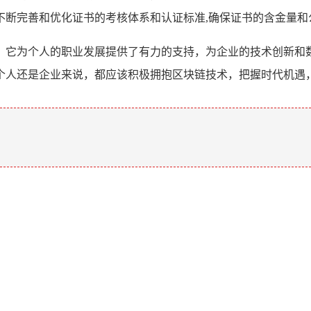
不断完善和优化证书的考核体系和认证标准,确保证书的含金量和
，它为个人的职业发展提供了有力的支持，为企业的技术创新和
个人还是企业来说，都应该积极拥抱区块链技术，把握时代机遇
。