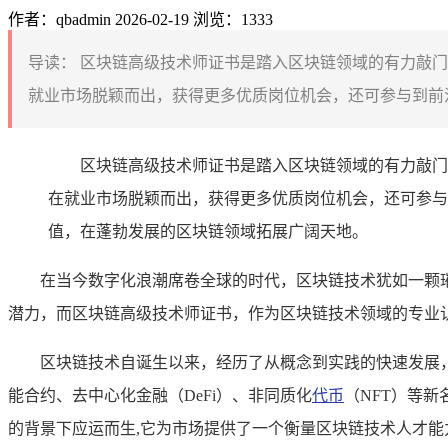
作者：qbadmin
2026-02-19
浏览：1333
导读：
区块链高级技术师证书是踏入区块链领域的有力敲门
就业市场脱颖而出，获得更多优质岗位机会，还可参与到前沿
区块链高级技术师证书是踏入区块链领域的有力敲门
在就业市场脱颖而出，获得更多优质岗位机会，还可参与
值，在蓬勃发展的区块链领域拓展广阔天地。
在当今数字化浪潮席卷全球的时代，区块链技术犹如一颗
潜力，而区块链高级技术师证书，作为区块链技术领域的专业
区块链技术自诞生以来，经历了从概念到实践的快速发展
能合约、去中心化金融（DeFi）、非同质化
代币
（NFT）等
的背景下应运而生,它为市场提供了一个衡量区块链技术人才能