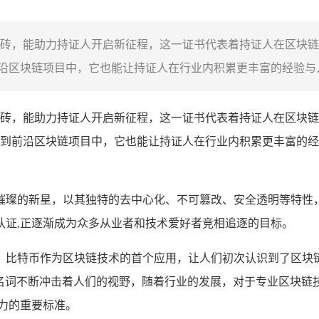
砖，能助力持证人开启新征程，这一证书代表着持证人在区块链
区块链项目中，它也能让持证人在行业内积累更丰富的经验与人
砖，能助力持证人开启新征程，这一证书代表着持证人在区块链
到前沿区块链项目中，它也能让持证人在行业内积累更丰富的经
璀璨的新星，以其独特的去中心化、不可篡改、安全透明等特性
认证,正逐渐成为众多从业者和技术爱好者竞相追逐的目标。
，比特币作为区块链技术的首个应用，让人们初次认识到了区块
新名词不断冲击着人们的视野，随着行业的发展，对于专业区块链
力的重要标准。