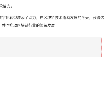
公信力。
数字化转型增添了动力，在区块链技术蓬勃发展的今天，获得这
，共同推动区块链行业的繁荣发展。