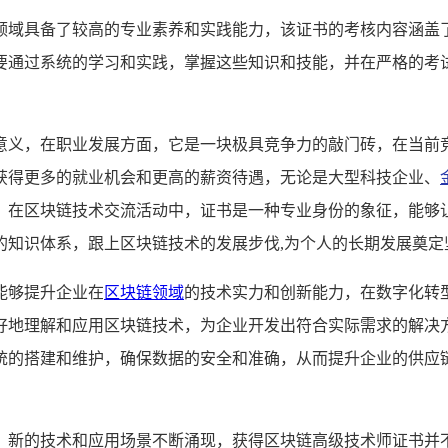
领域具备了较高的专业素养和实践能力，该证书的考核内容涵盖
要通过系统的学习和实践，掌握这些知识和技能，并在严格的考
意义，在职业发展方面，它是一块极具竞争力的敲门砖，在当前
获得更多的就业机会和更高的薪资待遇，无论是大型科技企业、
，在区块链技术交流活动中，证书是一种专业身份的象征，能够
的知识体系，跟上区块链技术的发展步伐,为个人的长期发展奠定
能够提升企业在
区块链领域
的技术实力和创新能力，在数字化转
好地理解和应用区块链技术，为企业开发出符合实际需求的解决
统的搭建和维护，确保数据的安全和准确，从而提升企业的供应
，新的技术和应用场景不断涌现，获得区块链高级技术师证书并