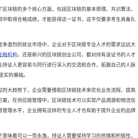
了区块链的多个核心方面，包括区块链的基本原理、共识算法、
试中取得合格成绩，才能获得这一证书，这不仅要求考生具备扎
竞争激烈的就业市场中，企业对于区块链专业人才的需求远远大
金融机构
，还是新兴的区块链创业公司，都对持有该证书的人才
让持证人更容易与同行进行深入的交流和合作，拓展自己的人脉
坚实的基础。
型的大趋势下，企业需要借助区块链技术来优化业务流程、提高
方案，在供应链管理中，区块链技术可以实现产品溯源和物流信
链管理水平，企业拥有这样的专业人才也有助于提升企业的品牌
不意味着可以一劳永逸，持证人需要保持学习的热情和积极性，